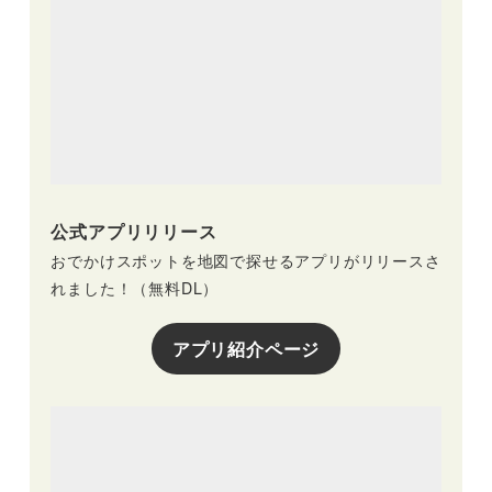
公式アプリリリース
おでかけスポットを地図で探せるアプリがリリースさ
れました！（無料DL）
アプリ紹介ページ