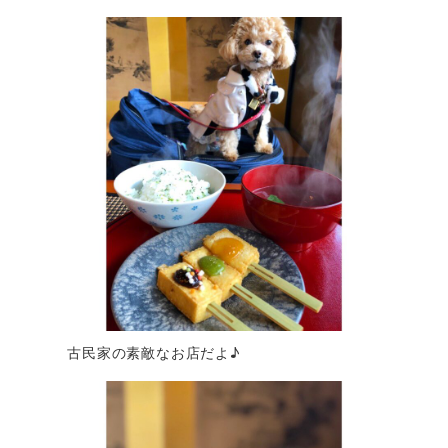
古民家の素敵なお店だよ♪