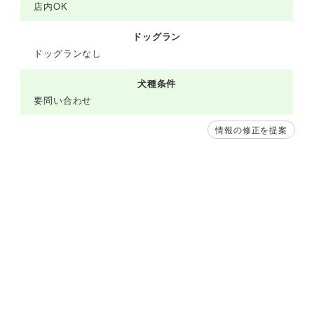
店内OK
ドッグラン
ドッグランなし
犬種条件
要問い合わせ
情報の修正を提案