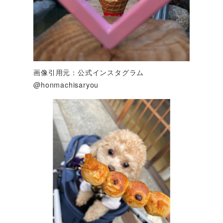
画像引用元：公式インスタグラム
@honmachisaryou