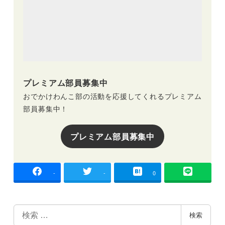
プレミアム部員募集中
おでかけわんこ部の活動を応援してくれるプレミアム
部員募集中！
プレミアム部員募集中
-
-
0
検
検索
索