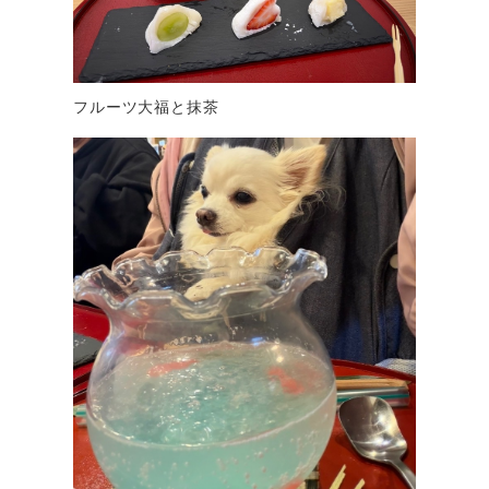
フルーツ大福と抹茶