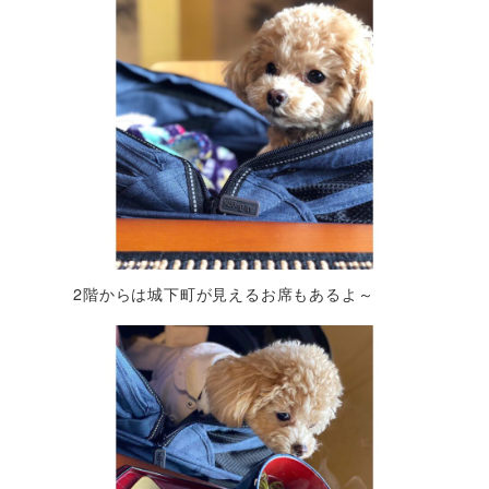
2階からは城下町が見えるお席もあるよ～