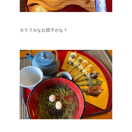
カラフルなお団子かな？