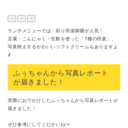
・
・
・
ランチメニューでは、彩り田楽御膳が人気！

豆腐・こんにゃく・生麩を使った「7種の田楽」、
写真映えするかわいいソフトクリームもありますよ
♪
ふぅちゃんから写真レポート
が届きました！
実際におでかけしたふぅちゃんから写真レポートが
届きました！

ぜひ参考にしてくださいね〜