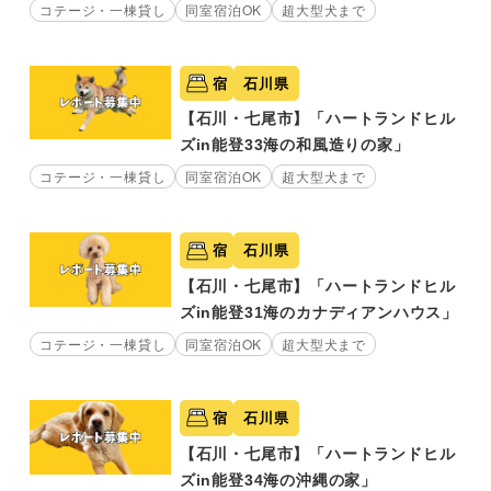
コテージ・一棟貸し
同室宿泊OK
超大型犬まで
宿
石川県
【石川・七尾市】「ハートランドヒル
ズin能登33海の和風造りの家」
コテージ・一棟貸し
同室宿泊OK
超大型犬まで
宿
石川県
【石川・七尾市】「ハートランドヒル
ズin能登31海のカナディアンハウス」
コテージ・一棟貸し
同室宿泊OK
超大型犬まで
宿
石川県
【石川・七尾市】「ハートランドヒル
ズin能登34海の沖縄の家」