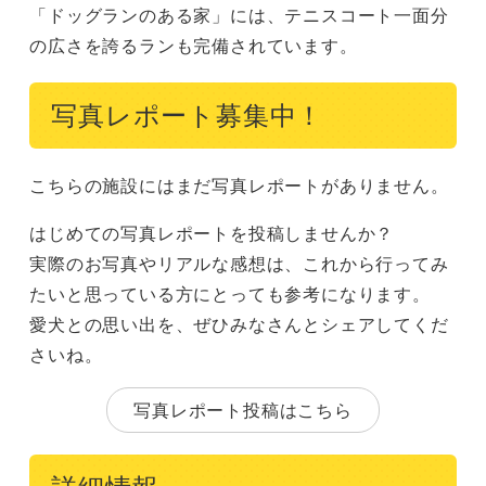
「ドッグランのある家」には、テニスコート一面分
の広さを誇るランも完備されています。
写真レポート募集中！
こちらの施設にはまだ写真レポートがありません。
はじめての写真レポートを投稿しませんか？
実際のお写真やリアルな感想は、これから行ってみ
たいと思っている方にとっても参考になります。
愛犬との思い出を、ぜひみなさんとシェアしてくだ
さいね。
写真レポート投稿はこちら