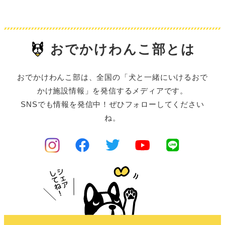
おでかけわんこ部とは
おでかけわんこ部は、全国の「犬と一緒にいけるおで
かけ施設情報」を発信するメディアです。
SNSでも情報を発信中！ぜひフォローしてください
ね。