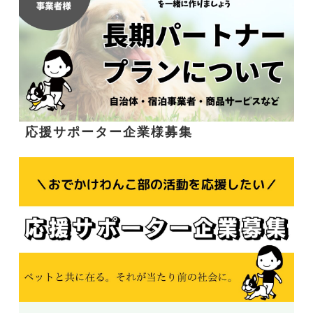
応援サポーター企業様募集