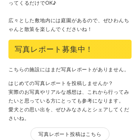
ってくるだけでOK♪

広々とした敷地内には庭園があるので、ぜひわんち
ゃんと散策を楽しんでくださいね！
写真レポート募集中！
こちらの施設にはまだ写真レポートがありません。
はじめての写真レポートを投稿しませんか？
実際のお写真やリアルな感想は、これから行ってみ
たいと思っている方にとっても参考になります。
愛犬との思い出を、ぜひみなさんとシェアしてくだ
さいね。
写真レポート投稿はこちら