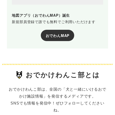
地図アプリ（おでわんMAP）誕生
新規部員登録で誰でも無料でご利用いただけます
おでわんMAP
おでかけわんこ部とは
おでかけわんこ部は、全国の「犬と一緒にいけるおで
かけ施設情報」を発信するメディアです。
SNSでも情報を発信中！ぜひフォローしてください
ね。