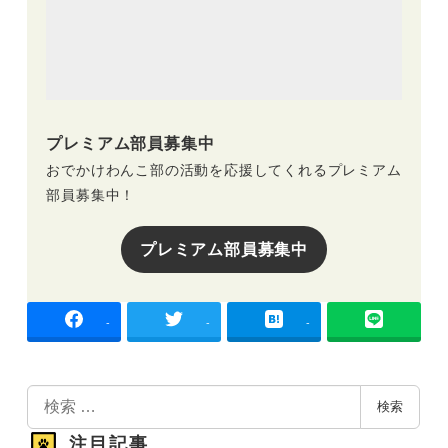
プレミアム部員募集中
おでかけわんこ部の活動を応援してくれるプレミアム
部員募集中！
プレミアム部員募集中
-
-
-
検
検索
索
注目記事