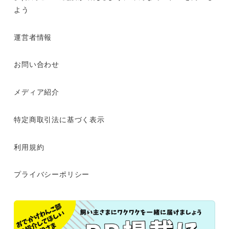
よう
運営者情報
お問い合わせ
メディア紹介
特定商取引法に基づく表示
利用規約
プライバシーポリシー