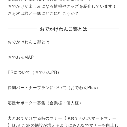
おでかけが楽しみになる情報やグッズを紹介しています！
さぁ次は君と一緒にどこに行こうか？
おでかけわんこ部とは
おでかけわんこ部とは
おでわんMAP
PRについて（おでわんPR）
長期パートナープランについて（おでわんPlus）
応援サポーター募集（企業様・個人様）
犬とおでかけする時のマナー【 #おでわんスマートマナー
】|わんこokの施設が増えるようにみんなでマナーを向上し