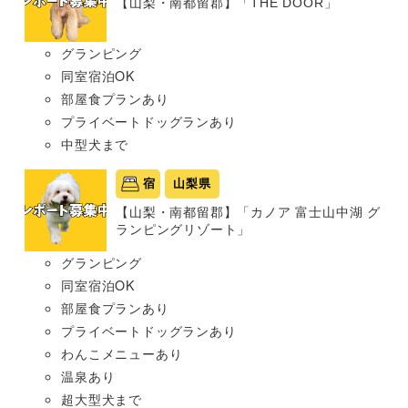
【山梨・南都留郡】「THE DOOR」
グランピング
同室宿泊OK
部屋食プランあり
プライベートドッグランあり
中型犬まで
宿
山梨県
【山梨・南都留郡】「カノア 富士山中湖 グ
ランピングリゾート」
グランピング
同室宿泊OK
部屋食プランあり
プライベートドッグランあり
わんこメニューあり
温泉あり
超大型犬まで