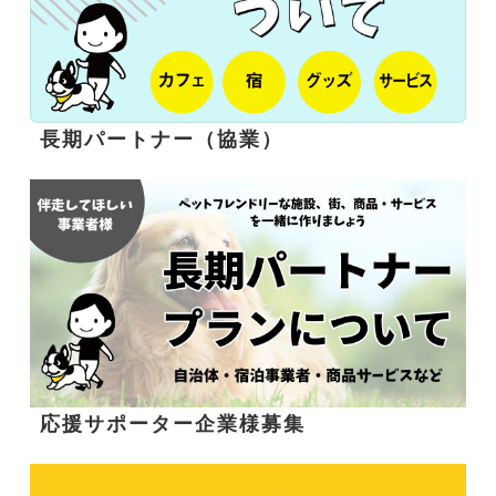
長期パートナー（協業）
応援サポーター企業様募集