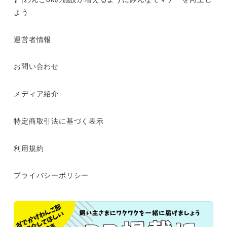
よう
運営者情報
お問い合わせ
メディア紹介
特定商取引法に基づく表示
利用規約
プライバシーポリシー