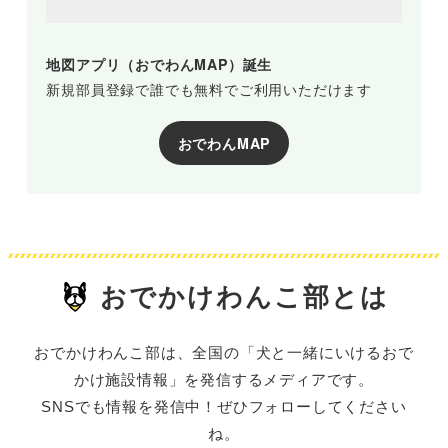
地図アプリ（おでわんMAP）誕生
新規部員登録で誰でも無料でご利用いただけます
おでわんMAP
おでかけわんこ部とは
おでかけわんこ部は、全国の「犬と一緒にいけるおで
かけ施設情報」を発信するメディアです。
SNSでも情報を発信中！ぜひフォローしてください
ね。