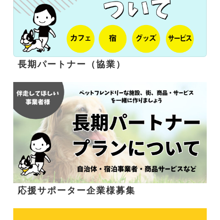
長期パートナー（協業）
応援サポーター企業様募集