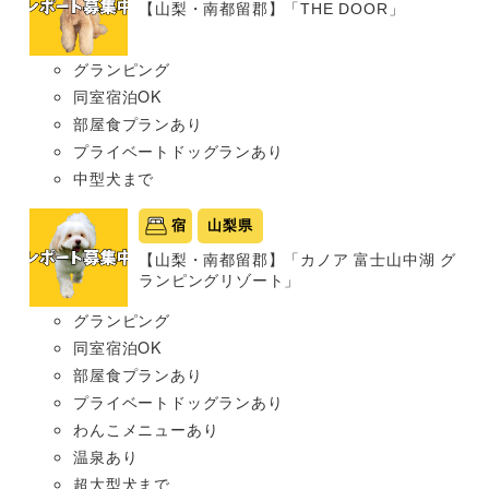
【山梨・南都留郡】「THE DOOR」
グランピング
同室宿泊OK
部屋食プランあり
プライベートドッグランあり
中型犬まで
宿
山梨県
【山梨・南都留郡】「カノア 富士山中湖 グ
ランピングリゾート」
グランピング
同室宿泊OK
部屋食プランあり
プライベートドッグランあり
わんこメニューあり
温泉あり
超大型犬まで