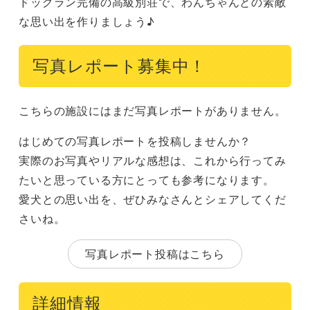
ドッグラン完備の高級別荘で、わんちゃんとの素敵
な思い出を作りましょう♪
写真レポート募集中！
こちらの施設にはまだ写真レポートがありません。
はじめての写真レポートを投稿しませんか？
実際のお写真やリアルな感想は、これから行ってみ
たいと思っている方にとっても参考になります。
愛犬との思い出を、ぜひみなさんとシェアしてくだ
さいね。
写真レポート投稿はこちら
詳細情報