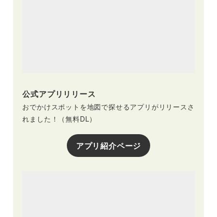
公式アプリリリース
おでかけスポットを地図で探せるアプリがリリースさ
れました！（無料DL）
アプリ紹介ページ