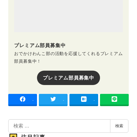
プレミアム部員募集中
おでかけわんこ部の活動を応援してくれるプレミアム
部員募集中！
プレミアム部員募集中
-
-
-
検
検索
索