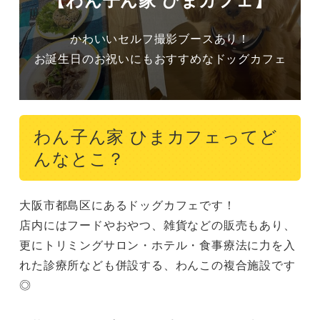
かわいいセルフ撮影ブースあり！

お誕生日のお祝いにもおすすめなドッグカフェ
わん子ん家 ひまカフェってど
んなとこ？
大阪市都島区にあるドッグカフェです！

店内にはフードやおやつ、雑貨などの販売もあり、
更にトリミングサロン・ホテル・食事療法に力を入
れた診療所なども併設する、わんこの複合施設です
◎
