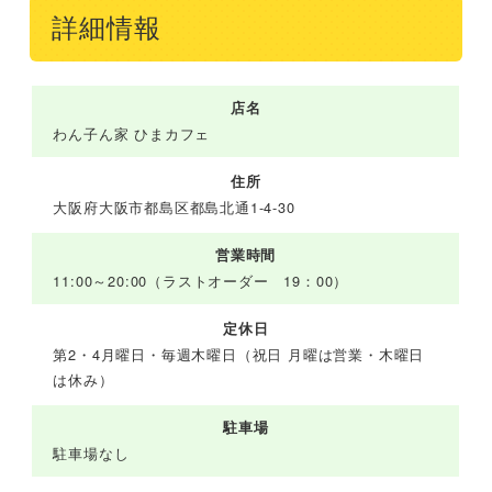
詳細情報
店名
わん子ん家 ひまカフェ
住所
大阪府大阪市都島区都島北通1-4-30
営業時間
11:00～20:00（ラストオーダー 19：00）
定休日
第2・4月曜日・毎週木曜日（祝日 月曜は営業・木曜日
は休み）
駐車場
駐車場なし