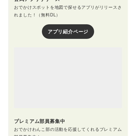
おでかけスポットを地図で探せるアプリがリリースさ
れました！（無料DL）
アプリ紹介ページ
プレミアム部員募集中
おでかけわんこ部の活動を応援してくれるプレミアム