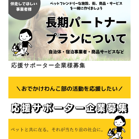
応援サポーター企業様募集