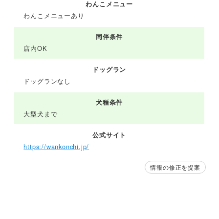
わんこメニュー
わんこメニューあり
同伴条件
店内OK
ドッグラン
ドッグランなし
犬種条件
大型犬まで
公式サイト
https://wankonchi.jp/
情報の修正を提案