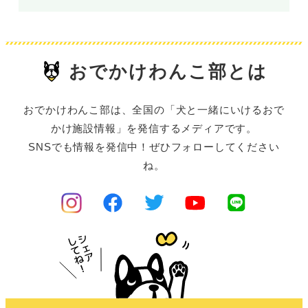
おでかけわんこ部とは
おでかけわんこ部は、全国の「犬と一緒にいけるおで
かけ施設情報」を発信するメディアです。
SNSでも情報を発信中！ぜひフォローしてください
ね。