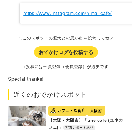
https://www.instagram.com/hima_cafe/
＼このスポットの愛犬との思い出を投稿してね／
おでかけログを投稿する
※投稿には部員登録（会員登録）が必要です
Special thanks!!
近くのおでかけスポット
カフェ・飲食店
大阪府
【大阪・大阪市】「une cafe (ユネカ
フェ)」
写真レポートあり