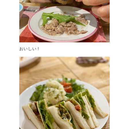
おいしい！