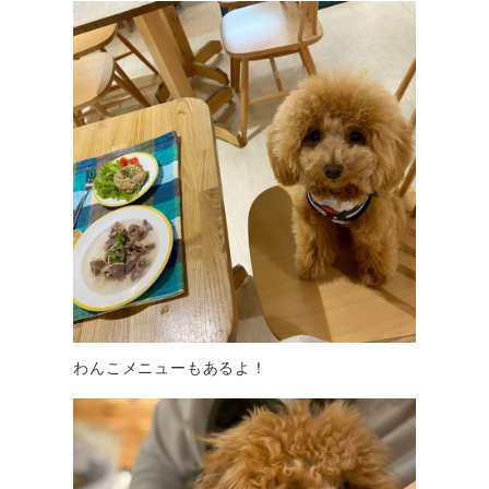
わんこメニューもあるよ！