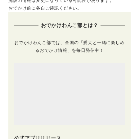
施設の情報は変更になっている可能性があります。
おでかけ前に各自ご確認ください。
おでかけわんこ部とは？
おでかけわんこ部では、全国の「愛犬と一緒に楽しめ
るおでかけ情報」を毎日発信中！
公式アプリリリース