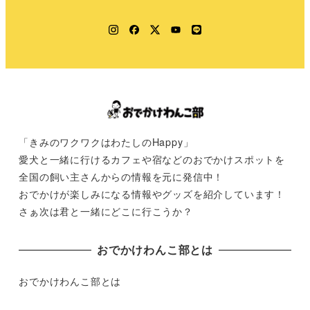
Instagram
Facebook
Twitter
YouTube
LINE
「きみのワクワクはわたしのHappy」
愛犬と一緒に行けるカフェや宿などのおでかけスポットを
全国の飼い主さんからの情報を元に発信中！
おでかけが楽しみになる情報やグッズを紹介しています！
さぁ次は君と一緒にどこに行こうか？
おでかけわんこ部とは
おでかけわんこ部とは