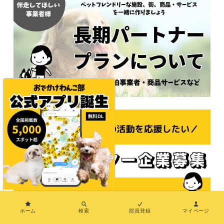
×
ホーム
検索
部員登録
マイページ