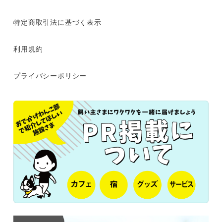
特定商取引法に基づく表示
利用規約
プライバシーポリシー