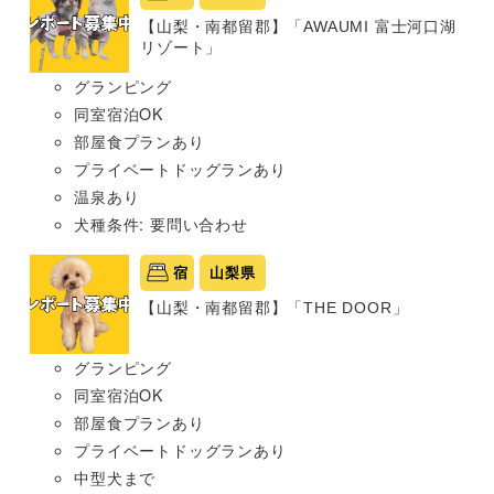
【山梨・南都留郡】「AWAUMI 富士河口湖
リゾート」
グランピング
同室宿泊OK
部屋食プランあり
プライベートドッグランあり
温泉あり
犬種条件: 要問い合わせ
宿
山梨県
【山梨・南都留郡】「THE DOOR」
グランピング
同室宿泊OK
部屋食プランあり
プライベートドッグランあり
中型犬まで