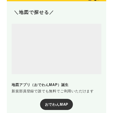
＼地図で探せる／
地図アプリ（おでわんMAP）誕生
新規部員登録で誰でも無料でご利用いただけます
おでわんMAP