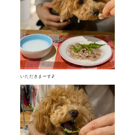
いただきまーす♪