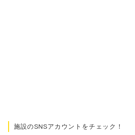
施設のSNSアカウントをチェック！