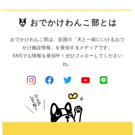
おでかけわんこ部とは
おでかけわんこ部は、全国の「犬と一緒にいけるおで
かけ施設情報」を発信するメディアです。
SNSでも情報を発信中！ぜひフォローしてください
ね。