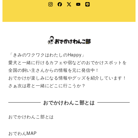
Instagram
Facebook
Twitter
YouTube
LINE
「きみのワクワクはわたしのHappy」
愛犬と一緒に行けるカフェや宿などのおでかけスポットを
全国の飼い主さんからの情報を元に発信中！
おでかけが楽しみになる情報やグッズを紹介しています！
さぁ次は君と一緒にどこに行こうか？
おでかけわんこ部とは
おでかけわんこ部とは
おでわんMAP