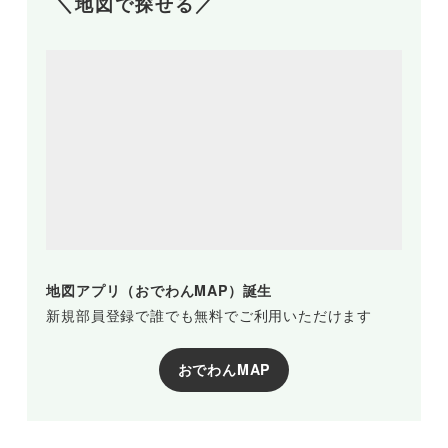
＼地図で探せる／
地図アプリ（おでわんMAP）誕生
新規部員登録で誰でも無料でご利用いただけます
おでわんMAP