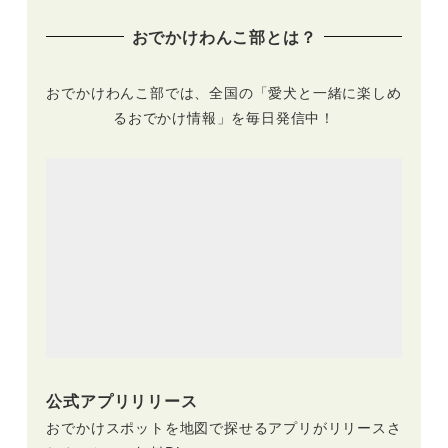
おでかけわんこ部とは？
おでかけわんこ部では、全国の「愛犬と一緒に楽しめ
るおでかけ情報」を毎日発信中！
公式アプリリリース
おでかけスポットを地図で探せるアプリがリリースさ