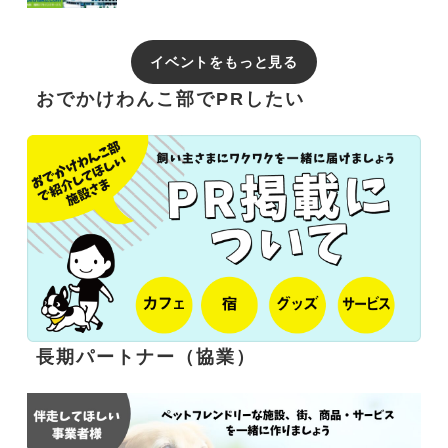
イベントをもっと見る
おでかけわんこ部でPRしたい
長期パートナー（協業）