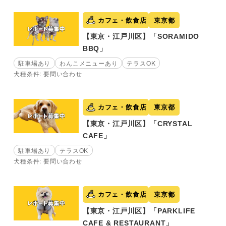
カフェ・飲食店
東京都
【東京・江戸川区】「SORAMIDO
BBQ」
駐車場あり
わんこメニューあり
テラスOK
犬種条件: 要問い合わせ
カフェ・飲食店
東京都
【東京・江戸川区】「CRYSTAL
CAFE」
駐車場あり
テラスOK
犬種条件: 要問い合わせ
カフェ・飲食店
東京都
【東京・江戸川区】「PARKLIFE
CAFE & RESTAURANT」