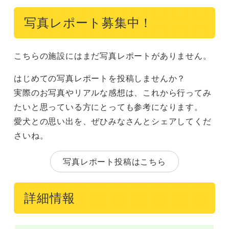
写真レポート募集中！
こちらの施設にはまだ写真レポートがありません。
はじめての写真レポートを投稿しませんか？
実際のお写真やリアルな感想は、これから行ってみ
たいと思っている方にとっても参考になります。
愛犬との思い出を、ぜひみなさんとシェアしてくだ
さいね。
写真レポート投稿はこちら
詳細情報