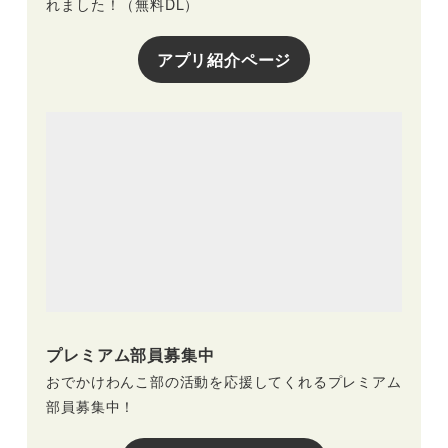
れました！（無料DL）
アプリ紹介ページ
プレミアム部員募集中
おでかけわんこ部の活動を応援してくれるプレミアム
部員募集中！