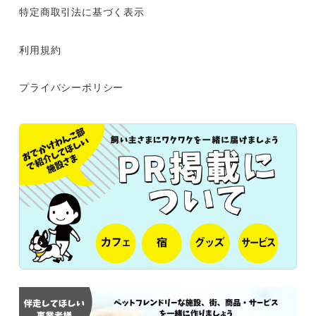
特定商取引法に基づく表示
利用規約
プライバシーポリシー