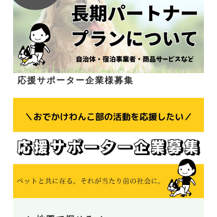
応援サポーター企業様募集