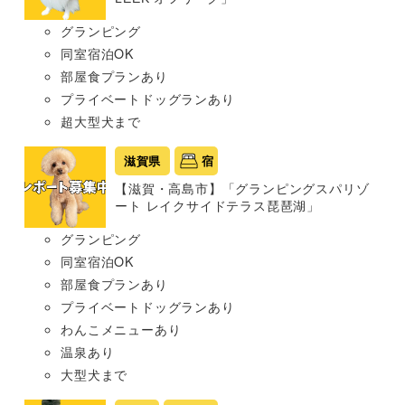
グランピング
同室宿泊OK
部屋食プランあり
プライベートドッグランあり
超大型犬まで
滋賀県
宿
【滋賀・高島市】「グランピングスパリゾ
ート レイクサイドテラス琵琶湖」
グランピング
同室宿泊OK
部屋食プランあり
プライベートドッグランあり
わんこメニューあり
温泉あり
大型犬まで