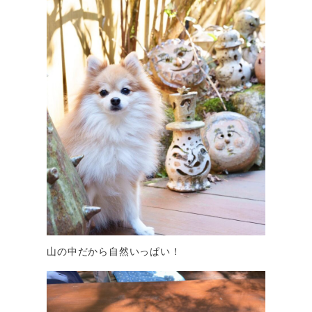
山の中だから自然いっぱい！