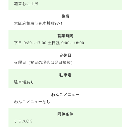
花菜おに工房
住所
大阪府和泉市春木川町97-1
営業時間
平日 9:30～17:00 土日祝 9:00～18:00
定休日
火曜日（祝日の場合は翌日振替）
駐車場
駐車場あり
わんこメニュー
わんこメニューなし
同伴条件
テラスOK