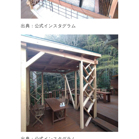
出典：公式インスタグラム
出典：公式インスタグラム