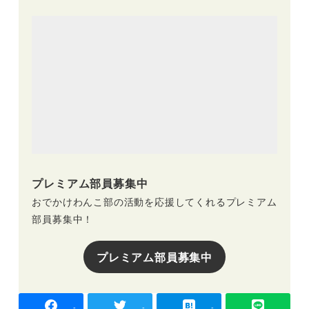
プレミアム部員募集中
おでかけわんこ部の活動を応援してくれるプレミアム
部員募集中！
プレミアム部員募集中
-
-
-