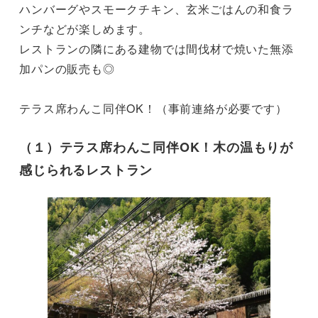
ハンバーグやスモークチキン、玄米ごはんの和食ラ
ンチなどが楽しめます。

レストランの隣にある建物では間伐材で焼いた無添
加パンの販売も◎

テラス席わんこ同伴OK！（事前連絡が必要です）
（１）テラス席わんこ同伴OK！木の温もりが
感じられるレストラン