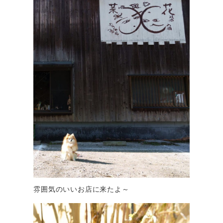
雰囲気のいいお店に来たよ～