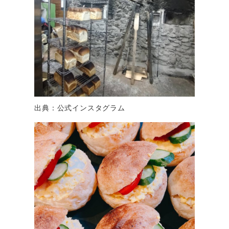
出典：公式インスタグラム