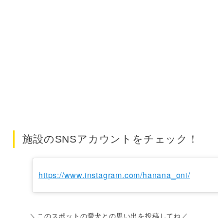
施設のSNSアカウントをチェック！
https://www.instagram.com/hanana_oni/
＼このスポットの愛犬との思い出を投稿してね／