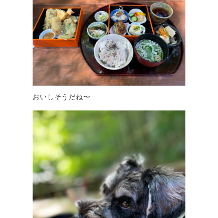
おいしそうだね〜