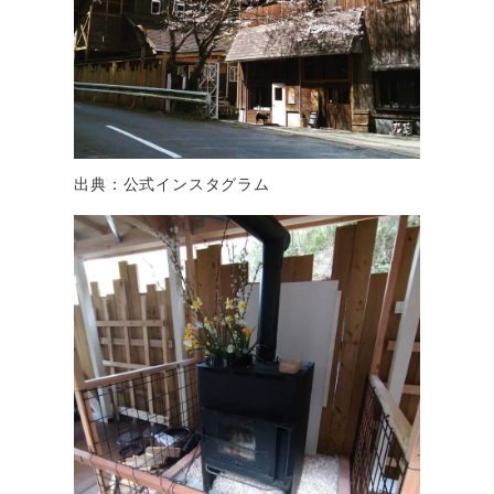
出典：公式インスタグラム