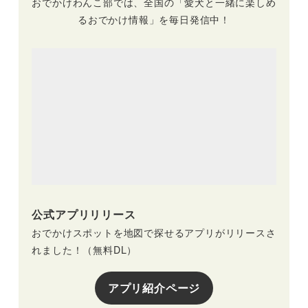
おでかけわんこ部では、全国の「愛犬と一緒に楽しめ
るおでかけ情報」を毎日発信中！
公式アプリリリース
おでかけスポットを地図で探せるアプリがリリースさ
れました！（無料DL）
アプリ紹介ページ