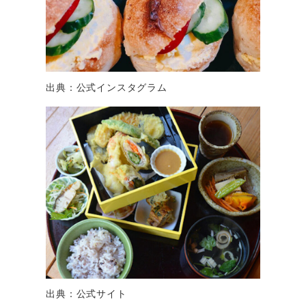
出典：公式インスタグラム
出典：公式サイト