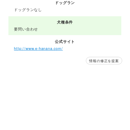
ドッグラン
ドッグランなし
犬種条件
要問い合わせ
公式サイト
http://www.e-hanana.com/
情報の修正を提案