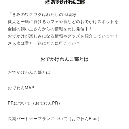
「きみのワクワクはわたしのHappy」
愛犬と一緒に行けるカフェや宿などのおでかけスポットを
全国の飼い主さんからの情報を元に発信中！
おでかけが楽しみになる情報やグッズを紹介しています！
さぁ次は君と一緒にどこに行こうか？
おでかけわんこ部とは
おでかけわんこ部とは
おでわんMAP
PRについて（おでわんPR）
長期パートナープランについて（おでわんPlus）