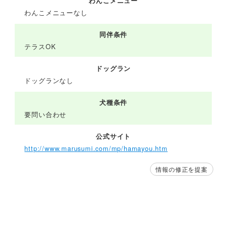
わんこメニュー
わんこメニューなし
同伴条件
テラスOK
ドッグラン
ドッグランなし
犬種条件
要問い合わせ
公式サイト
http://www.marusumi.com/mp/hamayou.htm
情報の修正を提案