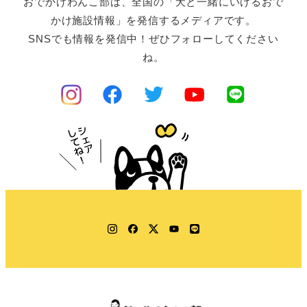
おでかけわんこ部は、全国の「犬と一緒にいけるおで
かけ施設情報」を発信するメディアです。
SNSでも情報を発信中！ぜひフォローしてください
ね。
Instagram
Facebook
Twitter
YouTube
LINE