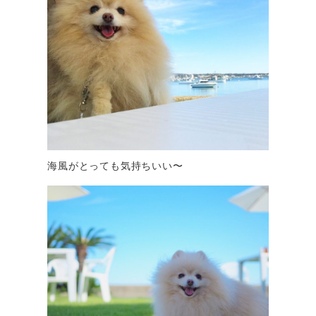
海風がとっても気持ちいい〜