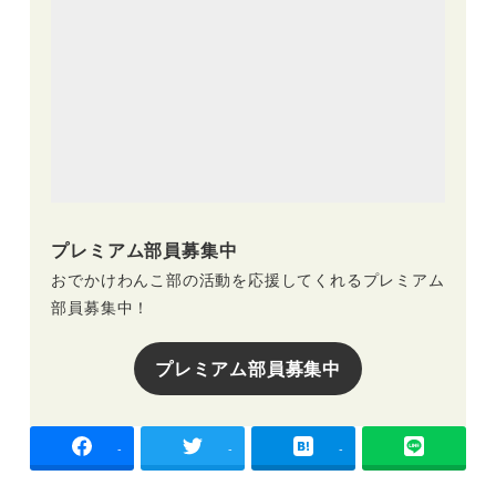
プレミアム部員募集中
おでかけわんこ部の活動を応援してくれるプレミアム
部員募集中！
プレミアム部員募集中
-
-
-