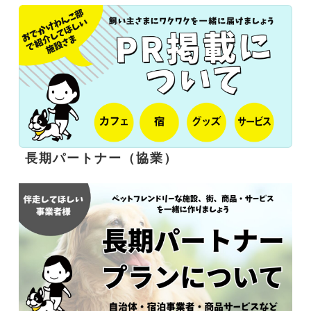
長期パートナー（協業）