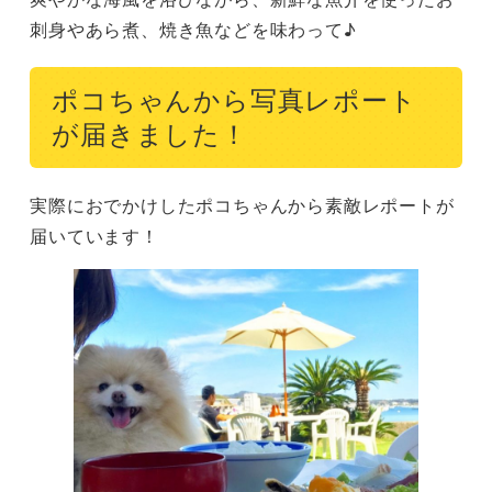
刺身やあら煮、焼き魚などを味わって♪
ポコちゃんから写真レポート
が届きました！
実際におでかけしたポコちゃんから素敵レポートが
届いています！