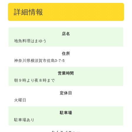
詳細情報
店名
地魚料理はまゆう
住所
神奈川県横須賀市佐島3-7-5
営業時間
朝９時より夜８時まで
定休日
火曜日
駐車場
駐車場あり