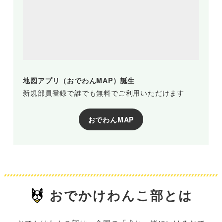
地図アプリ（おでわんMAP）誕生
新規部員登録で誰でも無料でご利用いただけます
おでわんMAP
おでかけわんこ部とは