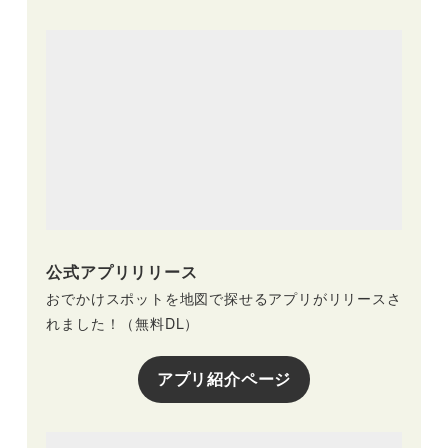
公式アプリリリース
おでかけスポットを地図で探せるアプリがリリースさ
れました！（無料DL）
アプリ紹介ページ