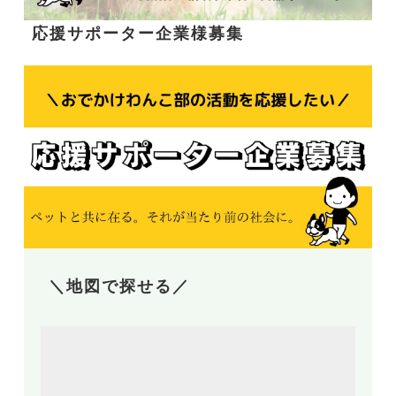
応援サポーター企業様募集
＼地図で探せる／