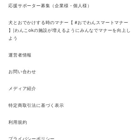
応援サポーター募集（企業様・個人様）
犬とおでかけする時のマナー【 #おでわんスマートマナー
】|わんこokの施設が増えるようにみんなでマナーを向上し
よう
運営者情報
お問い合わせ
メディア紹介
特定商取引法に基づく表示
利用規約
プライバシーポリシー