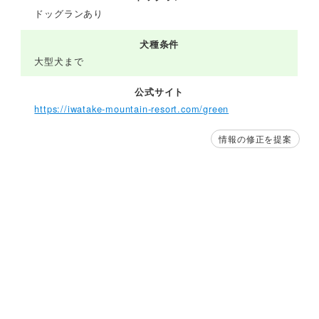
ドッグランあり
犬種条件
大型犬まで
公式サイト
https://iwatake-mountain-resort.com/green
情報の修正を提案