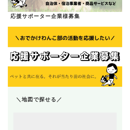
応援サポーター企業様募集
＼地図で探せる／