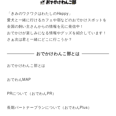
「きみのワクワクはわたしのHappy」
愛犬と一緒に行けるカフェや宿などのおでかけスポットを
全国の飼い主さんからの情報を元に発信中！
おでかけが楽しみになる情報やグッズを紹介しています！
さぁ次は君と一緒にどこに行こうか？
おでかけわんこ部とは
おでかけわんこ部とは
おでわんMAP
PRについて（おでわんPR）
長期パートナープランについて（おでわんPlus）