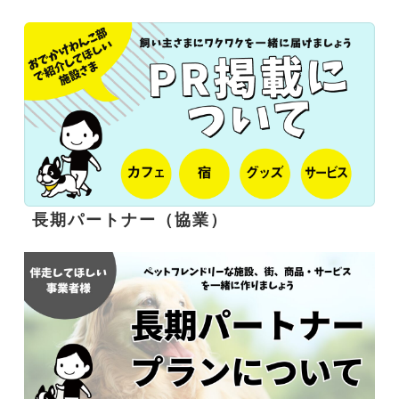
長期パートナー（協業）