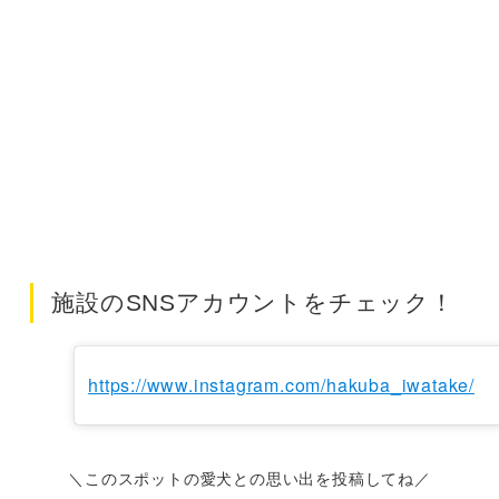
施設のSNSアカウントをチェック！
https://www.instagram.com/hakuba_iwatake/
＼このスポットの愛犬との思い出を投稿してね／