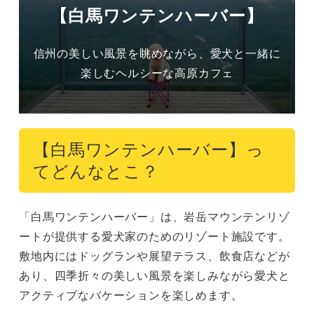
【白馬ワンテンハーバー】
信州の美しい風景を眺めながら、愛犬と一緒に
楽しむヘルシーな高原カフェ
【白馬ワンテンハーバー】っ
てどんなとこ？
「白馬ワンテンハーバー」は、岩岳マウンテンリゾ
ートが提供する愛犬家のためのリゾート施設です。
敷地内にはドッグランや展望テラス、飲食店などが
あり、四季折々の美しい風景を楽しみながら愛犬と
アクティブなバケーションを楽しめます。
