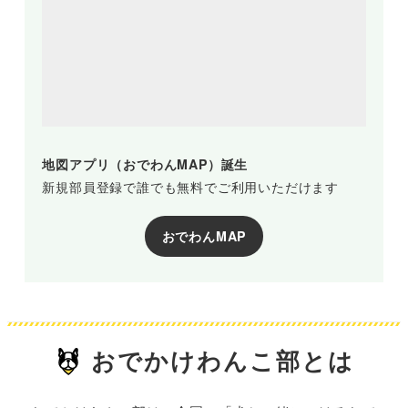
地図アプリ（おでわんMAP）誕生
新規部員登録で誰でも無料でご利用いただけます
おでわんMAP
おでかけわんこ部とは