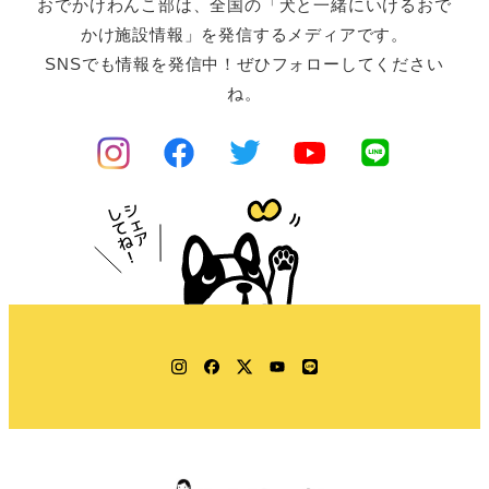
おでかけわんこ部は、全国の「犬と一緒にいけるおで
かけ施設情報」を発信するメディアです。
SNSでも情報を発信中！ぜひフォローしてください
ね。
Instagram
Facebook
Twitter
YouTube
LINE