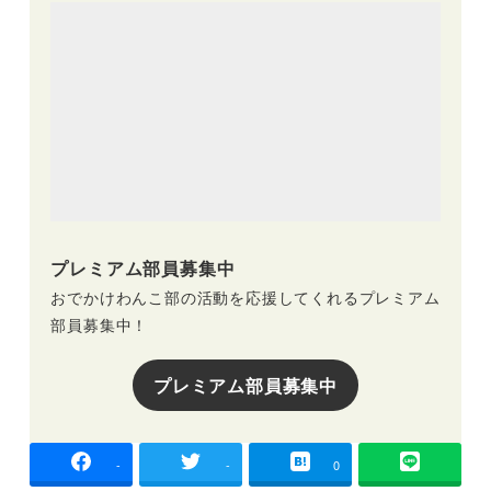
プレミアム部員募集中
おでかけわんこ部の活動を応援してくれるプレミアム
部員募集中！
プレミアム部員募集中
-
-
0