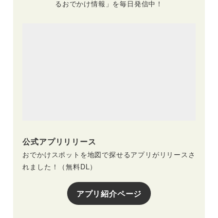
るおでかけ情報」を毎日発信中！
公式アプリリリース
おでかけスポットを地図で探せるアプリがリリースさ
れました！（無料DL）
アプリ紹介ページ