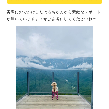
実際におでかけしたはるちゃんから素敵なレポート
が届いていますよ！ぜひ参考にしてくださいね〜