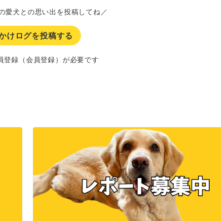
の愛犬との思い出を投稿してね／
かけログを投稿する
員登録（会員登録）が必要です