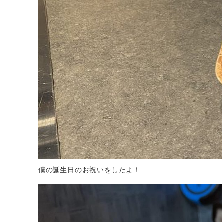
僕の誕生日のお祝いをしたよ！