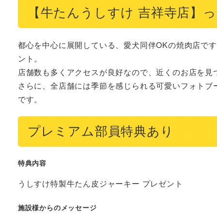
【牛たんうしすけ 吉祥寺店】
都心を中心に展開している、愛犬同伴OKの焼肉店で
ント。

店舗数も多くアクセスが良好なので、近くのお店を見つ
さらに、全店舗には季節を感じられる可愛いフォトブ
です。
プレミアム部員特典あり
特典内容
うしすけ特製牛たん皮ジャーキー プレゼント
施設様からのメッセージ