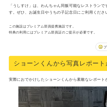
「うしすけ」は、わんちゃん同飯可能なレストランで
す。ぜひ、お誕生日やうちの子記念日にご利用くださ
この施設はプレミアム部員提携施設です。
特典の利用にはプレミアム部員証のご提示が必要です。
ショーンくんから写真レポート
実際におでかけしたショーンくんから素敵なレポート