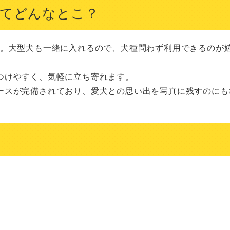
ってどんなとこ？
す。大型犬も一緒に入れるので、犬種問わず利用できるのが
けやすく、気軽に立ち寄れます。

ースが完備されており、愛犬との思い出を写真に残すのにも