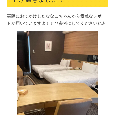
実際におでかけしたななこちゃんから素敵なレポー
トが届いていますよ！ぜひ参考にしてくださいね♪