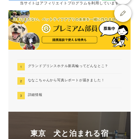
当サイトは
アフィリエイトプログラムを
利用しています
グランドプリンスホテル新高輪ってどんなとこ？
ななこちゃんから写真レポートが届きました！
詳細情報
東京 犬と泊まれる宿