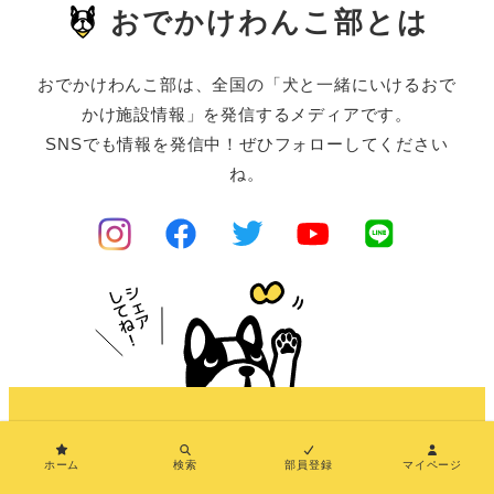
おでかけわんこ部とは
おでかけわんこ部は、全国の「犬と一緒にいけるおで
かけ施設情報」を発信するメディアです。
SNSでも情報を発信中！ぜひフォローしてください
ね。
Instagram
Facebook
Twitter
YouTube
LINE
ホーム
検索
部員登録
マイページ