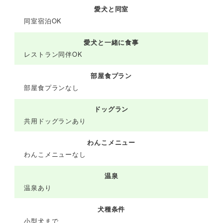
愛犬と同室
同室宿泊OK
愛犬と一緒に食事
レストラン同伴OK
部屋食プラン
部屋食プランなし
ドッグラン
共用ドッグランあり
わんこメニュー
わんこメニューなし
温泉
温泉あり
犬種条件
小型犬まで