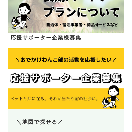
応援サポーター企業様募集
＼地図で探せる／