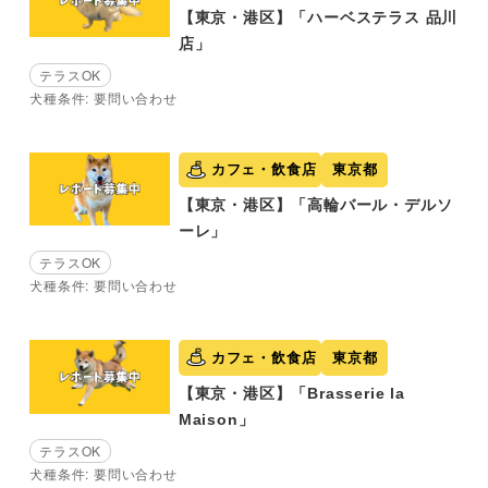
【東京・港区】「ハーベステラス 品川
店」
テラスOK
犬種条件: 要問い合わせ
カフェ・飲食店
東京都
【東京・港区】「高輪バール・デルソ
ーレ」
テラスOK
犬種条件: 要問い合わせ
カフェ・飲食店
東京都
【東京・港区】「Brasserie la
Maison」
テラスOK
犬種条件: 要問い合わせ