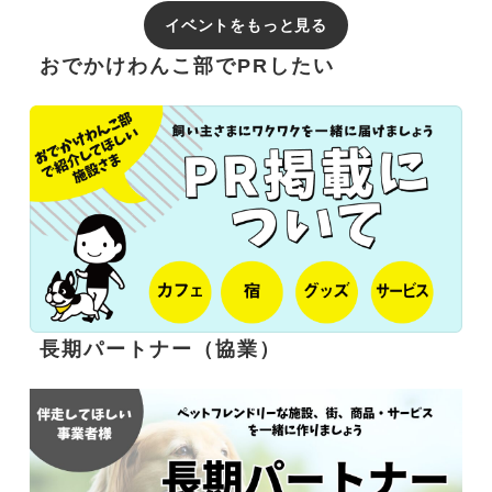
イベントをもっと見る
おでかけわんこ部でPRしたい
長期パートナー（協業）