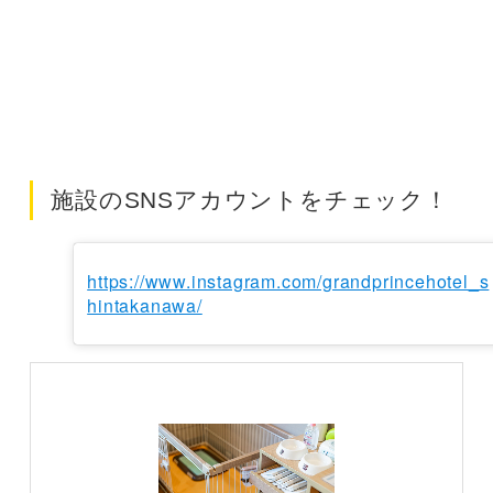
施設のSNSアカウントをチェック！
https://www.instagram.com/grandprincehotel_s
hintakanawa/