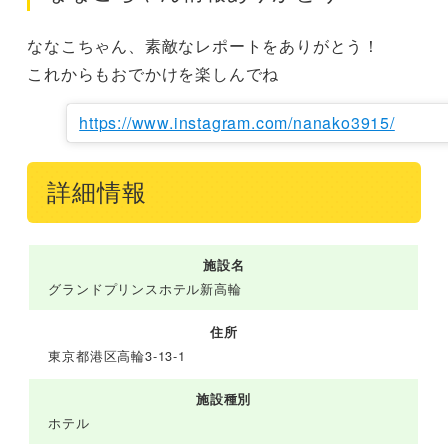
ななこちゃん、素敵なレポートをありがとう！

これからもおでかけを楽しんでね
https://www.instagram.com/nanako3915/
詳細情報
施設名
グランドプリンスホテル新高輪
住所
東京都港区高輪3-13-1
施設種別
ホテル