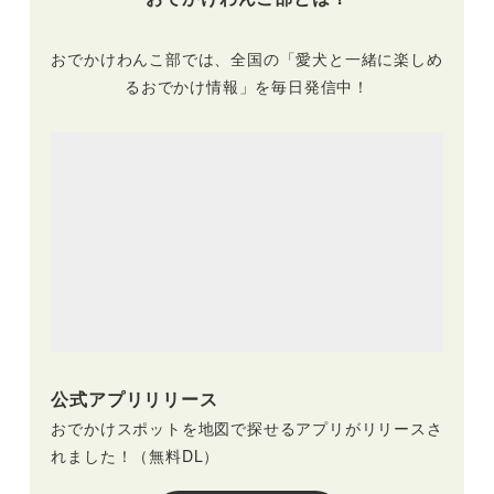
おでかけわんこ部では、全国の「愛犬と一緒に楽しめ
るおでかけ情報」を毎日発信中！
公式アプリリリース
おでかけスポットを地図で探せるアプリがリリースさ
れました！（無料DL）