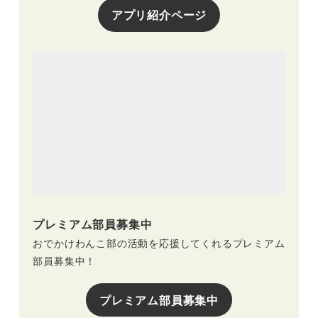
アプリ紹介ページ
プレミアム部員募集中
おでかけわんこ部の活動を応援してくれるプレミアム
部員募集中！
プレミアム部員募集中