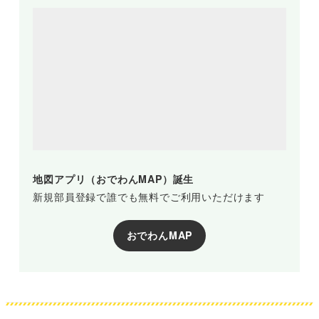
地図アプリ（おでわんMAP）誕生
新規部員登録で誰でも無料でご利用いただけます
おでわんMAP