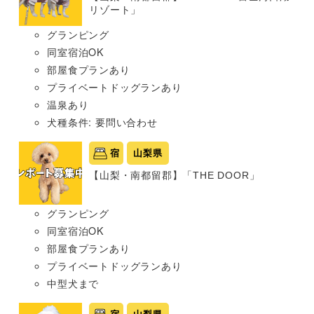
リゾート」
グランピング
同室宿泊OK
部屋食プランあり
プライベートドッグランあり
温泉あり
犬種条件: 要問い合わせ
宿
山梨県
【山梨・南都留郡】「THE DOOR」
グランピング
同室宿泊OK
部屋食プランあり
プライベートドッグランあり
中型犬まで