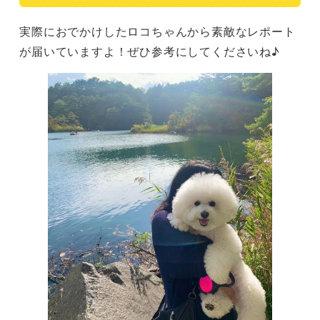
実際におでかけしたロコちゃんから素敵なレポート
が届いていますよ！ぜひ参考にしてくださいね♪