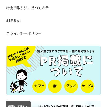
特定商取引法に基づく表示
利用規約
プライバシーポリシー