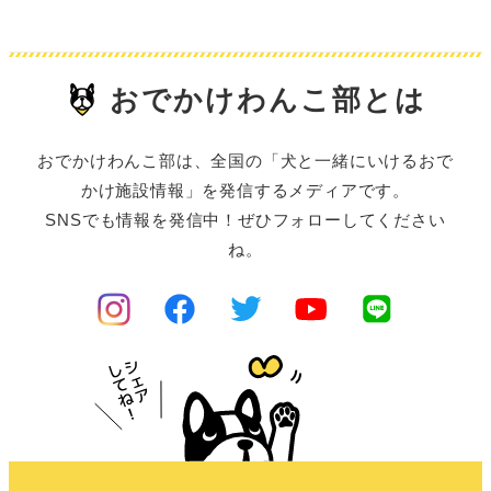
おでかけわんこ部とは
おでかけわんこ部は、全国の「犬と一緒にいけるおで
かけ施設情報」を発信するメディアです。
SNSでも情報を発信中！ぜひフォローしてください
ね。