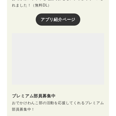
れました！（無料DL）
アプリ紹介ページ
プレミアム部員募集中
おでかけわんこ部の活動を応援してくれるプレミアム
部員募集中！