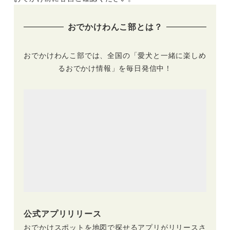
おでかけわんこ部とは？
おでかけわんこ部では、全国の「愛犬と一緒に楽しめ
るおでかけ情報」を毎日発信中！
公式アプリリリース
おでかけスポットを地図で探せるアプリがリリースさ