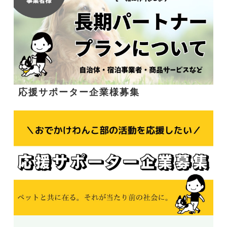
応援サポーター企業様募集