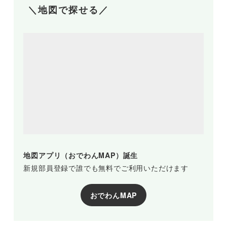
＼地図で探せる／
地図アプリ（おでわんMAP）誕生
新規部員登録で誰でも無料でご利用いただけます
おでわんMAP