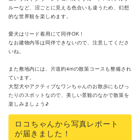
ルーなど、沼ごとに見える色合いも違うため、幻想
的な世界観を楽しめます。

愛犬はリード着用にて同伴OK！

なお建物内等は同伴できないので、注意してくださ
いね。

また敷地内には、片道約4mの散策コースも整備され
ています。

大型犬やアクティブなワンちゃんのお散歩にもぴっ
たりのスポットなので、美しい景観のなかで散策を
楽しみましょう♪
ロコちゃんから写真レポート
が届きました！