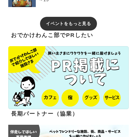
イベントをもっと見る
おでかけわんこ部でPRしたい
長期パートナー（協業）