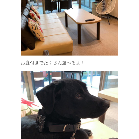
お庭付きでたくさん遊べるよ！