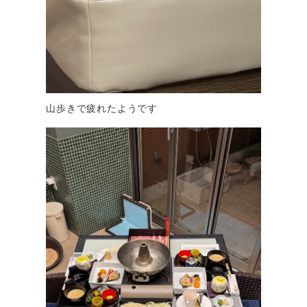
山歩きで疲れたようです