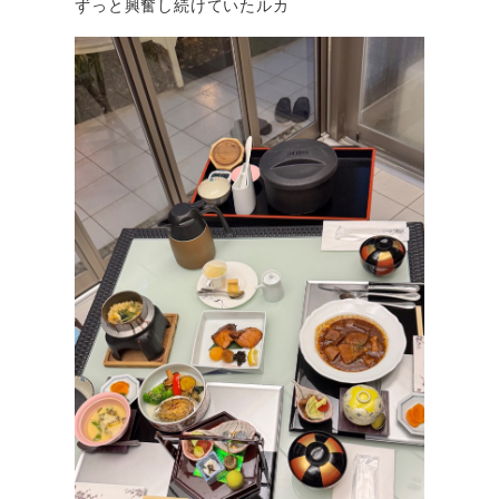
ずっと興奮し続けていたルカ