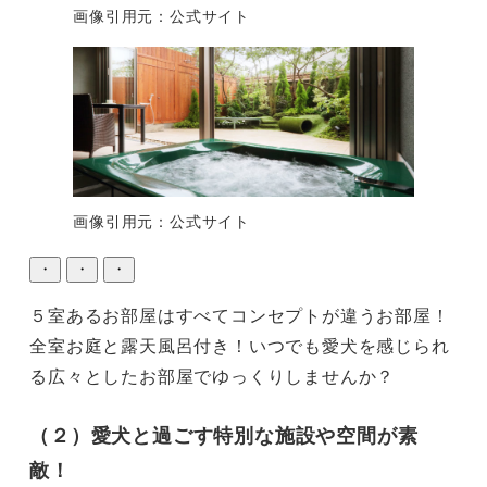
画像引用元：公式サイト
画像引用元：公式サイト
・
・
・
５室あるお部屋はすべてコンセプトが違うお部屋！

全室お庭と露天風呂付き！いつでも愛犬を感じられ
る広々としたお部屋でゆっくりしませんか？
（２）愛犬と過ごす特別な施設や空間が素
敵！