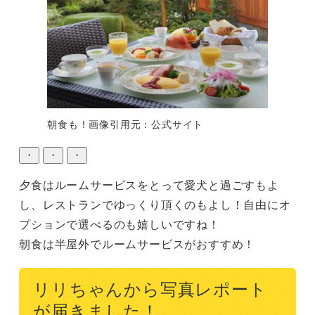
朝食も！画像引用元：公式サイト
・
・
・
夕食はルームサービスをとって愛犬と過ごすもよ
し、レストランでゆっくり頂くのもよし！自由にオ
プションで選べるのも嬉しいですね！

朝食は半屋外でルームサービスがおすすめ！
リリちゃんから写真レポート
が届きました！