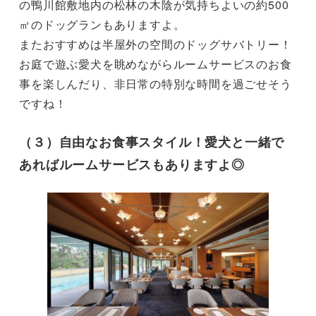
の鴨川館敷地内の松林の木陰が気持ちよいの約500
㎡のドッグランもありますよ。

またおすすめは半屋外の空間のドッグサバトリー！
お庭で遊ぶ愛犬を眺めながらルームサービスのお食
事を楽しんだり、非日常の特別な時間を過ごせそう
ですね！
（３）自由なお食事スタイル！愛犬と一緒で
あればルームサービスもありますよ◎