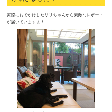
実際におでかけしたリリちゃんから素敵なレポート
が届いていますよ！