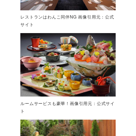
レストランはわんこ同伴NG 画像引用元：公式
サイト
ルームサービスも豪華！画像引用元：公式サイ
ト