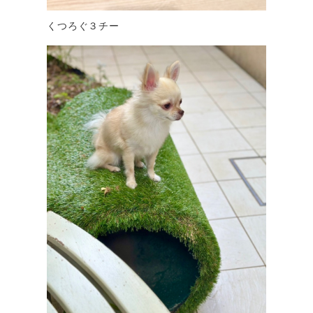
くつろぐ３チー