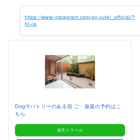
https://www.instagram.com/go.yutei_official/?
hl=ja
Dogサバトリーのある宿 ご・遊庭の予約はこ
ちら
楽天トラベル