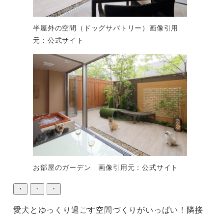
半屋外の空間（ドッグサバトリー）画像引用
元：公式サイト
お部屋のガーデン 画像引用元：公式サイト
・
・
・
愛犬とゆっくり過ごす空間づくりがいっぱい！隣接