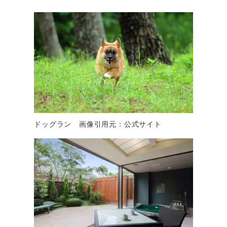
ドッグラン 画像引用元：公式サイト