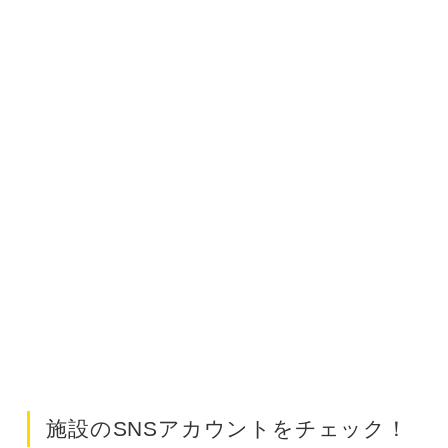
施設のSNSアカウントをチェック！