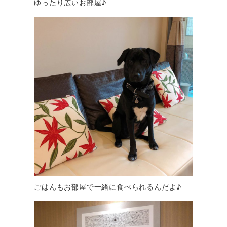
ゆったり広いお部屋♪
ごはんもお部屋で一緒に食べられるんだよ♪