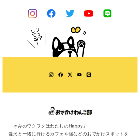
Instagram
Facebook
Twitter
YouTube
LINE
「きみのワクワクはわたしのHappy」
愛犬と一緒に行けるカフェや宿などのおでかけスポットを