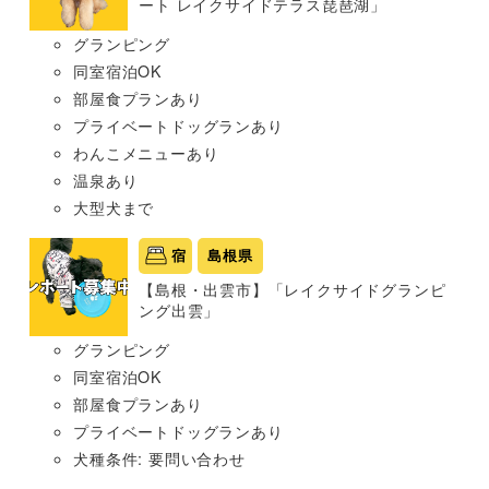
ート レイクサイドテラス琵琶湖」
グランピング
同室宿泊OK
部屋食プランあり
プライベートドッグランあり
わんこメニューあり
温泉あり
大型犬まで
宿
島根県
【島根・出雲市】「レイクサイドグランピ
ング出雲」
グランピング
同室宿泊OK
部屋食プランあり
プライベートドッグランあり
犬種条件: 要問い合わせ