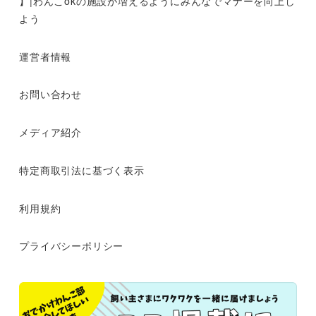
】|わんこokの施設が増えるようにみんなでマナーを向上し
よう
運営者情報
お問い合わせ
メディア紹介
特定商取引法に基づく表示
利用規約
プライバシーポリシー