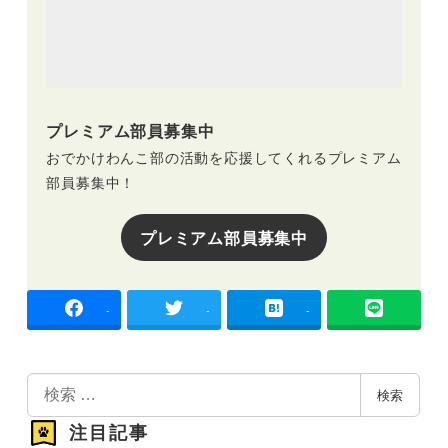
プレミアム部員募集中
おでかけわんこ部の活動を応援してくれるプレミアム
部員募集中！
プレミアム部員募集中
-
-
-
検
検索
索
注目記事