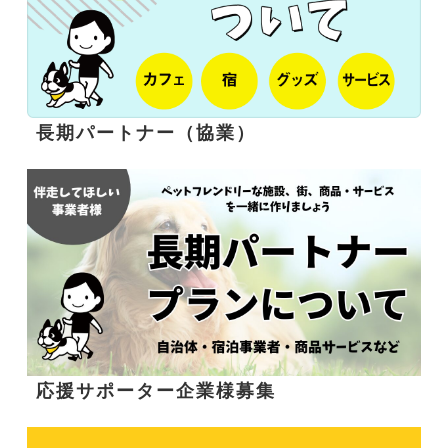
長期パートナー（協業）
応援サポーター企業様募集