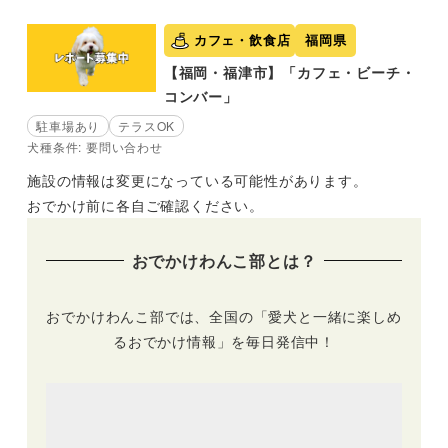
カフェ・飲食店
福岡県
【福岡・福津市】「カフェ・ビーチ・
コンバー」
駐車場あり
テラスOK
犬種条件: 要問い合わせ
施設の情報は変更になっている可能性があります。
おでかけ前に各自ご確認ください。
おでかけわんこ部とは？
おでかけわんこ部では、全国の「愛犬と一緒に楽しめ
るおでかけ情報」を毎日発信中！