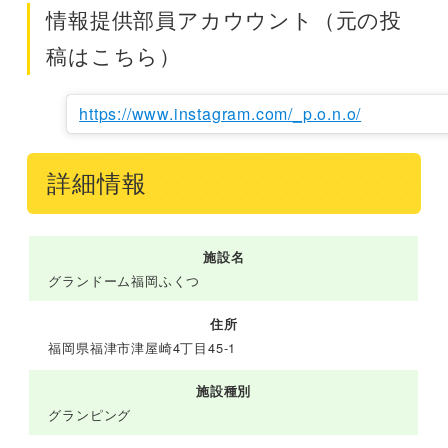
情報提供部員アカウウント（元の投
稿はこちら）
https://www.instagram.com/_p.o.n.o/
詳細情報
施設名
グランドーム福岡ふくつ
住所
福岡県福津市津屋崎4丁目45-1
施設種別
グランピング