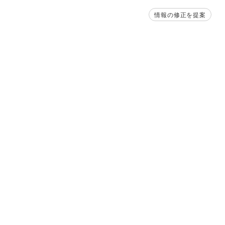
情報の修正を提案