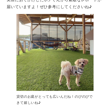
届いていますよ！ぜひ参考にしてくださいね♪
貸切のお庭がとっても広いんだね！のびのびで
きて嬉しいね♪