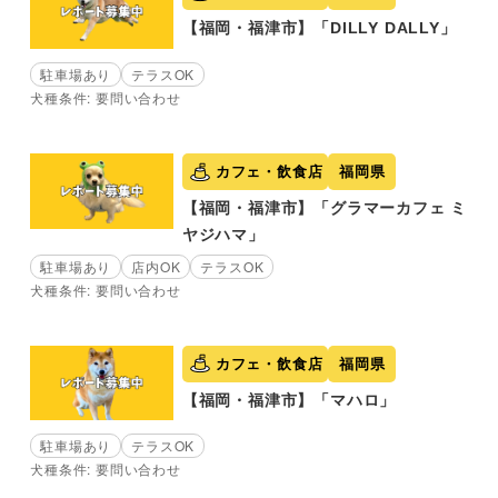
【福岡・福津市】「DILLY DALLY」
駐車場あり
テラスOK
犬種条件: 要問い合わせ
カフェ・飲食店
福岡県
【福岡・福津市】「グラマーカフェ ミ
ヤジハマ」
駐車場あり
店内OK
テラスOK
犬種条件: 要問い合わせ
カフェ・飲食店
福岡県
【福岡・福津市】「マハロ」
駐車場あり
テラスOK
犬種条件: 要問い合わせ