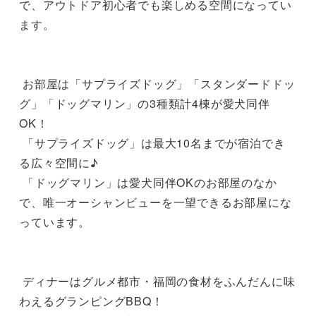
で、アウトドア初心者でも楽しめる空間になってい
ます。

 お部屋は「サプライズドッグ」「スタンダードドッ
グ」「ドッグマリン」の3種類計4棟が愛犬同伴
OK！

 「サプライズドッグ」は最大10名までが宿泊でき
る広々空間に♪

 「ドッグマリン」は愛犬同伴OKのお部屋のなか
で、唯一オーシャンビューを一望できるお部屋にな
っています。

 ディナーはグルメ都市・福岡の食材をふんだんに味
わえるグランピングBBQ！
