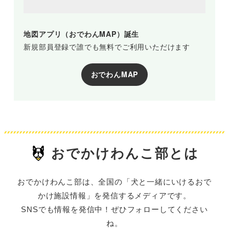
地図アプリ（おでわんMAP）誕生
新規部員登録で誰でも無料でご利用いただけます
おでわんMAP
おでかけわんこ部とは
おでかけわんこ部は、全国の「犬と一緒にいけるおで
かけ施設情報」を発信するメディアです。
SNSでも情報を発信中！ぜひフォローしてください
ね。