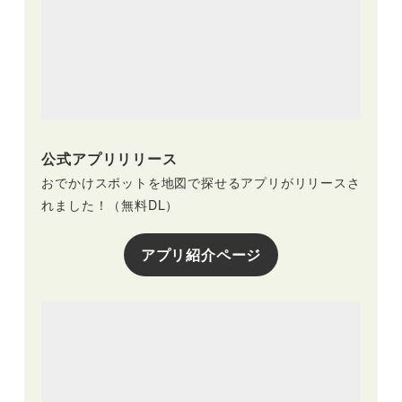
公式アプリリリース
おでかけスポットを地図で探せるアプリがリリースさ
れました！（無料DL）
アプリ紹介ページ