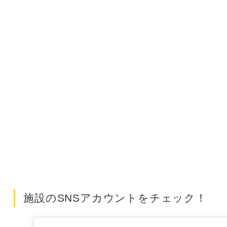
施設のSNSアカウントをチェック！