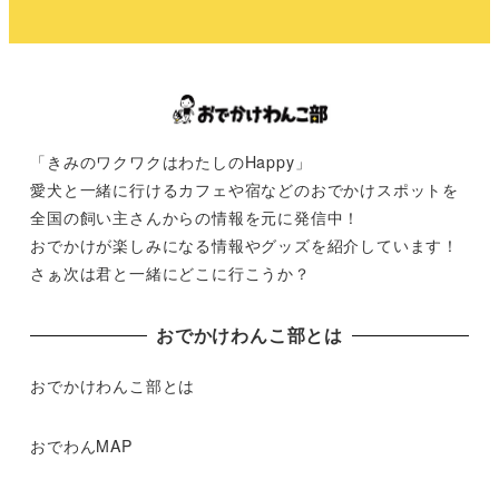
「きみのワクワクはわたしのHappy」
愛犬と一緒に行けるカフェや宿などのおでかけスポットを
全国の飼い主さんからの情報を元に発信中！
おでかけが楽しみになる情報やグッズを紹介しています！
さぁ次は君と一緒にどこに行こうか？
おでかけわんこ部とは
おでかけわんこ部とは
おでわんMAP