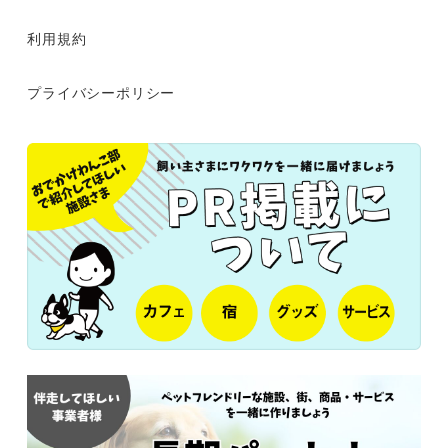
利用規約
プライバシーポリシー