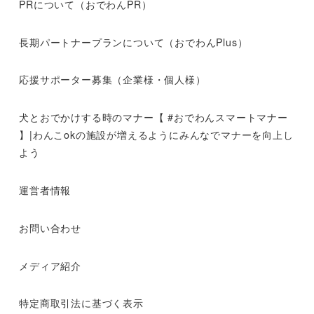
PRについて（おでわんPR）
長期パートナープランについて（おでわんPlus）
応援サポーター募集（企業様・個人様）
犬とおでかけする時のマナー【 #おでわんスマートマナー
】|わんこokの施設が増えるようにみんなでマナーを向上し
よう
運営者情報
お問い合わせ
メディア紹介
特定商取引法に基づく表示