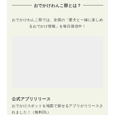
おでかけわんこ部とは？
おでかけわんこ部では、全国の「愛犬と一緒に楽しめ
るおでかけ情報」を毎日発信中！
公式アプリリリース
おでかけスポットを地図で探せるアプリがリリースさ
れました！（無料DL）