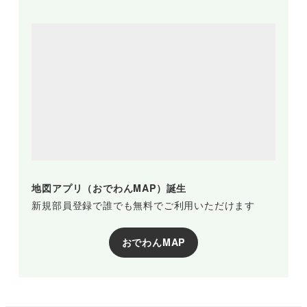
地図アプリ（おでわんMAP）誕生
新規部員登録で誰でも無料でご利用いただけます
おでわんMAP