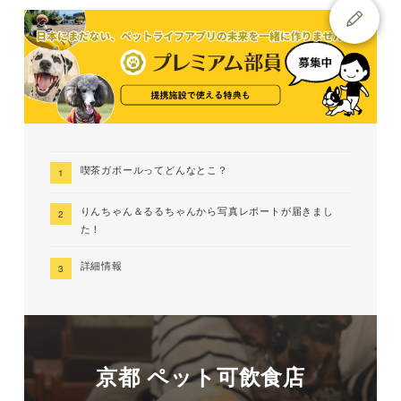
喫茶ガボールってどんなとこ？
りんちゃん＆るるちゃんから写真レポートが届きまし
た！
詳細情報
京都 ペット可飲食店