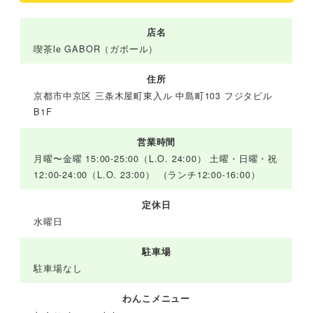
店名
喫茶le GABOR（ガボール）
住所
京都市中京区 三条木屋町東入ル 中島町103 フジタビル
B1F
営業時間
月曜〜金曜 15:00-25:00（L.O. 24:00） 土曜・日曜・祝
12:00-24:00（L.O. 23:00） （ランチ12:00-16:00）
定休日
水曜日
駐車場
駐車場なし
わんこメニュー