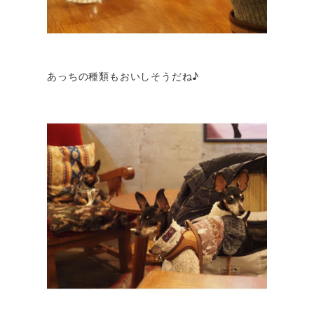
あっちの種類もおいしそうだね♪