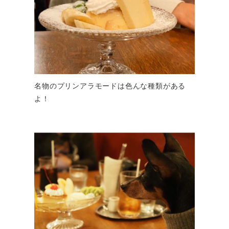
名物のプリンアラモードは色んな種類がある
よ！