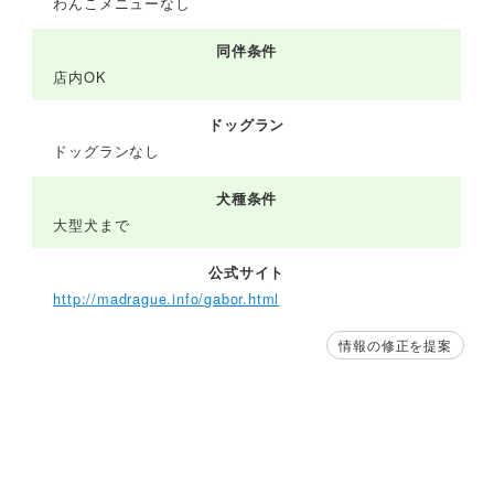
わんこメニューなし
同伴条件
店内OK
ドッグラン
ドッグランなし
犬種条件
大型犬まで
公式サイト
http://madrague.info/gabor.html
情報の修正を提案