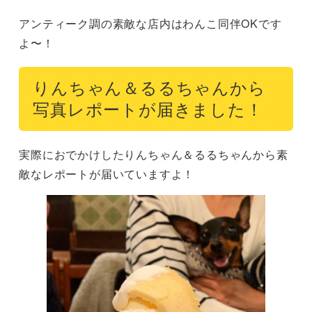
アンティーク調の素敵な店内はわんこ同伴OKです
よ〜！
りんちゃん＆るるちゃんから
写真レポートが届きました！
実際におでかけしたりんちゃん＆るるちゃんから素
敵なレポートが届いていますよ！