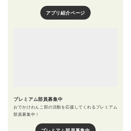
アプリ紹介ページ
プレミアム部員募集中
おでかけわんこ部の活動を応援してくれるプレミアム
部員募集中！
プレミアム部員募集中