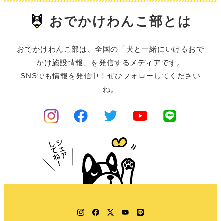
おでかけわんこ部とは
おでかけわんこ部は、全国の「犬と一緒にいけるおで
かけ施設情報」を発信するメディアです。
SNSでも情報を発信中！ぜひフォローしてください
ね。
Instagram
Facebook
Twitter
YouTube
LINE