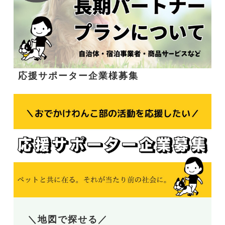
応援サポーター企業様募集
＼地図で探せる／