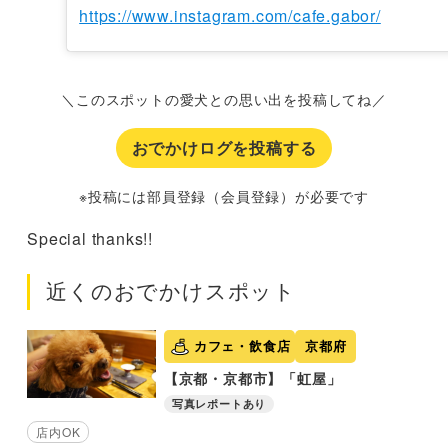
https://www.instagram.com/cafe.gabor/
＼このスポットの愛犬との思い出を投稿してね／
おでかけログを投稿する
※投稿には部員登録（会員登録）が必要です
Special thanks!!
近くのおでかけスポット
カフェ・飲食店
京都府
【京都・京都市】「虹屋」
写真レポートあり
店内OK