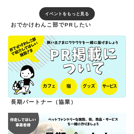
イベントをもっと見る
おでかけわんこ部でPRしたい
長期パートナー（協業）