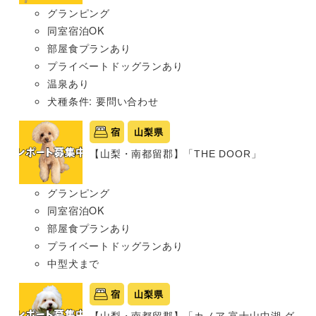
グランピング
同室宿泊OK
部屋食プランあり
プライベートドッグランあり
温泉あり
犬種条件: 要問い合わせ
宿
山梨県
【山梨・南都留郡】「THE DOOR」
グランピング
同室宿泊OK
部屋食プランあり
プライベートドッグランあり
中型犬まで
宿
山梨県