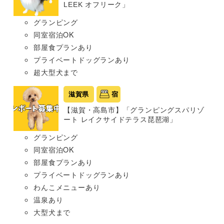
LEEK オフリーク」
グランピング
同室宿泊OK
部屋食プランあり
プライベートドッグランあり
超大型犬まで
滋賀県
宿
【滋賀・高島市】「グランピングスパリゾ
ート レイクサイドテラス琵琶湖」
グランピング
同室宿泊OK
部屋食プランあり
プライベートドッグランあり
わんこメニューあり
温泉あり
大型犬まで