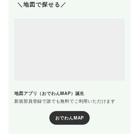
＼地図で探せる／
地図アプリ（おでわんMAP）誕生
新規部員登録で誰でも無料でご利用いただけます
おでわんMAP