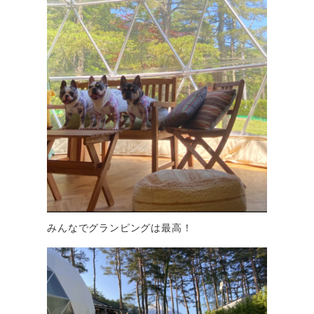
みんなでグランピングは最高！