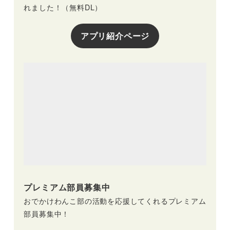
れました！（無料DL）
アプリ紹介ページ
プレミアム部員募集中
おでかけわんこ部の活動を応援してくれるプレミアム
部員募集中！