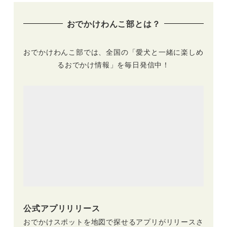
おでかけわんこ部とは？
おでかけわんこ部では、全国の「愛犬と一緒に楽しめ
るおでかけ情報」を毎日発信中！
公式アプリリリース
おでかけスポットを地図で探せるアプリがリリースさ