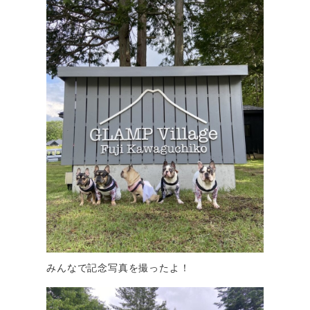
みんなで記念写真を撮ったよ！