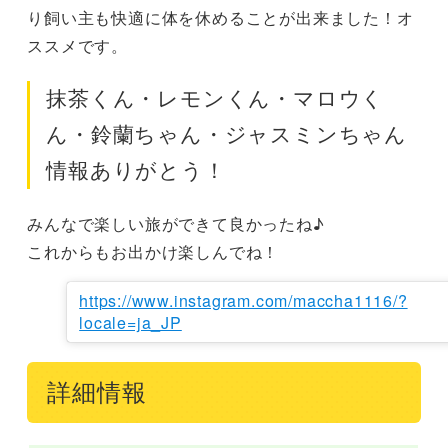
り飼い主も快適に体を休めることが出来ました！オ
ススメです。
抹茶くん・レモンくん・マロウく
ん・鈴蘭ちゃん・ジャスミンちゃん
情報ありがとう！
みんなで楽しい旅ができて良かったね♪

これからもお出かけ楽しんでね！
https://www.instagram.com/maccha1116/?
locale=ja_JP
詳細情報