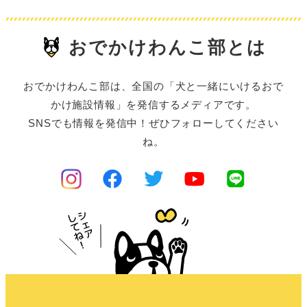
おでかけわんこ部とは
おでかけわんこ部は、全国の「犬と一緒にいけるおで
かけ施設情報」を発信するメディアです。
SNSでも情報を発信中！ぜひフォローしてください
ね。