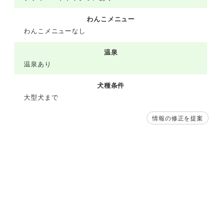
わんこメニュー
わんこメニューなし
温泉
温泉あり
犬種条件
大型犬まで
情報の修正を提案