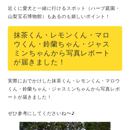
近くに愛犬と一緒に行けるスポット（ハーブ庭園・
山梨宝石博物館）もあるのも嬉しいポイント！
抹茶くん・レモンくん・マロ
ウくん・鈴蘭ちゃん・ジャス
ミンちゃんから写真レポート
が届きました！
実際におでかけした抹茶くん・レモンくん・マロウ
くん・鈴蘭ちゃん・ジャスミンちゃんから写真レポ
ートが届きました！

ぜひ参考にしてくださいね〜♪