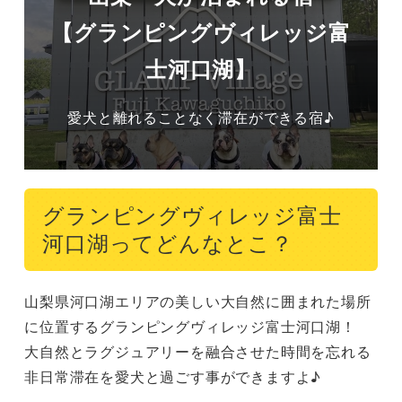
【グランピングヴィレッジ富
士河口湖】
愛犬と離れることなく滞在ができる宿♪
グランピングヴィレッジ富士
河口湖ってどんなとこ？
山梨県河口湖エリアの美しい大自然に囲まれた場所
に位置するグランピングヴィレッジ富士河口湖！

大自然とラグジュアリーを融合させた時間を忘れる
非日常滞在を愛犬と過ごす事ができますよ♪
