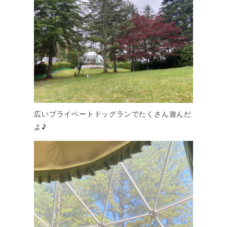
広いプライベートドッグランでたくさん遊んだ
よ♪