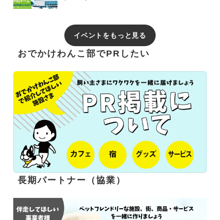
イベントをもっと見る
おでかけわんこ部でPRしたい
長期パートナー（協業）