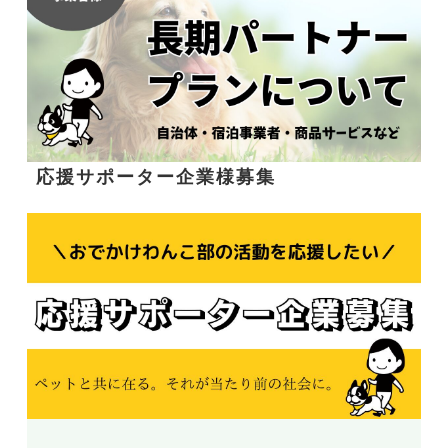
応援サポーター企業様募集