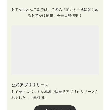
おでかけわんこ部では、全国の「愛犬と一緒に楽しめ
るおでかけ情報」を毎日発信中！
公式アプリリリース
おでかけスポットを地図で探せるアプリがリリースさ
れました！（無料DL）