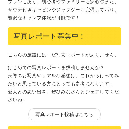
プランもあり、初心者やファミリーも安心◎また、
サウナ付きキャビンやジャグジーも完備しており、
贅沢なキャンプ体験が可能です！
写真レポート募集中！
こちらの施設にはまだ写真レポートがありません。
はじめての写真レポートを投稿しませんか？
実際のお写真やリアルな感想は、これから行ってみ
たいと思っている方にとっても参考になります。
愛犬との思い出を、ぜひみなさんとシェアしてくだ
さいね。
写真レポート投稿はこちら