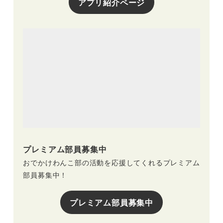
アプリ紹介ページ
プレミアム部員募集中
おでかけわんこ部の活動を応援してくれるプレミアム
部員募集中！
プレミアム部員募集中