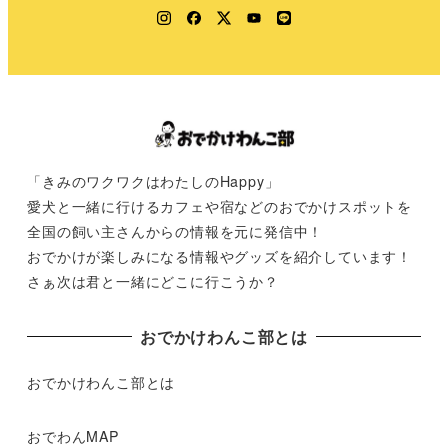
Instagram
Facebook
Twitter
YouTube
LINE
「きみのワクワクはわたしのHappy」
愛犬と一緒に行けるカフェや宿などのおでかけスポットを
全国の飼い主さんからの情報を元に発信中！
おでかけが楽しみになる情報やグッズを紹介しています！
さぁ次は君と一緒にどこに行こうか？
おでかけわんこ部とは
おでかけわんこ部とは
おでわんMAP