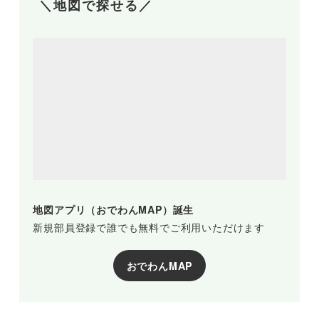
＼地図で探せる／
地図アプリ（おでわんMAP）誕生
新規部員登録で誰でも無料でご利用いただけます
おでわんMAP