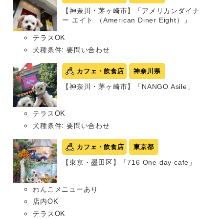
【神奈川・茅ヶ崎市】「アメリカンダイナ
ー エイト （American Diner Eight）」
テラスOK
犬種条件: 要問い合わせ
カフェ・飲食店
神奈川県
【神奈川・茅ヶ崎市】「NANGO Asile」
テラスOK
犬種条件: 要問い合わせ
カフェ・飲食店
東京都
【東京・墨田区】「716 One day cafe」
わんこメニューあり
店内OK
テラスOK