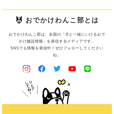
おでかけわんこ部とは
おでかけわんこ部は、全国の「犬と一緒にいけるおで
かけ施設情報」を発信するメディアです。
SNSでも情報を発信中！ぜひフォローしてください
ね。