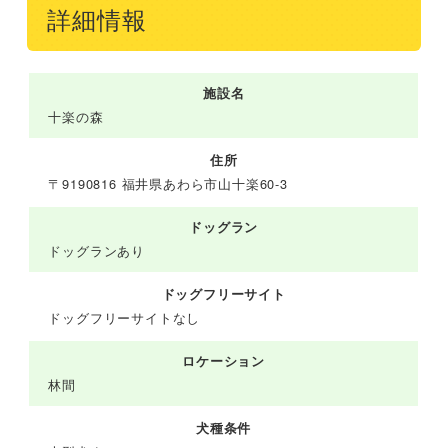
詳細情報
施設名
十楽の森
住所
〒9190816 福井県あわら市山十楽60-3
ドッグラン
ドッグランあり
ドッグフリーサイト
ドッグフリーサイトなし
ロケーション
林間
犬種条件