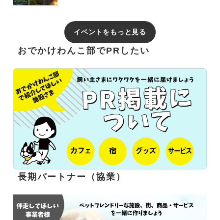
イベントをもっと見る
おでかけわんこ部でPRしたい
長期パートナー（協業）