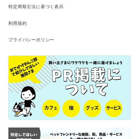
特定商取引法に基づく表示
利用規約
プライバシーポリシー