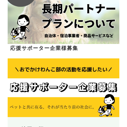
応援サポーター企業様募集