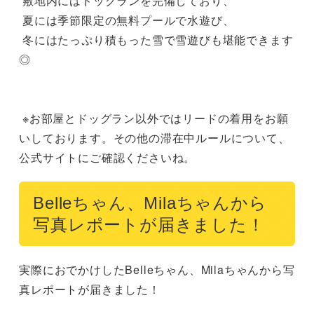
 敷地内にはドッグランを完備しており、

 夏には季節限定の無料プールで水遊び、

 冬にはたっぷり積もった雪で雪遊びも堪能できます
◎

 ※お部屋とドッグラン以外ではリードの着用をお願
いしております。その他の滞在中ルールについて、
公式サイトにご確認くださいね。
Belleちゃん、Milaちゃんから
写真レポートが届きました！
実際におでかけしたBelleちゃん、Milaちゃんから写
真レポートが届きました！
