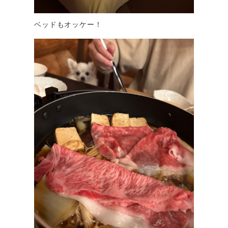
ベッドもオッケー！