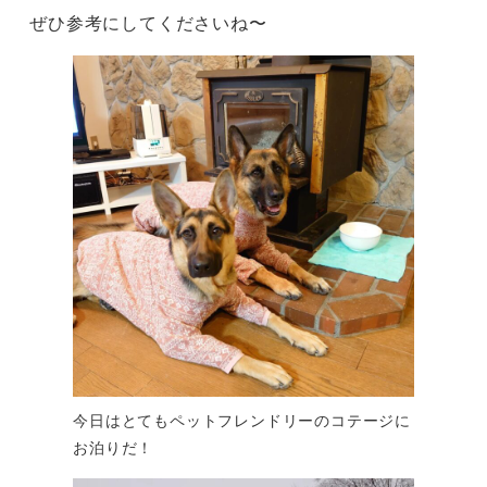
ぜひ参考にしてくださいね〜
今日はとてもペットフレンドリーのコテージに
お泊りだ！