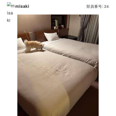
misaki
部員番号: 24