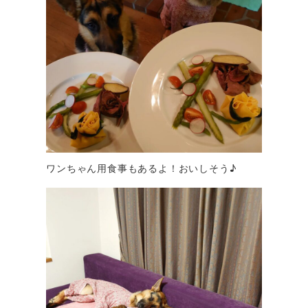
ワンちゃん用食事もあるよ！おいしそう♪