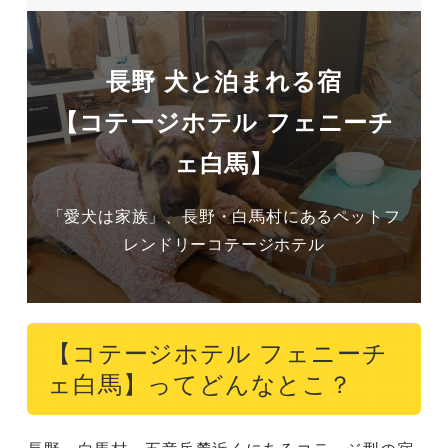
長野 犬と泊まれる宿
【コテージホテル フェニーチ
ェ白馬】
「愛犬は家族」、長野・白馬村にあるペットフ
レンドリーコテージホテル
【コテージホテル フェニーチ
ェ白馬】ってどんなとこ？