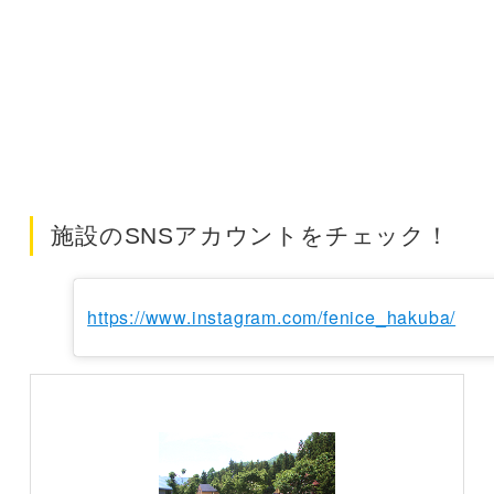
施設のSNSアカウントをチェック！
https://www.instagram.com/fenice_hakuba/