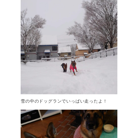
雪の中のドッグランでいっぱい走ったよ！