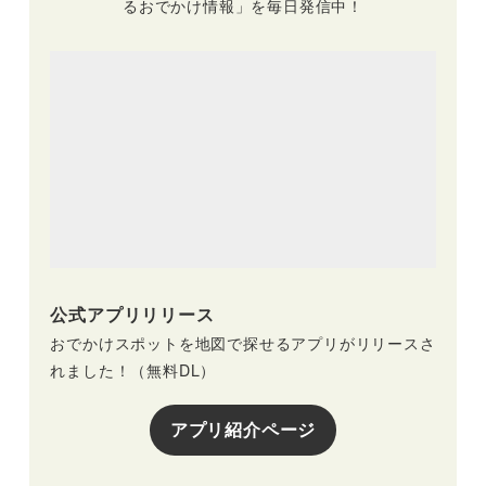
るおでかけ情報」を毎日発信中！
公式アプリリリース
おでかけスポットを地図で探せるアプリがリリースさ
れました！（無料DL）
アプリ紹介ページ