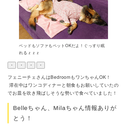
ベッドもソファもペットOKだよ！ぐっすり眠
れるｚｚｚ
・
・
・
・
フェニーチェさんはBedroomもワンちゃんOK！

 滞在中はワンコディナーと朝食もお願いしていたの
でお皿を吹き飛ばしそうな勢いで食べていました！
Belleちゃん、Milaちゃん情報ありが
とう！