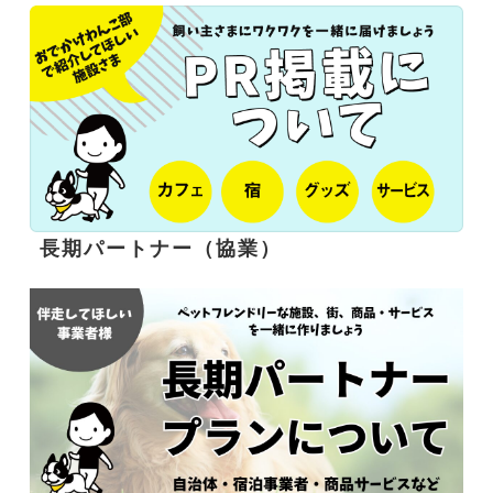
長期パートナー（協業）