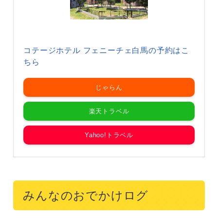
コテージホテル フェニーチェ白馬の予約はこ
ちら
じゃらん
楽天トラベル
Yahoo!トラベル
みんなのおでかけログ