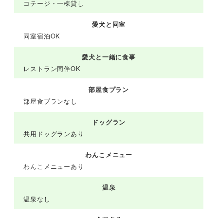
コテージ・一棟貸し
愛犬と同室
同室宿泊OK
愛犬と一緒に食事
レストラン同伴OK
部屋食プラン
部屋食プランなし
ドッグラン
共用ドッグランあり
わんこメニュー
わんこメニューあり
温泉
温泉なし