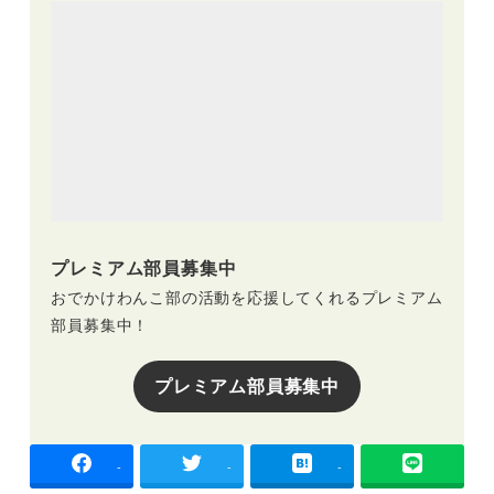
プレミアム部員募集中
おでかけわんこ部の活動を応援してくれるプレミアム
部員募集中！
プレミアム部員募集中
-
-
-