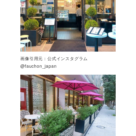
画像引用元：公式インスタグラム
@fauchon_japan