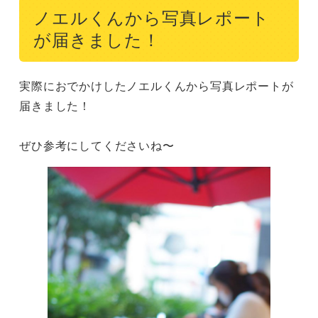
ノエルくんから写真レポート
が届きました！
実際におでかけしたノエルくんから写真レポートが
届きました！

ぜひ参考にしてくださいね〜