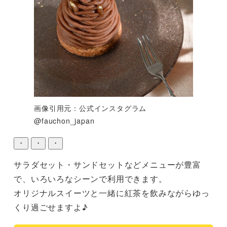
画像引用元：公式インスタグラム
@fauchon_japan
・
・
・
サラダセット・サンドセットなどメニューが豊富
で、いろいろなシーンで利用できます。

オリジナルスイーツと一緒に紅茶を飲みながらゆっ