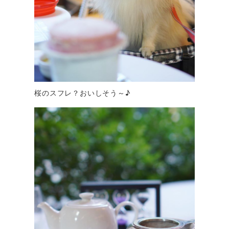
桜のスフレ？おいしそう～♪