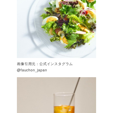
画像引用元：公式インスタグラム
@fauchon_japan