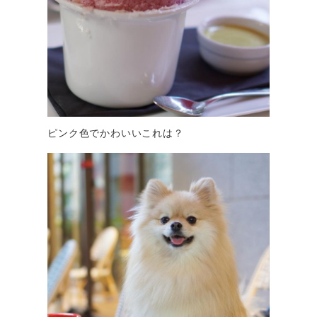
ピンク色でかわいいこれは？