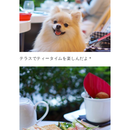
テラスでティータイムを楽しんだよ＊