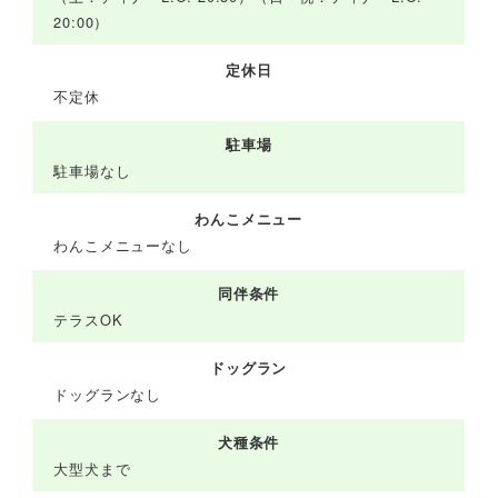
20:00）
定休日
不定休
駐車場
駐車場なし
わんこメニュー
わんこメニューなし
同伴条件
テラスOK
ドッグラン
ドッグランなし
犬種条件
大型犬まで