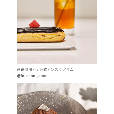
画像引用元：公式インスタグラム
@fauchon_japan