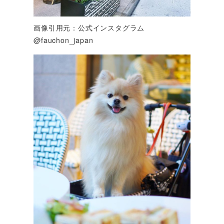
画像引用元：公式インスタグラム
@fauchon_japan