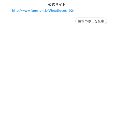
公式サイト
http://www.fauchon.jp/#boutiques1024
情報の修正を提案