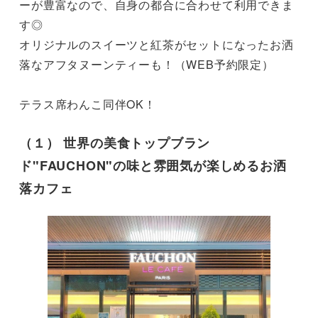
ーが豊富なので、自身の都合に合わせて利用できま
す◎

オリジナルのスイーツと紅茶がセットになったお洒
落なアフタヌーンティーも！（WEB予約限定）

テラス席わんこ同伴OK！
（１） 世界の美食トップブラン
ド"FAUCHON"の味と雰囲気が楽しめるお洒
落カフェ