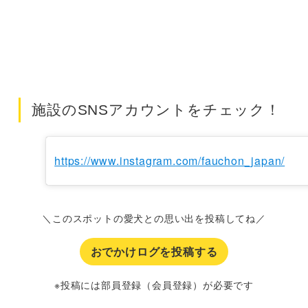
施設のSNSアカウントをチェック！
https://www.instagram.com/fauchon_japan/
＼このスポットの愛犬との思い出を投稿してね／
おでかけログを投稿する
※投稿には部員登録（会員登録）が必要です