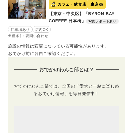
カフェ・飲食店
東京都
【東京・中央区】「BYRON BAY
COFFEE 日本橋」
写真レポートあり
駐車場あり
店内OK
犬種条件: 要問い合わせ
施設の情報は変更になっている可能性があります。
おでかけ前に各自ご確認ください。
おでかけわんこ部とは？
おでかけわんこ部では、全国の「愛犬と一緒に楽しめ
るおでかけ情報」を毎日発信中！