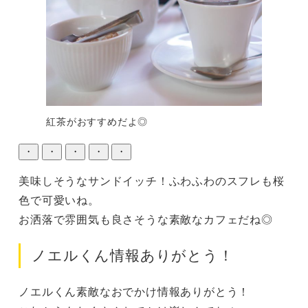
紅茶がおすすめだよ◎
・
・
・
・
・
美味しそうなサンドイッチ！ふわふわのスフレも桜
色で可愛いね。

お洒落で雰囲気も良さそうな素敵なカフェだね◎
ノエルくん情報ありがとう！
ノエルくん素敵なおでかけ情報ありがとう！
