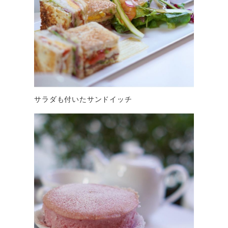
サラダも付いたサンドイッチ