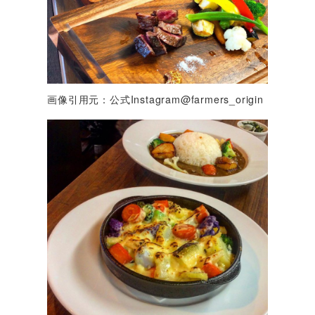
画像引用元：公式Instagram@farmers_origin