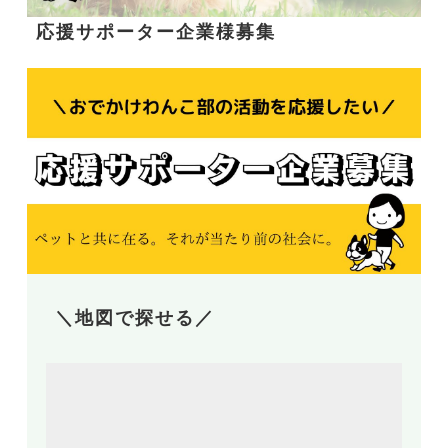
応援サポーター企業様募集
＼地図で探せる／