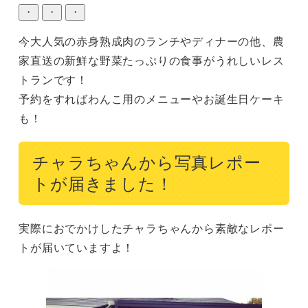
・
・
・
今大人気の赤身熟成肉のランチやディナーの他、農
家直送の新鮮な野菜たっぷりの食事がうれしいレス
トランです！

予約をすればわんこ用のメニューやお誕生日ケーキ
も！
チャラちゃんから写真レポー
トが届きました！
実際におでかけしたチャラちゃんから素敵なレポー
トが届いていますよ！