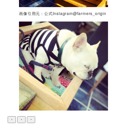
画像引用元：公式Instagram@farmers_origin
・
・
・