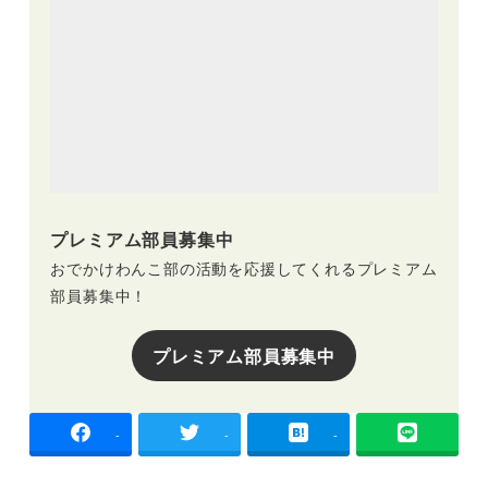
プレミアム部員募集中
おでかけわんこ部の活動を応援してくれるプレミアム
部員募集中！
プレミアム部員募集中
-
-
-