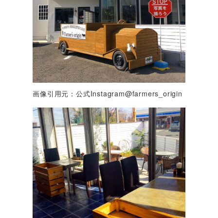
画像引用元：公式Instagram@farmers_origin