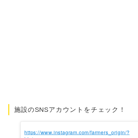
施設のSNSアカウントをチェック！
https://www.instagram.com/farmers_origin/?