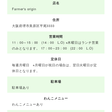
店名
Farmer's origin
住所
大阪府堺市美原区平尾3333
営業時間
11：00～15：00 (14：00 L.O) ※木曜日はランチ営業
のみとなります。 17：00～23：00 (22：00 L.O)
定休日
毎週月曜日 ※月曜日が祝日の場合は、翌日火曜日が定
休日となります。
駐車場
駐車場あり
わんこメニュー
わんこメニューあり