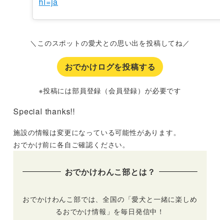
hl=ja
＼このスポットの愛犬との思い出を投稿してね／
おでかけログを投稿する
※投稿には部員登録（会員登録）が必要です
Special thanks!!
施設の情報は変更になっている可能性があります。
おでかけ前に各自ご確認ください。
おでかけわんこ部とは？
おでかけわんこ部では、全国の「愛犬と一緒に楽しめ
るおでかけ情報」を毎日発信中！