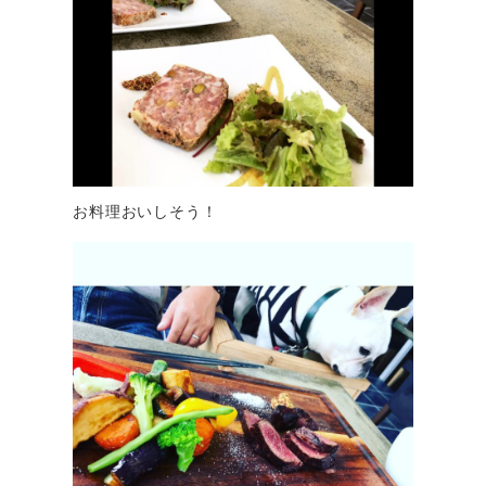
お料理おいしそう！