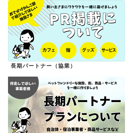
長期パートナー（協業）