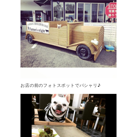
お店の前のフォトスポットでパシャリ♪