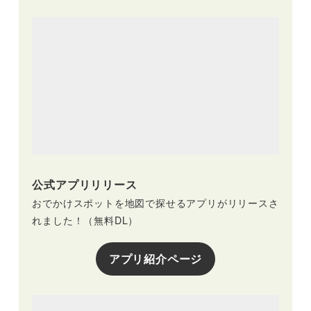
公式アプリリリース
おでかけスポットを地図で探せるアプリがリリースさ
れました！（無料DL）
アプリ紹介ページ