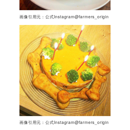
画像引用元：公式Instagram@farmers_origin
画像引用元：公式Instagram@farmers_origin