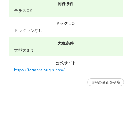
同伴条件
テラスOK
ドッグラン
ドッグランなし
犬種条件
大型犬まで
公式サイト
https://farmers-origin.com/
情報の修正を提案