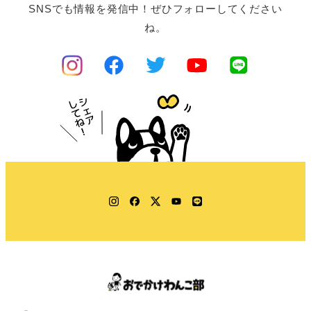
SNSでも情報を発信中！ぜひフォローしてください
ね。
Instagram
Facebook
Twitter
YouTube
LINE