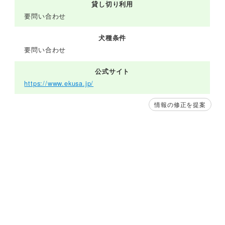
貸し切り利用
要問い合わせ
犬種条件
要問い合わせ
公式サイト
https://www.ekusa.jp/
情報の修正を提案