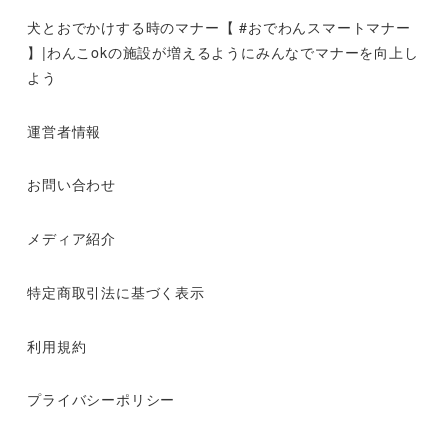
犬とおでかけする時のマナー【 #おでわんスマートマナー
】|わんこokの施設が増えるようにみんなでマナーを向上し
よう
運営者情報
お問い合わせ
メディア紹介
特定商取引法に基づく表示
利用規約
プライバシーポリシー