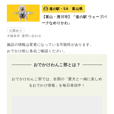
道の駅・SA
富山県
【富山・滑川市】「道の駅 ウェーブパ
ークなめりかわ」
公園あり
犬種条件: 要問い合わせ
施設の情報は変更になっている可能性があります。
おでかけ前に各自ご確認ください。
おでかけわんこ部とは？
おでかけわんこ部では、全国の「愛犬と一緒に楽しめ
るおでかけ情報」を毎日発信中！