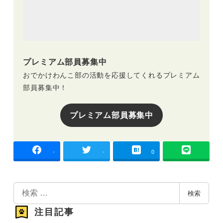
プレミアム部員募集中
おでかけわんこ部の活動を応援してくれるプレミアム
部員募集中！
プレミアム部員募集中
-
-
0
検
検索
索
注目記事