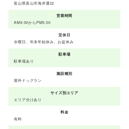
富山県富山市海岸通22
営業時間
AM9:00からPM5:00
定休日
水曜日、年末年始休み、お盆休み
駐車場
駐車場あり
施設種別
屋外ドッグラン
サイズ別エリア
エリア分けあり
料金
有料