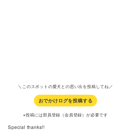
＼このスポットの愛犬との思い出を投稿してね／
おでかけログを投稿する
※投稿には部員登録（会員登録）が必要です
Special thanks!!