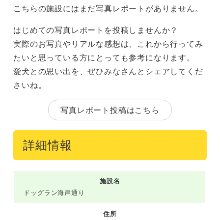
こちらの施設にはまだ写真レポートがありません。
はじめての写真レポートを投稿しませんか？
実際のお写真やリアルな感想は、これから行ってみ
たいと思っている方にとっても参考になります。
愛犬との思い出を、ぜひみなさんとシェアしてくだ
さいね。
写真レポート投稿はこちら
詳細情報
施設名
ドッグラン海岸通り
住所