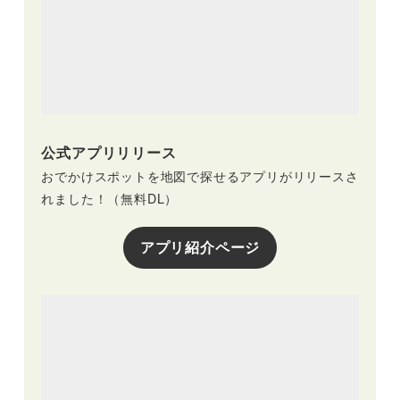
公式アプリリリース
おでかけスポットを地図で探せるアプリがリリースさ
れました！（無料DL）
アプリ紹介ページ