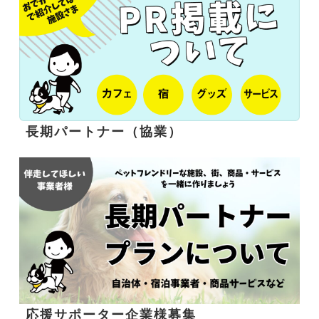
長期パートナー（協業）
応援サポーター企業様募集