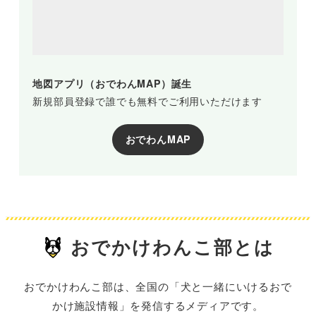
地図アプリ（おでわんMAP）誕生
新規部員登録で誰でも無料でご利用いただけます
おでわんMAP
おでかけわんこ部とは
おでかけわんこ部は、全国の「犬と一緒にいけるおで
かけ施設情報」を発信するメディアです。