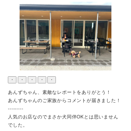
・
・
・
・
・
あんずちゃん、素敵なレポートをありがとう！

あんずちゃんのご家族からコメントが届きました！

---------

人気のお店なのでまさか犬同伴OKとは思いません
でした。
