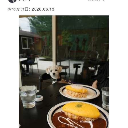
おでかけ日:
2026.06.13