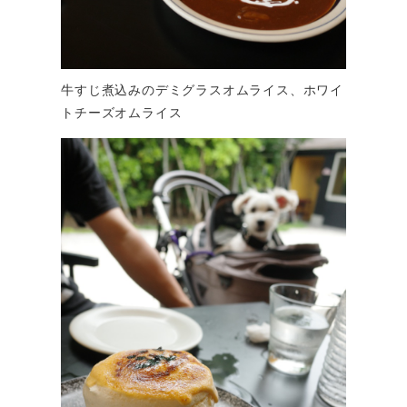
牛すじ煮込みのデミグラスオムライス、ホワイ
トチーズオムライス