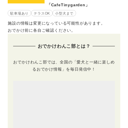
「CafeTinygarden」
駐車場あり
テラスOK
小型犬まで
施設の情報は変更になっている可能性があります。
おでかけ前に各自ご確認ください。
おでかけわんこ部とは？
おでかけわんこ部では、全国の「愛犬と一緒に楽しめ
るおでかけ情報」を毎日発信中！