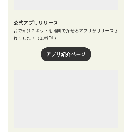
公式アプリリリース
おでかけスポットを地図で探せるアプリがリリースさ
れました！（無料DL）
アプリ紹介ページ