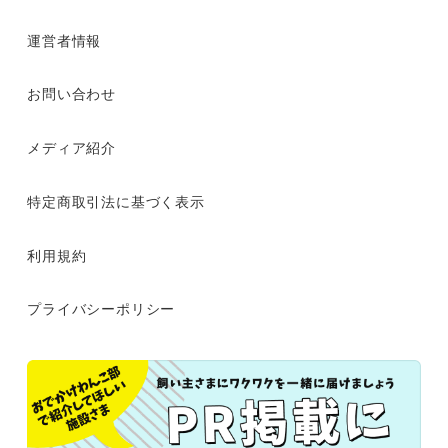
運営者情報
お問い合わせ
メディア紹介
特定商取引法に基づく表示
利用規約
プライバシーポリシー