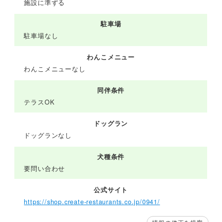
施設に準ずる
駐車場
駐車場なし
わんこメニュー
わんこメニューなし
同伴条件
テラスOK
ドッグラン
ドッグランなし
犬種条件
要問い合わせ
公式サイト
https://shop.create-restaurants.co.jp/0941/