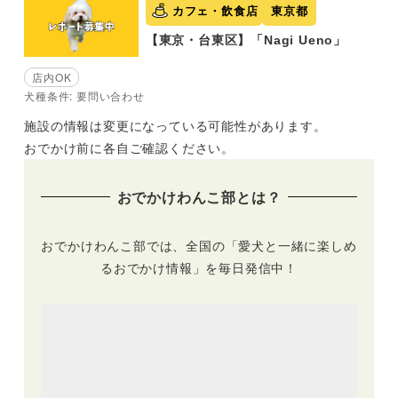
カフェ・飲食店
東京都
【東京・台東区】「Nagi Ueno」
店内OK
犬種条件: 要問い合わせ
施設の情報は変更になっている可能性があります。
おでかけ前に各自ご確認ください。
おでかけわんこ部とは？
おでかけわんこ部では、全国の「愛犬と一緒に楽しめ
るおでかけ情報」を毎日発信中！