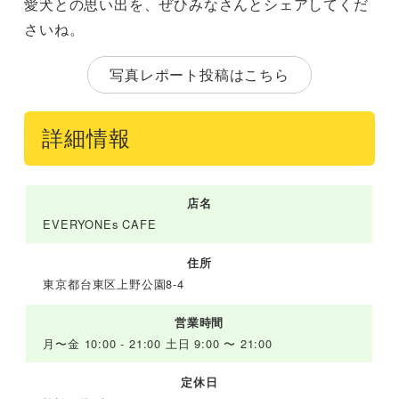
愛犬との思い出を、ぜひみなさんとシェアしてくだ
さいね。
写真レポート投稿はこちら
詳細情報
店名
EVERYONEs CAFE
住所
東京都台東区上野公園8-4
営業時間
月〜金 10:00 - 21:00 土日 9:00 〜 21:00
定休日