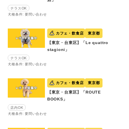
テラスOK
犬種条件: 要問い合わせ
カフェ・飲食店
東京都
【東京・台東区】「Le quattro
stagioni」
テラスOK
犬種条件: 要問い合わせ
カフェ・飲食店
東京都
【東京・台東区】「ROUTE
BOOKS」
店内OK
犬種条件: 要問い合わせ