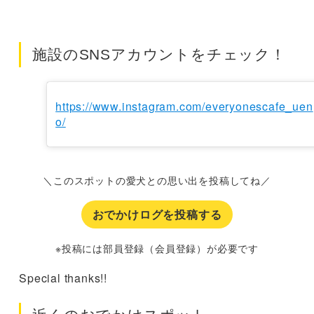
施設のSNSアカウントをチェック！
https://www.instagram.com/everyonescafe_uen
o/
＼このスポットの愛犬との思い出を投稿してね／
おでかけログを投稿する
※投稿には部員登録（会員登録）が必要です
Special thanks!!