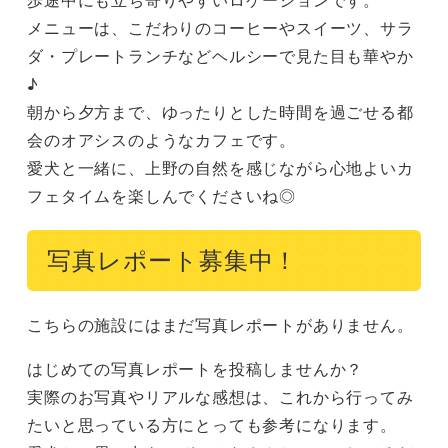
メニューは、こだわりのコーヒーやスイーツ、サラ
ダ・プレートランチなどヘルシーで見た目も華やか
♪

朝から夕方まで、ゆったりとした時間を過ごせる都
会のオアシスのようなカフェです。

愛犬と一緒に、上野の自然を感じながら心地よいカ
フェタイムを楽しんでくださいね◎
写真レポート募集中！
こちらの施設にはまだ写真レポートがありません。
はじめての写真レポートを投稿しませんか？
実際のお写真やリアルな感想は、これから行ってみ
たいと思っている方にとっても参考になります。