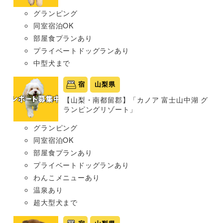
グランピング
同室宿泊OK
部屋食プランあり
プライベートドッグランあり
中型犬まで
宿
山梨県
【山梨・南都留郡】「カノア 富士山中湖 グ
ランピングリゾート」
グランピング
同室宿泊OK
部屋食プランあり
プライベートドッグランあり
わんこメニューあり
温泉あり
超大型犬まで