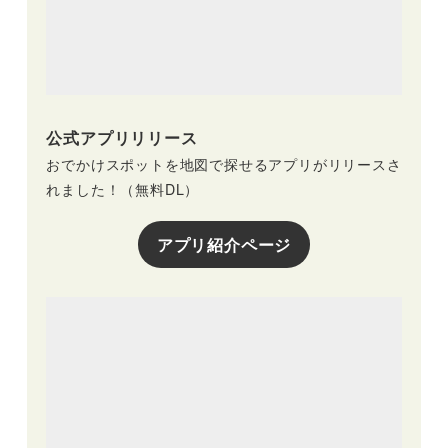
公式アプリリリース
おでかけスポットを地図で探せるアプリがリリースさ
れました！（無料DL）
アプリ紹介ページ