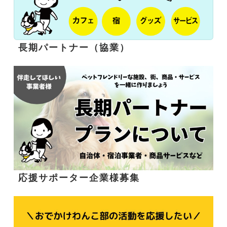
長期パートナー（協業）
応援サポーター企業様募集