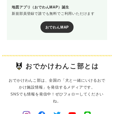
地図アプリ（おでわんMAP）誕生
新規部員登録で誰でも無料でご利用いただけます
おでわんMAP
おでかけわんこ部とは
おでかけわんこ部は、全国の「犬と一緒にいけるおで
かけ施設情報」を発信するメディアです。
SNSでも情報を発信中！ぜひフォローしてください
ね。