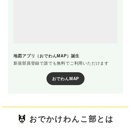
地図アプリ（おでわんMAP）誕生
新規部員登録で誰でも無料でご利用いただけます
おでわんMAP
おでかけわんこ部とは