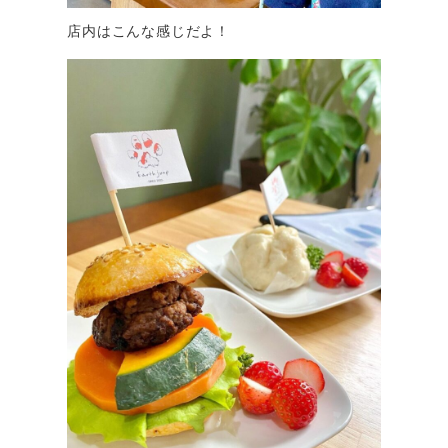
店内はこんな感じだよ！