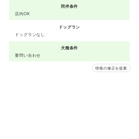
同伴条件
店内OK
ドッグラン
ドッグランなし
犬種条件
要問い合わせ
情報の修正を提案