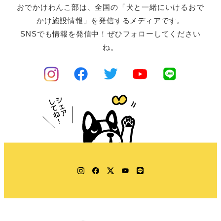
おでかけわんこ部は、全国の「犬と一緒にいけるおで
かけ施設情報」を発信するメディアです。
SNSでも情報を発信中！ぜひフォローしてください
ね。
Instagram
Facebook
Twitter
YouTube
LINE