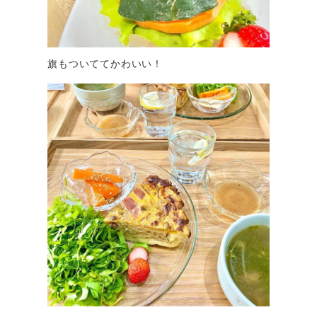
旗もついててかわいい！