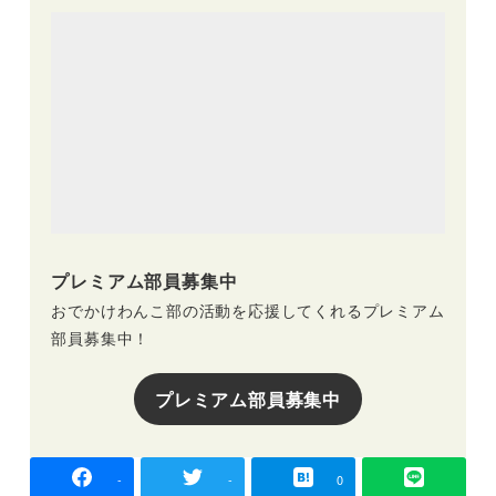
プレミアム部員募集中
おでかけわんこ部の活動を応援してくれるプレミアム
部員募集中！
プレミアム部員募集中
-
-
0