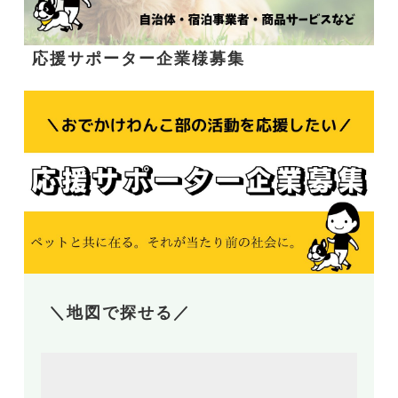
応援サポーター企業様募集
＼地図で探せる／