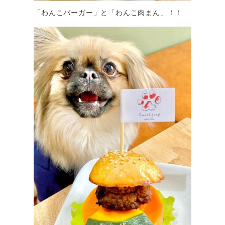
「わんこバーガー」と「わんこ肉まん」！！