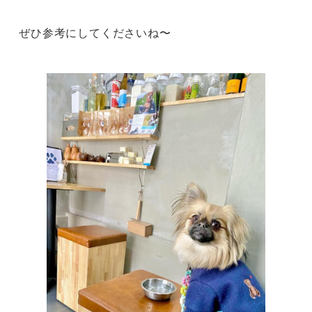
ぜひ参考にしてくださいね〜
