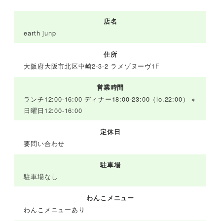
店名
earth junp
住所
大阪府大阪市北区中崎2-3-2 ラメゾヌーヴ1F
営業時間
ランチ12:00-16:00 ディナー18:00-23:00（lo.22:00） ※
日曜日12:00-16:00
定休日
要問い合わせ
駐車場
駐車場なし
わんこメニュー
わんこメニューあり