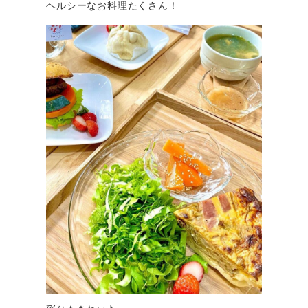
ヘルシーなお料理たくさん！