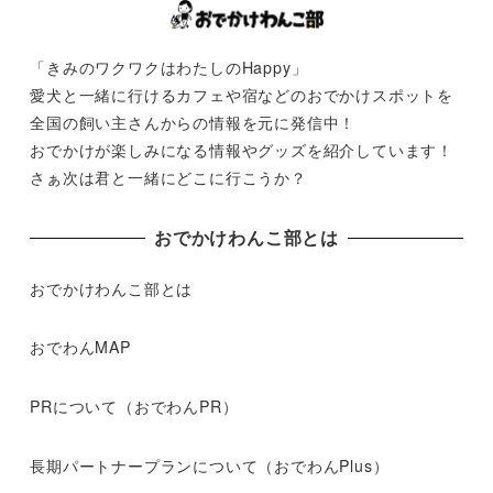
「きみのワクワクはわたしのHappy」
愛犬と一緒に行けるカフェや宿などのおでかけスポットを
全国の飼い主さんからの情報を元に発信中！
おでかけが楽しみになる情報やグッズを紹介しています！
さぁ次は君と一緒にどこに行こうか？
おでかけわんこ部とは
おでかけわんこ部とは
おでわんMAP
PRについて（おでわんPR）
長期パートナープランについて（おでわんPlus）