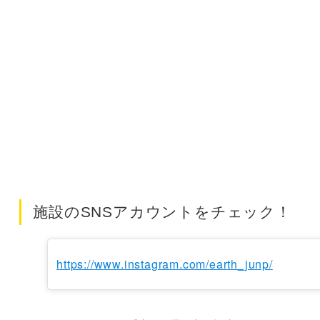
施設のSNSアカウントをチェック！
https://www.instagram.com/earth_junp/