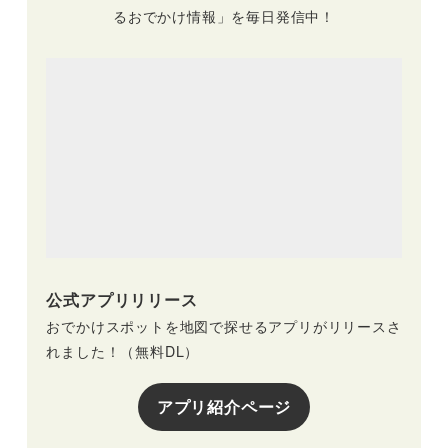
るおでかけ情報」を毎日発信中！
公式アプリリリース
おでかけスポットを地図で探せるアプリがリリースさ
れました！（無料DL）
アプリ紹介ページ