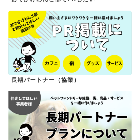
長期パートナー（協業）