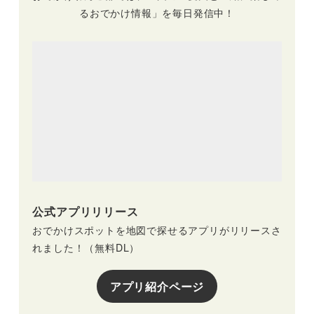
るおでかけ情報」を毎日発信中！
公式アプリリリース
おでかけスポットを地図で探せるアプリがリリースさ
れました！（無料DL）
アプリ紹介ページ