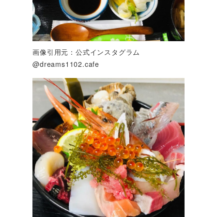
画像引用元：公式インスタグラム
@dreams1102.cafe