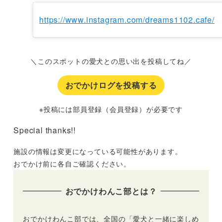
https://www.instagram.com/dreams1102.cafe/
＼このスポットの愛犬との思い出を投稿してね／
おでかけログを投稿する
※投稿には部員登録（会員登録）が必要です
Special thanks!!
施設の情報は変更になっている可能性があります。
おでかけ前に各自ご確認ください。
おでかけわんこ部とは？
おでかけわんこ部では、全国の「愛犬と一緒に楽しめ