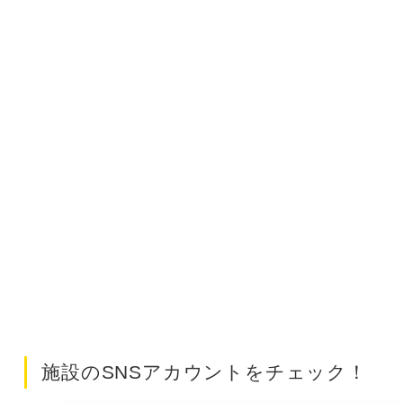
施設のSNSアカウントをチェック！