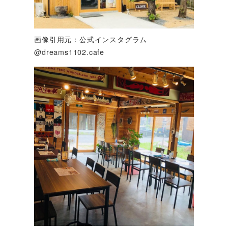
画像引用元：公式インスタグラム
@dreams1102.cafe