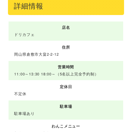
詳細情報
店名
ドリカフェ
住所
岡山県倉敷市大畠2-2-12
営業時間
11:00～13:30 18:00～（5名以上完全予約制）
定休日
不定休
駐車場
駐車場あり
わんこメニュー