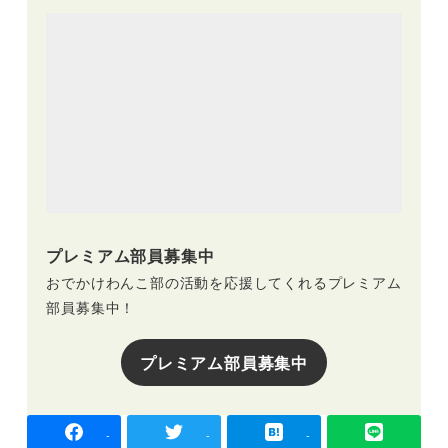
プレミアム部員募集中
おでかけわんこ部の活動を応援してくれるプレミアム
部員募集中！
プレミアム部員募集中
-
-
-