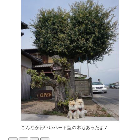
こんなかわいいハート型の木もあったよ♪