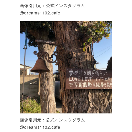
画像引用元：公式インスタグラム
@dreams1102.cafe
画像引用元：公式インスタグラム
@dreams1102.cafe