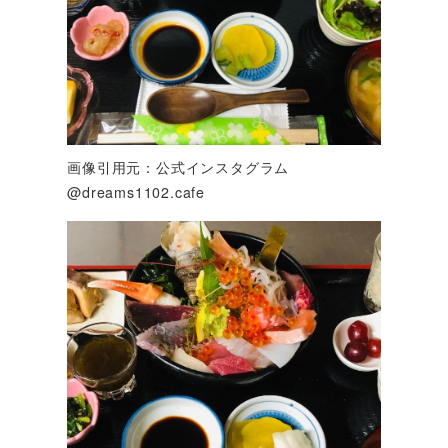
画像引用元：公式インスタグラム
@dreams1102.cafe