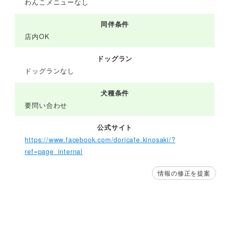
わんこメニューなし
同伴条件
店内OK
ドッグラン
ドッグランなし
犬種条件
要問い合わせ
公式サイト
https://www.facebook.com/doricafe.kinosaki/?
ref=page_internal
情報の修正を提案