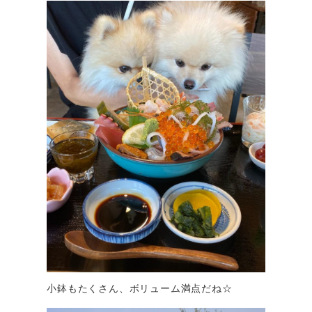
小鉢もたくさん、ボリューム満点だね☆