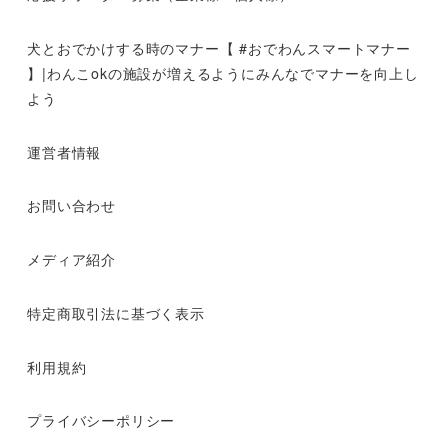
犬とおでかけする時のマナー【 #おでわんスマートマナー
】|わんこokの施設が増えるようにみんなでマナーを向上し
よう
運営者情報
お問い合わせ
メディア紹介
特定商取引法に基づく表示
利用規約
プライバシーポリシー