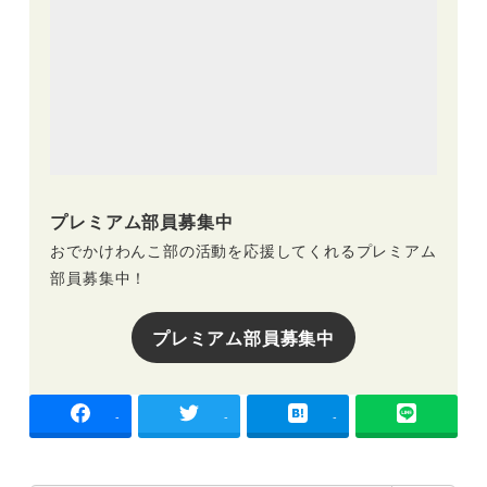
プレミアム部員募集中
おでかけわんこ部の活動を応援してくれるプレミアム
部員募集中！
プレミアム部員募集中
-
-
-