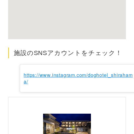
施設のSNSアカウントをチェック！
https://www.instagram.com/doghotel_shiraham
a/