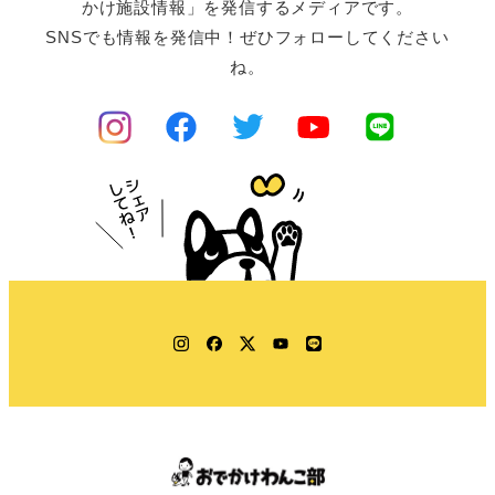
かけ施設情報」を発信するメディアです。
SNSでも情報を発信中！ぜひフォローしてください
ね。
Instagram
Facebook
Twitter
YouTube
LINE