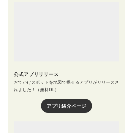
公式アプリリリース
おでかけスポットを地図で探せるアプリがリリースさ
れました！（無料DL）
アプリ紹介ページ