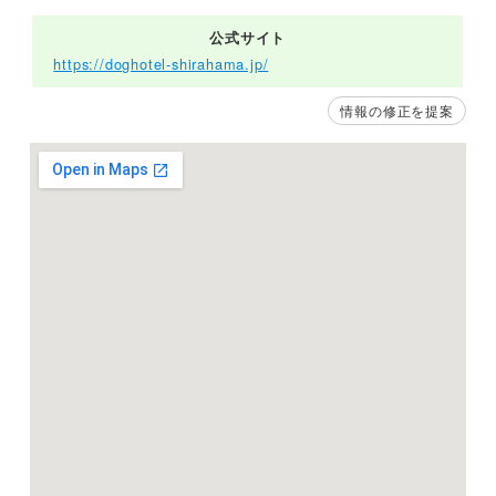
公式サイト
https://doghotel-shirahama.jp/
情報の修正を提案