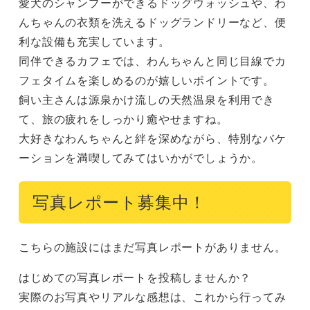
愛犬のシャンプーができるドッグウォッシュや、わ
んちゃんの衣類を洗えるドッグランドリーなど、便
利な設備も充実しています。

同伴できるカフェでは、わんちゃんと同じ目線でカ
フェタイムを楽しめるのが嬉しいポイントです。

飼い主さんは源泉かけ流しの天然温泉を利用でき
て、旅の疲れをしっかり癒やせますね。

大好きなわんちゃんと絆を深めながら、特別なバケ
ーションを満喫してみてはいかがでしょうか。
写真レポート募集中！
こちらの施設にはまだ写真レポートがありません。
はじめての写真レポートを投稿しませんか？
実際のお写真やリアルな感想は、これから行ってみ