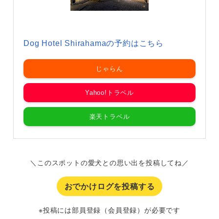
Dog Hotel Shirahamaの予約はこちら
じゃらん
Yahoo!トラベル
楽天トラベル
＼このスポットの愛犬との思い出を投稿してね／
おでかけログを投稿する
※投稿には部員登録（会員登録）が必要です