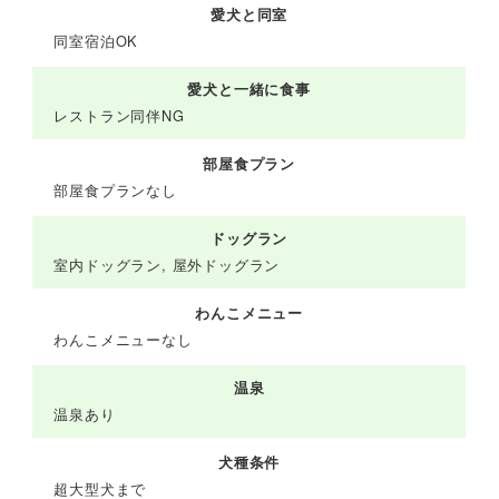
愛犬と同室
同室宿泊OK
愛犬と一緒に食事
レストラン同伴NG
部屋食プラン
部屋食プランなし
ドッグラン
室内ドッグラン, 屋外ドッグラン
わんこメニュー
わんこメニューなし
温泉
温泉あり
犬種条件
超大型犬まで