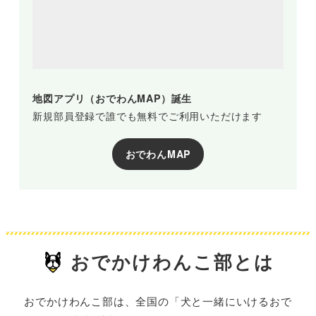
地図アプリ（おでわんMAP）誕生
新規部員登録で誰でも無料でご利用いただけます
おでわんMAP
おでかけわんこ部とは
おでかけわんこ部は、全国の「犬と一緒にいけるおで