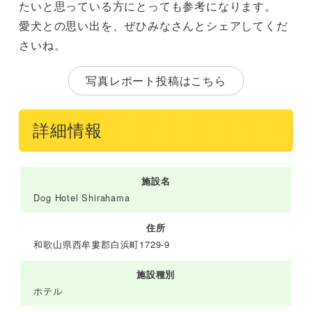
たいと思っている方にとっても参考になります。
愛犬との思い出を、ぜひみなさんとシェアしてくだ
さいね。
写真レポート投稿はこちら
詳細情報
施設名
Dog Hotel Shirahama
住所
和歌山県西牟婁郡白浜町1729-9
施設種別
ホテル