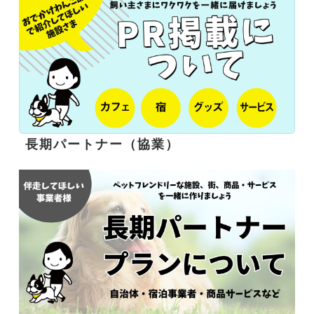
長期パートナー（協業）