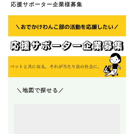
応援サポーター企業様募集
＼地図で探せる／