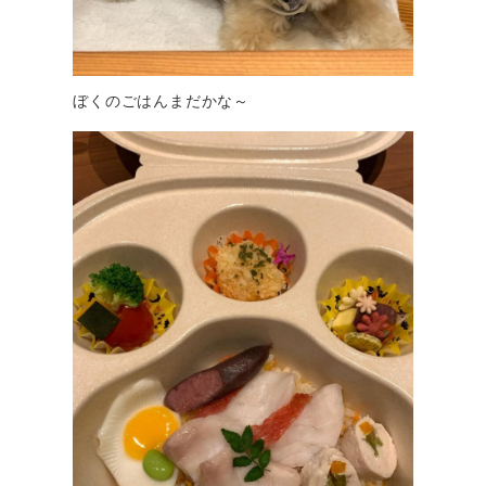
ぼくのごはんまだかな～