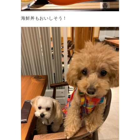
海鮮丼もおいしそう！