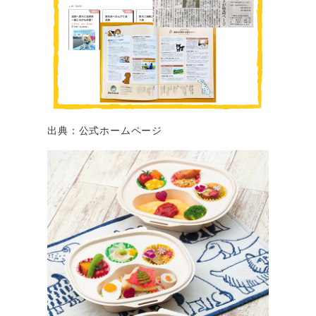
出典：公式ホームページ