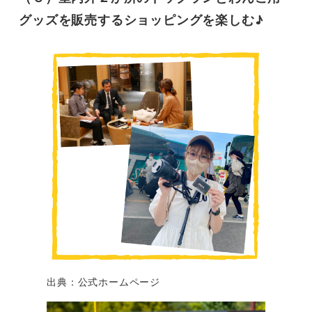
グッズを販売するショッピングを楽しむ♪
出典：公式ホームページ