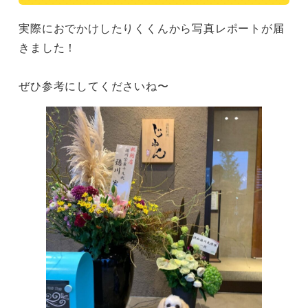
実際におでかけしたりくくんから写真レポートが届
きました！

ぜひ参考にしてくださいね〜