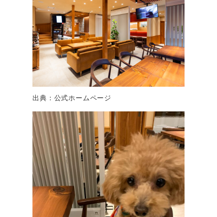
出典：公式ホームページ