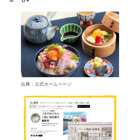
出典：公式ホームページ