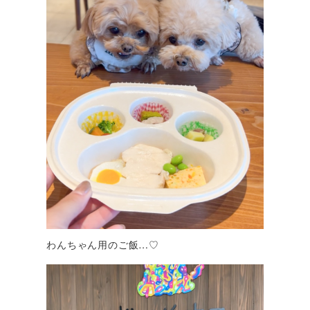
わんちゃん用のご飯…♡