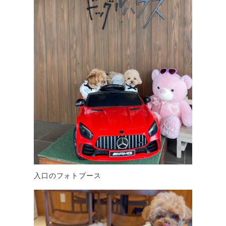
入口のフォトブース