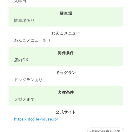
火曜日
駐車場
駐車場あり
わんこメニュー
わんこメニューあり
同伴条件
店内OK
ドッグラン
ドッグランあり
犬種条件
大型犬まで
公式サイト
https://doglle-house.jp/
情報の修正を提案