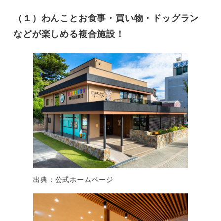
（１）わんことお食事・買い物・ドッグラン
などが楽しめる複合施設！
出典：公式ホームページ