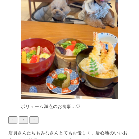
ボリューム満点のお食事…♡
・
・
・
店員さんたちもみなさんとてもお優しく、居心地のいいお