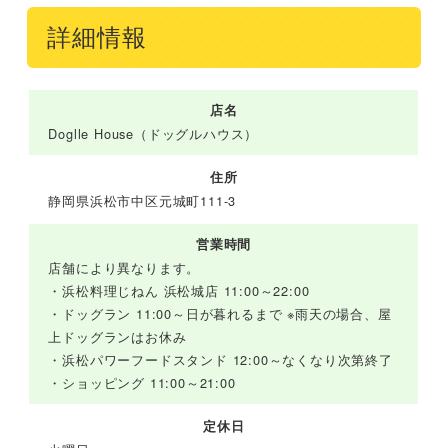
詳細情報
店名
Doglle House（ドッグルハウス）
住所
静岡県浜松市中区元城町111-3
営業時間
店舗により異なります。
・浜松料理じねん 浜松城店 11:00～22:00
・ドッグラン 11:00～日が暮れるまで ※雨天の場合、屋
上ドッグランはお休み
・浜松パワーフードスタンド 12:00～なくなり次第終了
・ショッピング 11:00～21:00
定休日