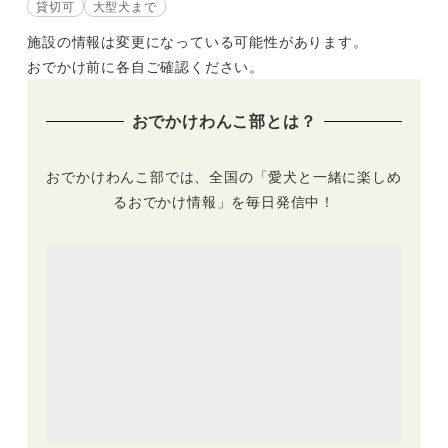
貸切可
大型犬まで
施設の情報は変更になっている可能性があります。
おでかけ前に各自ご確認ください。
おでかけわんこ部とは？
おでかけわんこ部では、全国の「愛犬と一緒に楽しめ
るおでかけ情報」を毎日発信中！