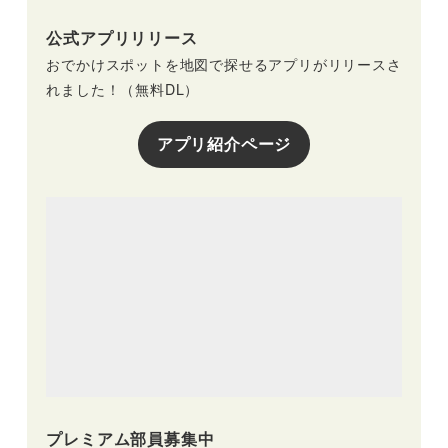
公式アプリリリース
おでかけスポットを地図で探せるアプリがリリースさ
れました！（無料DL）
アプリ紹介ページ
プレミアム部員募集中