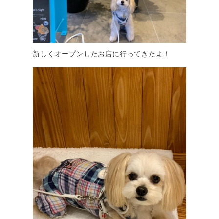
新しくオープンしたお店に行ってきたよ！