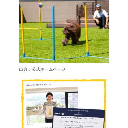
出典：公式ホームページ