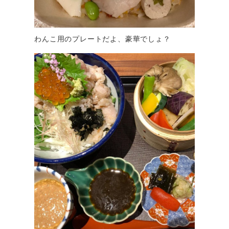
わんこ用のプレートだよ、豪華でしょ？