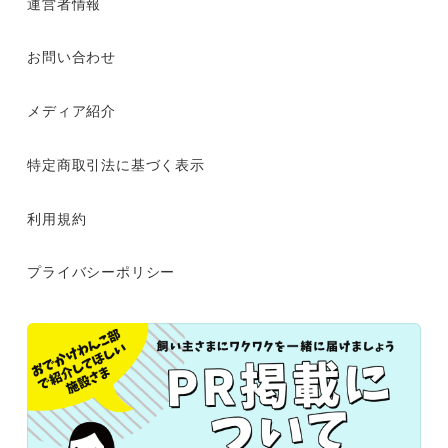
運営者情報
お問い合わせ
メディア紹介
特定商取引法に基づく表示
利用規約
プライバシーポリシー