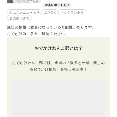
写真レポートあり
わんこメニューあり
店内OK
ドッグランあり
超大型犬まで
施設の情報は変更になっている可能性があります。
おでかけ前に各自ご確認ください。
おでかけわんこ部とは？
おでかけわんこ部では、全国の「愛犬と一緒に楽しめ
るおでかけ情報」を毎日発信中！