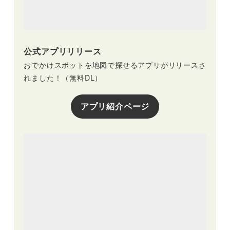
公式アプリリリース
おでかけスポットを地図で探せるアプリがリリースさ
れました！（無料DL）
アプリ紹介ページ