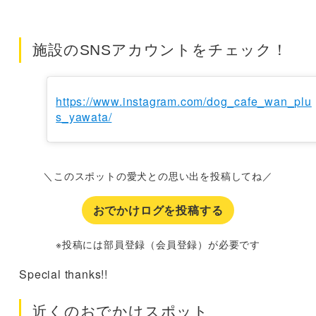
施設のSNSアカウントをチェック！
https://www.instagram.com/dog_cafe_wan_plu
s_yawata/
＼このスポットの愛犬との思い出を投稿してね／
おでかけログを投稿する
※投稿には部員登録（会員登録）が必要です
Special thanks!!
近くのおでかけスポット