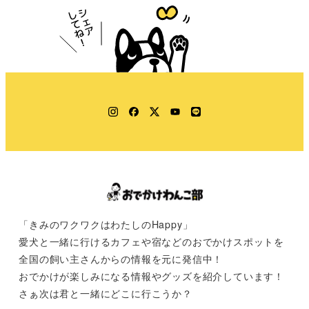
Instagram
Facebook
Twitter
YouTube
LINE
「きみのワクワクはわたしのHappy」
愛犬と一緒に行けるカフェや宿などのおでかけスポットを
全国の飼い主さんからの情報を元に発信中！
おでかけが楽しみになる情報やグッズを紹介しています！
さぁ次は君と一緒にどこに行こうか？