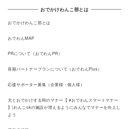
おでかけわんこ部とは
おでかけわんこ部とは
おでわんMAP
PRについて（おでわんPR）
長期パートナープランについて（おでわんPlus）
応援サポーター募集（企業様・個人様）
犬とおでかけする時のマナー【 #おでわんスマートマナー
】|わんこokの施設が増えるようにみんなでマナーを向上し
よう