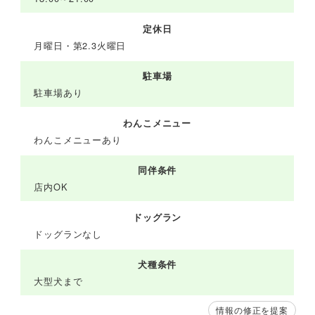
定休日
月曜日・第2.3火曜日
駐車場
駐車場あり
わんこメニュー
わんこメニューあり
同伴条件
店内OK
ドッグラン
ドッグランなし
犬種条件
大型犬まで
情報の修正を提案