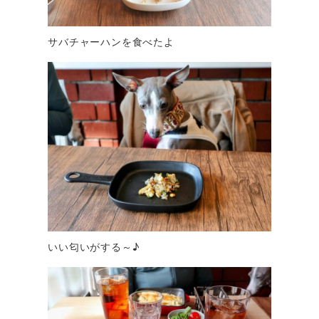
サバチャーハンを食べたよ
いい匂いがする～♪