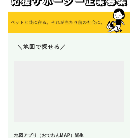
＼地図で探せる／
地図アプリ（おでわんMAP）誕生