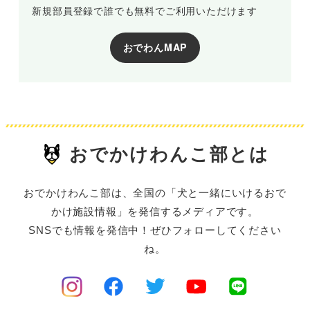
新規部員登録で誰でも無料でご利用いただけます
おでわんMAP
おでかけわんこ部とは
おでかけわんこ部は、全国の「犬と一緒にいけるおで
かけ施設情報」を発信するメディアです。
SNSでも情報を発信中！ぜひフォローしてください
ね。