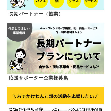
長期パートナー（協業）
応援サポーター企業様募集