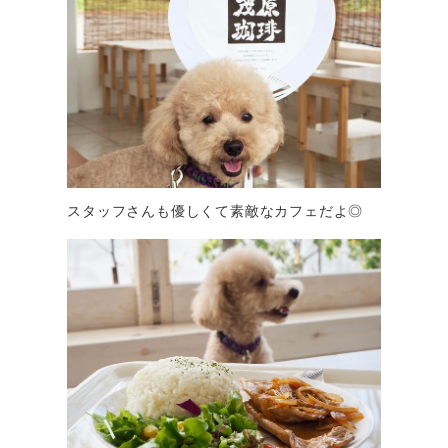
スタッフさんも優しくて素敵なカフェだよ◎