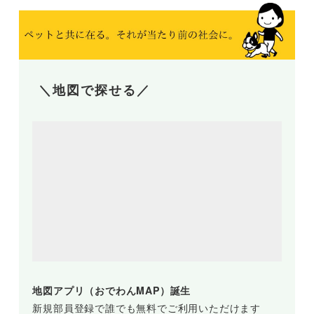
＼地図で探せる／
地図アプリ（おでわんMAP）誕生
新規部員登録で誰でも無料でご利用いただけます