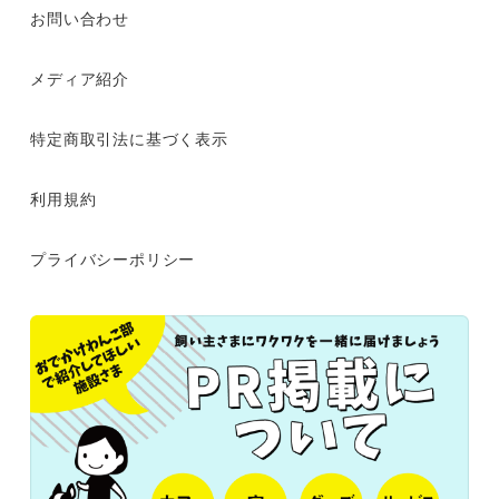
お問い合わせ
メディア紹介
特定商取引法に基づく表示
利用規約
プライバシーポリシー