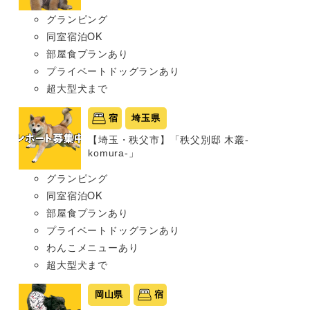
グランピング
同室宿泊OK
部屋食プランあり
プライベートドッグランあり
超大型犬まで
宿
埼玉県
【埼玉・秩父市】「秩父別邸 木叢-
komura-」
グランピング
同室宿泊OK
部屋食プランあり
プライベートドッグランあり
わんこメニューあり
超大型犬まで
岡山県
宿