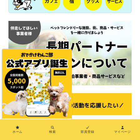
×
ホーム
検索
部員登録
マイページ