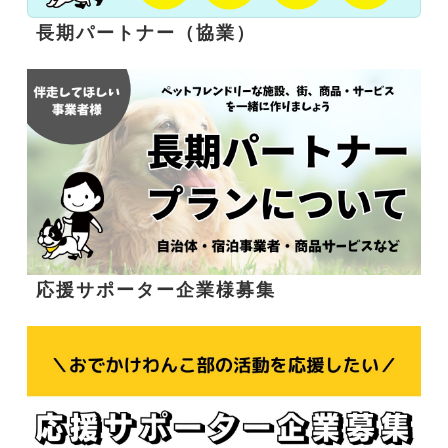
長期パートナー（協業）
応援サポーター企業様募集