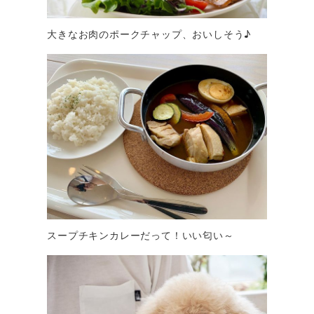
大きなお肉のポークチャップ、おいしそう♪
スープチキンカレーだって！いい匂い～