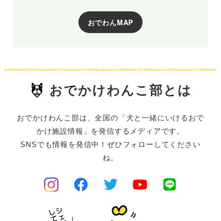
おでわんMAP
おでかけわんこ部とは
おでかけわんこ部は、全国の「犬と一緒にいけるおで
かけ施設情報」を発信するメディアです。
SNSでも情報を発信中！ぜひフォローしてください
ね。