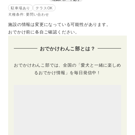
駐車場あり
テラスOK
犬種条件: 要問い合わせ
施設の情報は変更になっている可能性があります。
おでかけ前に各自ご確認ください。
おでかけわんこ部とは？
おでかけわんこ部では、全国の「愛犬と一緒に楽しめ
るおでかけ情報」を毎日発信中！