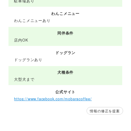
駐車場あり
わんこメニュー
わんこメニューあり
同伴条件
店内OK
ドッグラン
ドッグランあり
犬種条件
大型犬まで
公式サイト
https://www.facebook.com/mobaracoffee/
情報の修正を提案