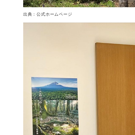
出典：公式ホームページ