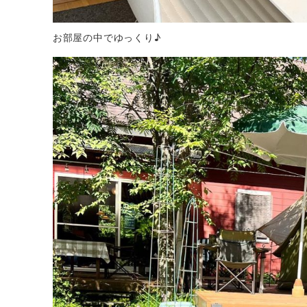
お部屋の中でゆっくり♪