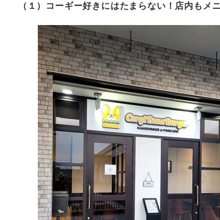
（１）コーギー好きにはたまらない！店内もメニ