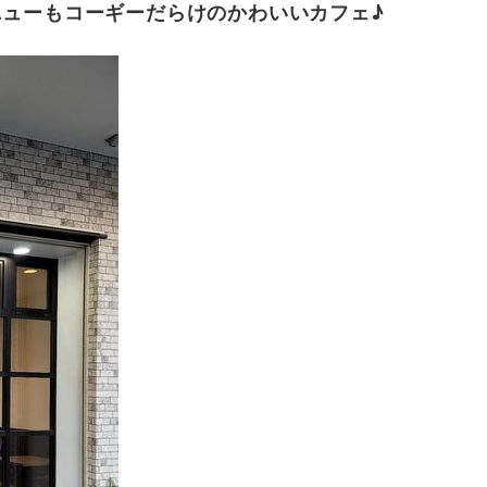
ューもコーギーだらけのかわいいカフェ♪