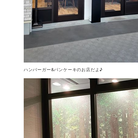
ハンバーガー&パンケーキのお店だよ♪