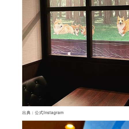
出典：公式Instagram