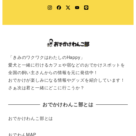
Instagram
Facebook
Twitter
YouTube
LINE
「きみのワクワクはわたしのHappy」
愛犬と一緒に行けるカフェや宿などのおでかけスポットを
全国の飼い主さんからの情報を元に発信中！
おでかけが楽しみになる情報やグッズを紹介しています！
さぁ次は君と一緒にどこに行こうか？
おでかけわんこ部とは
おでかけわんこ部とは
おでわんMAP