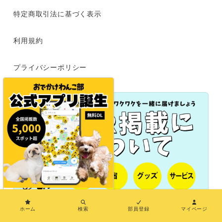
特定商取引法に基づく表示
利用規約
プライバシーポリシー
×
ホーム
検索
部員登録
マイページ