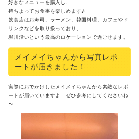
好きなメニューを購入し、

持ちよってお食事を楽しめます♪

飲食店はお寿司、ラーメン、韓国料理、カフェやド
リンクなどを取り扱っており、

堀川沿いという最高のロケーションで過ごせます。
メイメイちゃんから写真レポ
ートが届きました！
実際におでかけしたメイメイちゃんから素敵なレポ
ートが届いていますよ！ぜひ参考にしてくださいね
〜