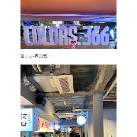
楽しい雰囲気！