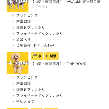
【山梨・南都留郡】「AWAUMI 富士河口湖
リゾート」
グランピング
同室宿泊OK
部屋食プランあり
プライベートドッグランあり
温泉あり
犬種条件: 要問い合わせ
宿
山梨県
【山梨・南都留郡】「THE DOOR」
グランピング
同室宿泊OK
部屋食プランあり
プライベートドッグランあり
中型犬まで