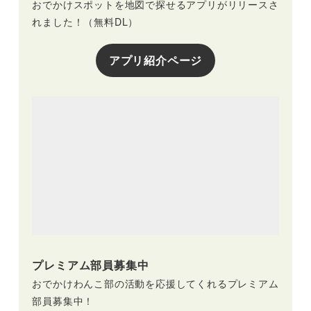
おでかけスポットを地図で探せるアプリがリリースさ
れました！（無料DL）
アプリ紹介ページ
プレミアム部員募集中
おでかけわんこ部の活動を応援してくれるプレミアム
部員募集中！