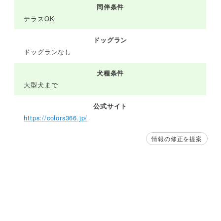
同伴条件
テラスOK
ドッグラン
ドッグランなし
犬種条件
大型犬まで
公式サイト
https://colors366.jp/
情報の修正を提案