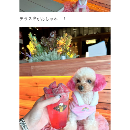
テラス席がおしゃれ！！