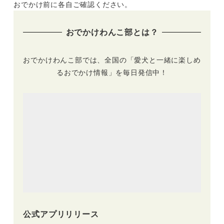
おでかけ前に各自ご確認ください。
おでかけわんこ部とは？
おでかけわんこ部では、全国の「愛犬と一緒に楽しめ
るおでかけ情報」を毎日発信中！
公式アプリリリース