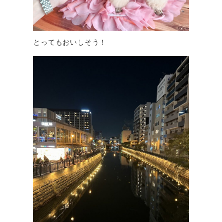
とってもおいしそう！