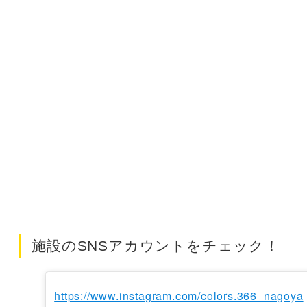
施設のSNSアカウントをチェック！
https://www.instagram.com/colors.366_nagoya