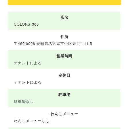
店名
COLORS.366
住所
〒460-0008 愛知県名古屋市中区栄1丁目1-5
営業時間
テナントによる
定休日
テナントによる
駐車場
駐車場なし
わんこメニュー
わんこメニューなし