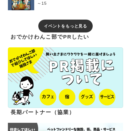
～15
イベントをもっと見る
おでかけわんこ部でPRしたい
長期パートナー（協業）