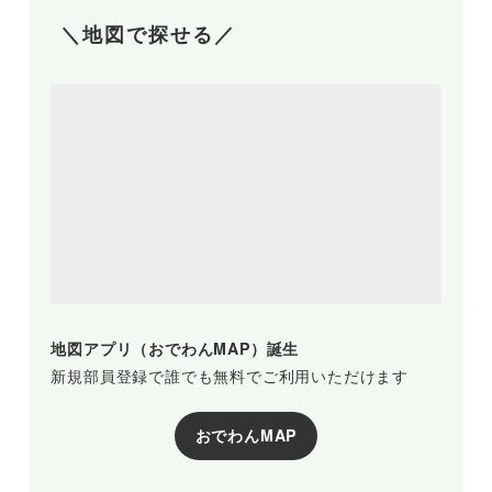
＼地図で探せる／
地図アプリ（おでわんMAP）誕生
新規部員登録で誰でも無料でご利用いただけます
おでわんMAP