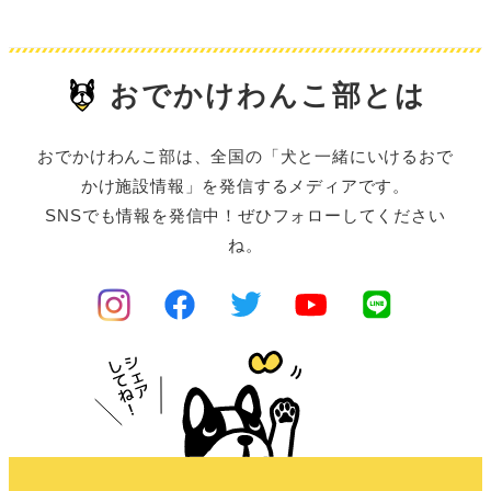
おでかけわんこ部とは
おでかけわんこ部は、全国の「犬と一緒にいけるおで
かけ施設情報」を発信するメディアです。
SNSでも情報を発信中！ぜひフォローしてください
ね。