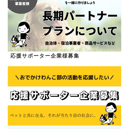
応援サポーター企業様募集