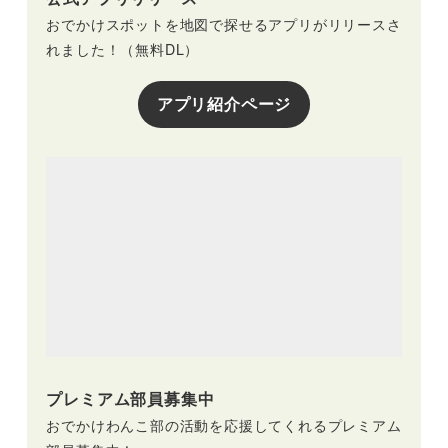
おでかけスポットを地図で探せるアプリがリリースさ
れました！（無料DL）
アプリ紹介ページ
プレミアム部員募集中
おでかけわんこ部の活動を応援してくれるプレミアム