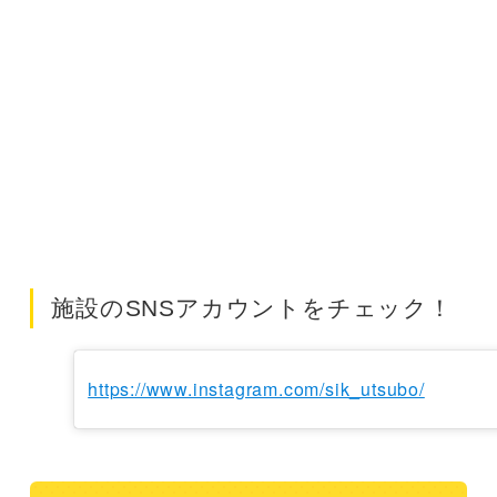
施設のSNSアカウントをチェック！
https://www.instagram.com/sik_utsubo/