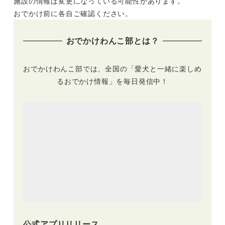
施設の情報は変更になっている可能性があります。
おでかけ前に各自ご確認ください。
おでかけわんこ部とは？
おでかけわんこ部では、全国の「愛犬と一緒に楽しめ
るおでかけ情報」を毎日発信中！
公式アプリリリース