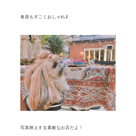
食器もすごくおしゃれ♪
写真映えする素敵なお店だよ！