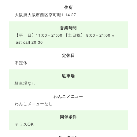
住所
大阪府大阪市西区京町堀1-14-27
営業時間
【平 日】11:00 - 21:00 【土日祝】 8:00 - 21:00 ※
last call 20:30
定休日
不定休
駐車場
駐車場なし
わんこメニュー
わんこメニューなし
同伴条件
テラスOK