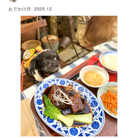
おでかけ月:
2025.12