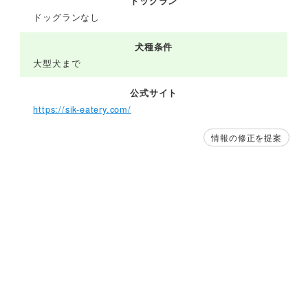
ドッグラン
ドッグランなし
犬種条件
大型犬まで
公式サイト
https://sik-eatery.com/
情報の修正を提案