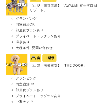
【山梨・南都留郡】「AWAUMI 富士河口湖
リゾート」
グランピング
同室宿泊OK
部屋食プランあり
プライベートドッグランあり
温泉あり
犬種条件: 要問い合わせ
宿
山梨県
【山梨・南都留郡】「THE DOOR」
グランピング
同室宿泊OK
部屋食プランあり
プライベートドッグランあり
中型犬まで