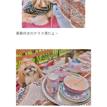
屋根付きのテラス席だよ～