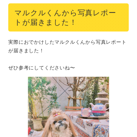
マルクルくんから写真レポー
トが届きました！
実際におでかけしたマルクルくんから写真レポート
が届きました！

ぜひ参考にしてくださいね〜