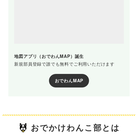
地図アプリ（おでわんMAP）誕生
新規部員登録で誰でも無料でご利用いただけます
おでわんMAP
おでかけわんこ部とは