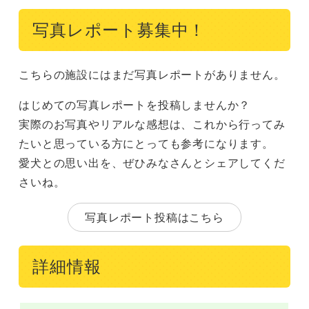
写真レポート募集中！
こちらの施設にはまだ写真レポートがありません。
はじめての写真レポートを投稿しませんか？
実際のお写真やリアルな感想は、これから行ってみ
たいと思っている方にとっても参考になります。
愛犬との思い出を、ぜひみなさんとシェアしてくだ
さいね。
写真レポート投稿はこちら
詳細情報