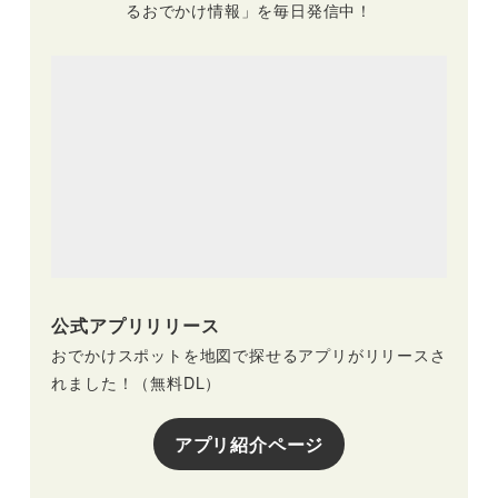
るおでかけ情報」を毎日発信中！
公式アプリリリース
おでかけスポットを地図で探せるアプリがリリースさ
れました！（無料DL）
アプリ紹介ページ