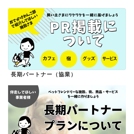
長期パートナー（協業）