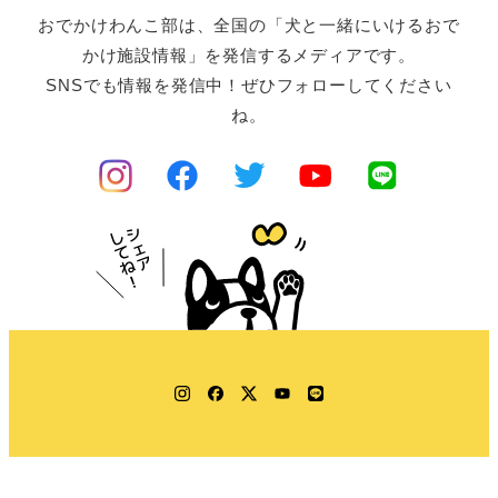
おでかけわんこ部は、全国の「犬と一緒にいけるおで
かけ施設情報」を発信するメディアです。
SNSでも情報を発信中！ぜひフォローしてください
ね。
Instagram
Facebook
Twitter
YouTube
LINE