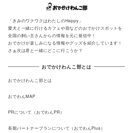
「きみのワクワクはわたしのHappy」
愛犬と一緒に行けるカフェや宿などのおでかけスポットを
全国の飼い主さんからの情報を元に発信中！
おでかけが楽しみになる情報やグッズを紹介しています！
さぁ次は君と一緒にどこに行こうか？
おでかけわんこ部とは
おでかけわんこ部とは
おでわんMAP
PRについて（おでわんPR）
長期パートナープランについて（おでわんPlus）