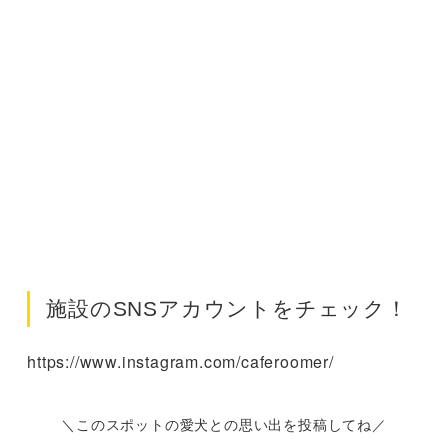
施設のSNSアカウントをチェック！
https://www.instagram.com/caferoomer/
＼このスポットの愛犬との思い出を投稿してね／