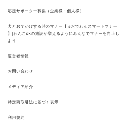
応援サポーター募集（企業様・個人様）
犬とおでかけする時のマナー【 #おでわんスマートマナー
】|わんこokの施設が増えるようにみんなでマナーを向上し
よう
運営者情報
お問い合わせ
メディア紹介
特定商取引法に基づく表示
利用規約