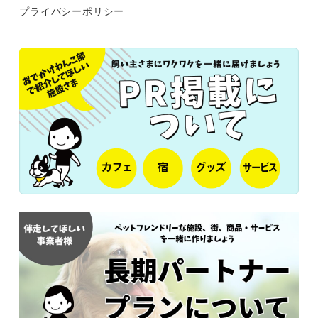
プライバシーポリシー