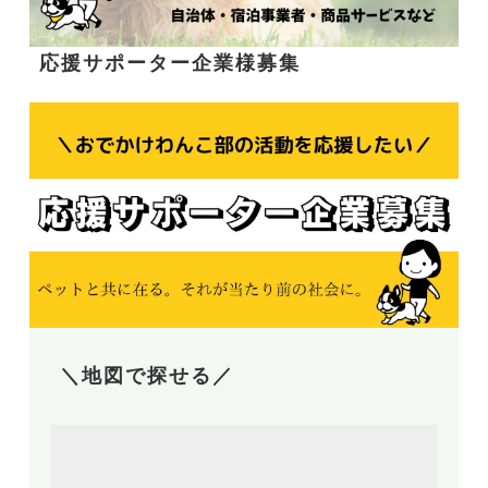
応援サポーター企業様募集
＼地図で探せる／