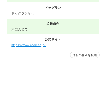
ドッグラン
ドッグランなし
犬種条件
大型犬まで
公式サイト
https://www.roomer.jp/
情報の修正を提案