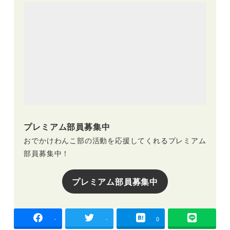
プレミアム部員募集中
おでかけわんこ部の活動を応援してくれるプレミアム
部員募集中！
プレミアム部員募集中
-
-
0