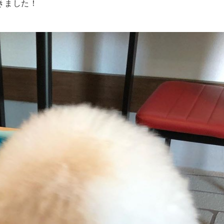
ました！
