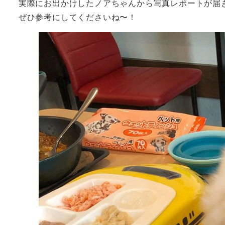
実際にお出かけしたノアちゃんから写真レポートが届き
ぜひ参考にしてくださいね〜！