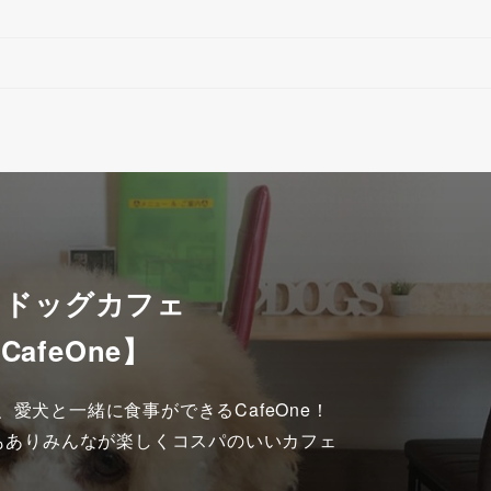
 ドッグカフェ
CafeOne】
愛犬と一緒に食事ができるCafeOne！

もありみんなが楽しくコスパのいいカフェ