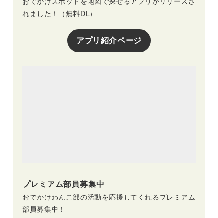
おでかけスポットを地図で探せるアプリがリリースさ
れました！（無料DL）
アプリ紹介ページ
プレミアム部員募集中
おでかけわんこ部の活動を応援してくれるプレミアム
部員募集中！