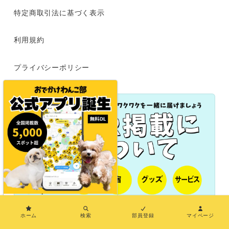
特定商取引法に基づく表示
利用規約
プライバシーポリシー
×
ホーム
検索
部員登録
マイページ