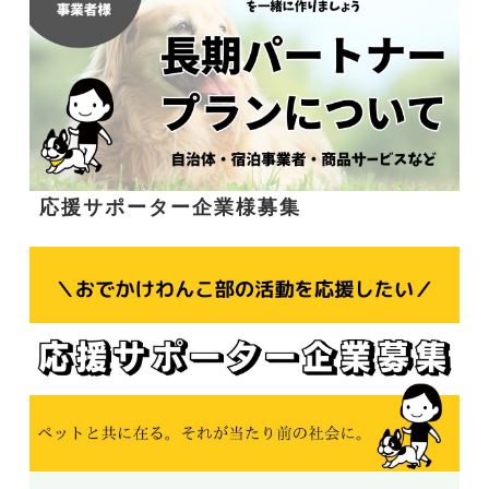
応援サポーター企業様募集