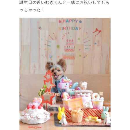
誕生日の近いむぎくんと一緒にお祝いしてもら
っちゃった！