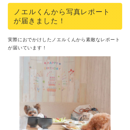
ノエルくんから写真レポート
が届きました！
実際におでかけしたノエルくんから素敵なレポート
が届いています！