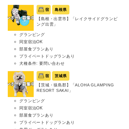
宿
島根県
【島根・出雲市】「レイクサイドグランピ
ング出雲」
グランピング
同室宿泊OK
部屋食プランあり
プライベートドッグランあり
犬種条件: 要問い合わせ
宿
茨城県
【茨城・猿島郡】「ALOHA GLAMPING
RESORT SAKAI」
グランピング
同室宿泊OK
部屋食プランあり
プライベートドッグランあり