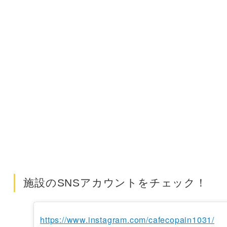
施設のSNSアカウントをチェック！
https://www.instagram.com/cafecopain1031/