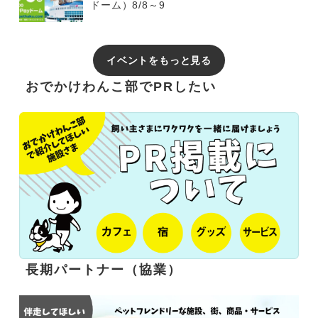
ドーム）8/8～9
イベントをもっと見る
おでかけわんこ部でPRしたい
長期パートナー（協業）