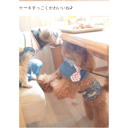
ケーキすっごくかわいいね♪