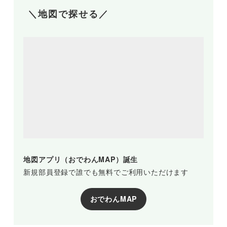
＼地図で探せる／
地図アプリ（おでわんMAP）誕生
新規部員登録で誰でも無料でご利用いただけます
おでわんMAP