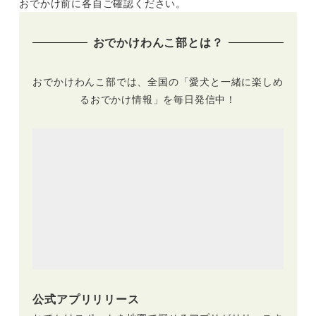
おでかけ前に各自ご確認ください。
おでかけわんこ部とは？
おでかけわんこ部では、全国の「愛犬と一緒に楽しめ
るおでかけ情報」を毎日発信中！
公式アプリリリース