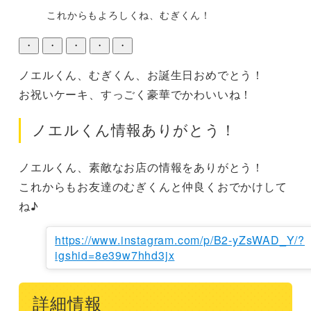
これからもよろしくね、むぎくん！
・
・
・
・
・
ノエルくん、むぎくん、お誕生日おめでとう！

お祝いケーキ、すっごく豪華でかわいいね！
ノエルくん情報ありがとう！
ノエルくん、素敵なお店の情報をありがとう！

これからもお友達のむぎくんと仲良くおでかけして
ね♪
https://www.instagram.com/p/B2-yZsWAD_Y/?
igshid=8e39w7hhd3jx
詳細情報