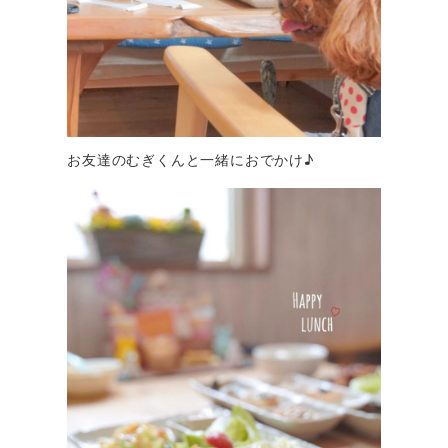
お友達のむぎくんと一緒におでかけ♪