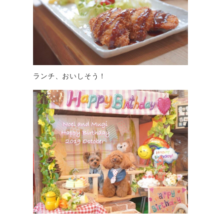
ランチ、おいしそう！