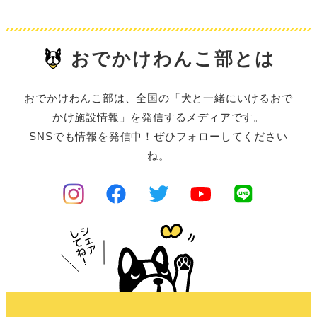
おでかけわんこ部とは
おでかけわんこ部は、全国の「犬と一緒にいけるおで
かけ施設情報」を発信するメディアです。
SNSでも情報を発信中！ぜひフォローしてください
ね。