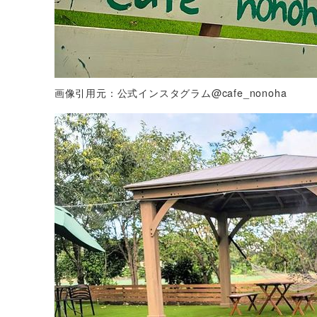
画像引用元：公式インスタグラム@cafe_nonoha