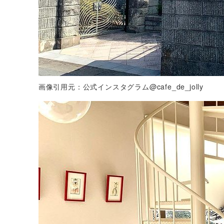
画像引用元：公式インスタグラム@cafe_de_jolly