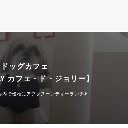
 ドッグカフェ
OLLY カフェ・ド・ジョリー】
店内で優雅にアフタヌーンティーランチ♪