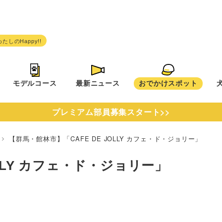
モデルコース
最新ニュース
おでかけスポット
プレミアム部員募集スタート>>
県
【群馬・館林市】「CAFE DE JOLLY カフェ・ド・ジョリー」
OLLY カフェ・ド・ジョリー」