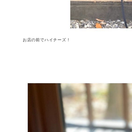
お店の前でハイチーズ！