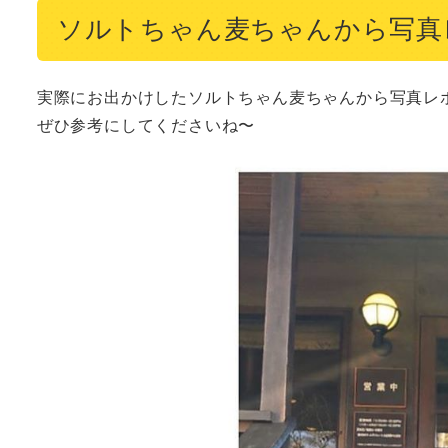
ソルトちゃん麦ちゃんから写真
実際にお出かけしたソルトちゃん麦ちゃんから写真レポ
ぜひ参考にしてくださいね〜