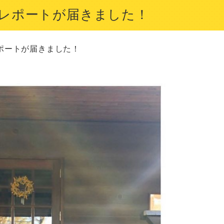
レポートが届きました！
ートが届きました！
