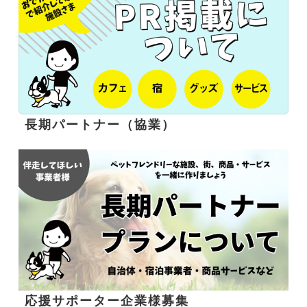
長期パートナー（協業）
応援サポーター企業様募集