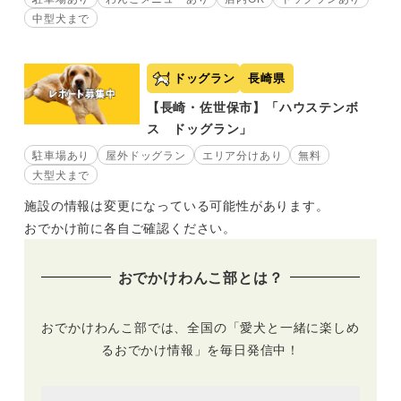
中型犬まで
ドッグラン
長崎県
【長崎・佐世保市】「ハウステンボ
ス ドッグラン」
駐車場あり
屋外ドッグラン
エリア分けあり
無料
大型犬まで
施設の情報は変更になっている可能性があります。
おでかけ前に各自ご確認ください。
おでかけわんこ部とは？
おでかけわんこ部では、全国の「愛犬と一緒に楽しめ
るおでかけ情報」を毎日発信中！