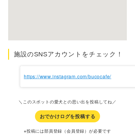
施設のSNSアカウントをチェック！
https://www.instagram.com/bucocafe/
＼このスポットの愛犬との思い出を投稿してね／
おでかけログを投稿する
※投稿には部員登録（会員登録）が必要です