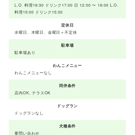
L.O. 料理16:30 ドリンク17:00 日 12:00 〜 16:00 L.O.
料理15:00 ドリンク15:30
定休日
水曜日、木曜日、金曜日＋不定休
駐車場
駐車場あり
わんこメニュー
わんこメニューなし
同伴条件
店内OK, テラスOK
ドッグラン
ドッグランなし
犬種条件
要問い合わせ