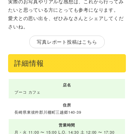
実際のお写真やリアルな感想は、これから行ってみ
たいと思っている方にとっても参考になります。
愛犬との思い出を、ぜひみなさんとシェアしてくだ
さいね。
写真レポート投稿はこちら
詳細情報
店名
ブーコ カフェ
住所
長崎県東彼杵郡川棚町三越郷140-39
営業時間
月・火 11:00 〜 15:00 L.O. 14:30 土 12:00 〜 17:30