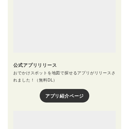
公式アプリリリース
おでかけスポットを地図で探せるアプリがリリースさ
れました！（無料DL）
アプリ紹介ページ