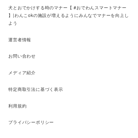
犬とおでかけする時のマナー【 #おでわんスマートマナー
】|わんこokの施設が増えるようにみんなでマナーを向上し
よう
運営者情報
お問い合わせ
メディア紹介
特定商取引法に基づく表示
利用規約
プライバシーポリシー