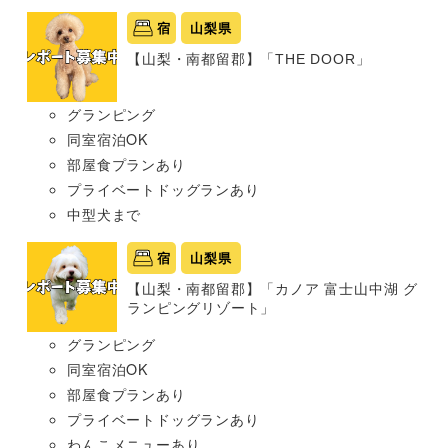
宿
山梨県
【山梨・南都留郡】「THE DOOR」
グランピング
同室宿泊OK
部屋食プランあり
プライベートドッグランあり
中型犬まで
宿
山梨県
【山梨・南都留郡】「カノア 富士山中湖 グ
ランピングリゾート」
グランピング
同室宿泊OK
部屋食プランあり
プライベートドッグランあり
わんこメニューあり