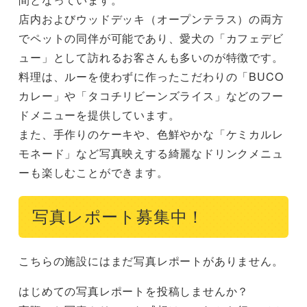
店内およびウッドデッキ（オープンテラス）の両方
でペットの同伴が可能であり、愛犬の「カフェデビ
ュー」として訪れるお客さんも多いのが特徴です。

料理は、ルーを使わずに作ったこだわりの「BUCO
カレー」や「タコチリビーンズライス」などのフー
ドメニューを提供しています。

また、手作りのケーキや、色鮮やかな「ケミカルレ
モネード」など写真映えする綺麗なドリンクメニュ
ーも楽しむことができます。
写真レポート募集中！
こちらの施設にはまだ写真レポートがありません。
はじめての写真レポートを投稿しませんか？