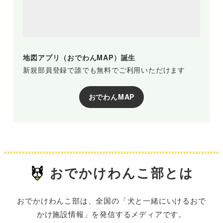
地図アプリ（おでわんMAP）誕生
新規部員登録で誰でも無料でご利用いただけます
おでわんMAP
おでかけわんこ部とは
おでかけわんこ部は、全国の「犬と一緒にいけるおで
かけ施設情報」を発信するメディアです。