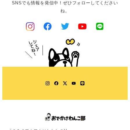
SNSでも情報を発信中！ぜひフォローしてください
ね。
Instagram
Facebook
Twitter
YouTube
LINE