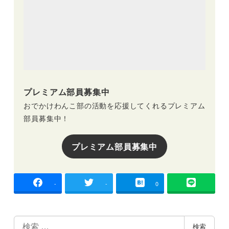
プレミアム部員募集中
おでかけわんこ部の活動を応援してくれるプレミアム
部員募集中！
プレミアム部員募集中
-
-
0
検
検索