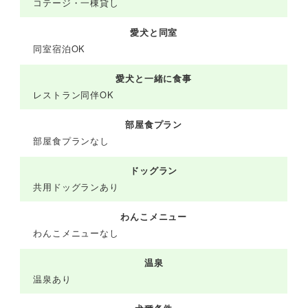
コテージ・一棟貸し
愛犬と同室
同室宿泊OK
愛犬と一緒に食事
レストラン同伴OK
部屋食プラン
部屋食プランなし
ドッグラン
共用ドッグランあり
わんこメニュー
わんこメニューなし
温泉
温泉あり