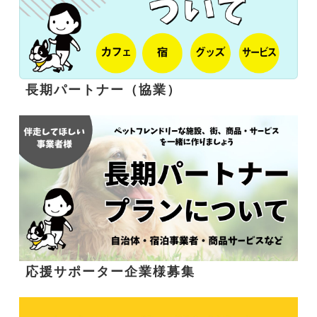
長期パートナー（協業）
応援サポーター企業様募集