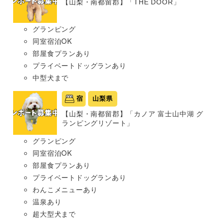
【山梨・南都留郡】「THE DOOR」
グランピング
同室宿泊OK
部屋食プランあり
プライベートドッグランあり
中型犬まで
宿
山梨県
【山梨・南都留郡】「カノア 富士山中湖 グ
ランピングリゾート」
グランピング
同室宿泊OK
部屋食プランあり
プライベートドッグランあり
わんこメニューあり
温泉あり
超大型犬まで