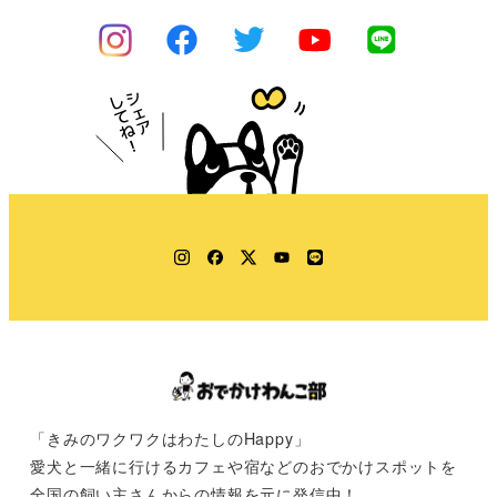
Instagram
Facebook
Twitter
YouTube
LINE
「きみのワクワクはわたしのHappy」
愛犬と一緒に行けるカフェや宿などのおでかけスポットを
全国の飼い主さんからの情報を元に発信中！