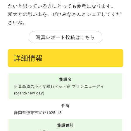
たいと思っている方にとっても参考になります。
愛犬との思い出を、ぜひみなさんとシェアしてくだ
さいね。
写真レポート投稿はこちら
詳細情報
施設名
伊豆高原の小さな隠れペット宿 ブランニューデイ
(brand-new day)
住所
静岡県伊東市富戸1025-15
施設種別