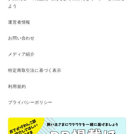
よう
運営者情報
お問い合わせ
メディア紹介
特定商取引法に基づく表示
利用規約
プライバシーポリシー