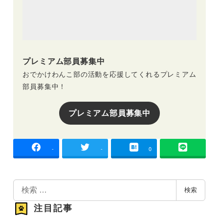
プレミアム部員募集中
おでかけわんこ部の活動を応援してくれるプレミアム
部員募集中！
プレミアム部員募集中
-
-
0
検
検索
索
注目記事