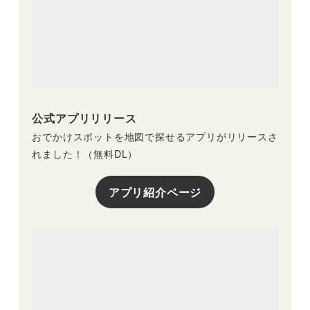
公式アプリリリース
おでかけスポットを地図で探せるアプリがリリースさ
れました！（無料DL）
アプリ紹介ページ