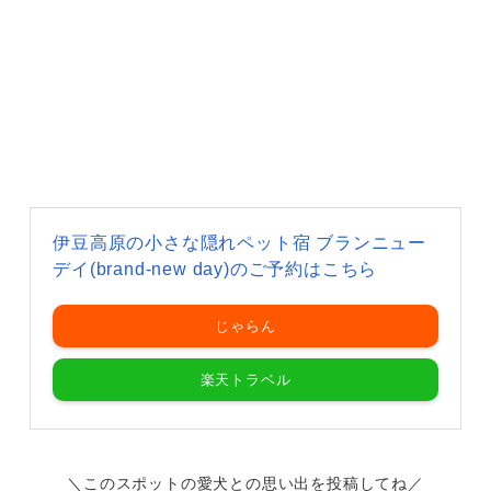
伊豆高原の小さな隠れペット宿 ブランニュー
デイ(brand-new day)のご予約はこちら
じゃらん
楽天トラベル
＼このスポットの愛犬との思い出を投稿してね／