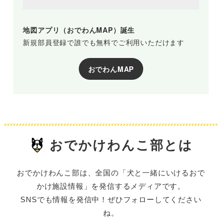
地図アプリ（おでわんMAP）誕生
新規部員登録で誰でも無料でご利用いただけます
おでわんMAP
おでかけわんこ部とは
おでかけわんこ部は、全国の「犬と一緒にいけるおで
かけ施設情報」を発信するメディアです。
SNSでも情報を発信中！ぜひフォローしてください
ね。