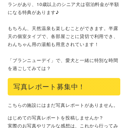
ランがあり、10歳以上のシニア犬は宿泊料金が半額
になる特典があります♪

もちろん、天然温泉も楽しむことができます。半露
天の個室タイプで、各部屋ごとに貸切で利用でき、
わんちゃん用の湯船も用意されています！

「ブランニューデイ」で、愛犬と一緒に特別な時間
を過ごしてみては？
写真レポート募集中！
こちらの施設にはまだ写真レポートがありません。
はじめての写真レポートを投稿しませんか？
実際のお写真やリアルな感想は、これから行ってみ