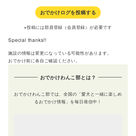
おでかけログを投稿する
※投稿には部員登録（会員登録）が必要です
Special thanks!!
施設の情報は変更になっている可能性があります。
おでかけ前に各自ご確認ください。
おでかけわんこ部とは？
おでかけわんこ部では、全国の「愛犬と一緒に楽しめ
るおでかけ情報」を毎日発信中！