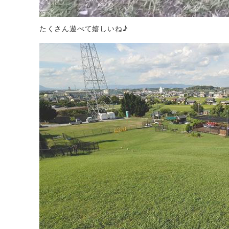
たくさん遊べて嬉しいね♪