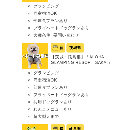
グランピング
同室宿泊OK
部屋食プランあり
プライベートドッグランあり
犬種条件: 要問い合わせ
宿
茨城県
【茨城・猿島郡】「ALOHA
GLAMPING RESORT SAKAI」
グランピング
同室宿泊OK
部屋食プランあり
プライベートドッグランあり
共用ドッグランあり
わんこメニューあり
超大型犬まで
宿
岐阜県