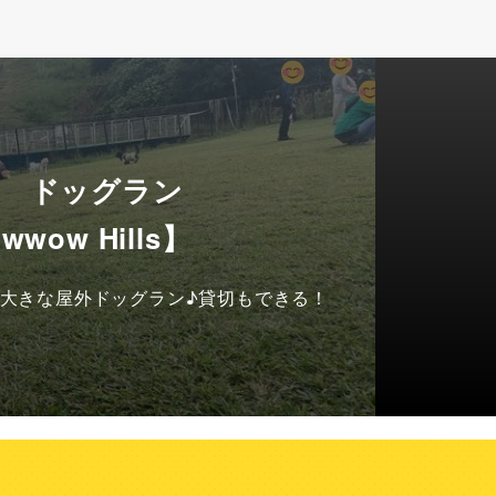
重 ドッグラン
wwow Hills】
大きな屋外ドッグラン♪貸切もできる！