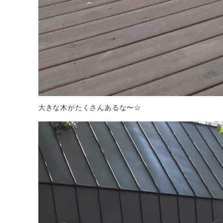
大きな木がたくさんあるな〜☆