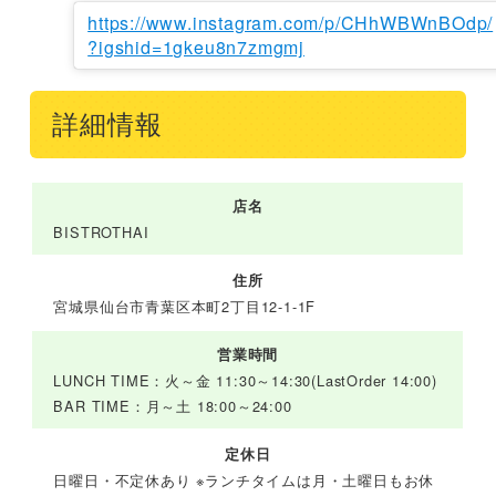
https://www.instagram.com/p/CHhWBWnBOdp/
?igshid=1gkeu8n7zmgmj
詳細情報
店名
BISTROTHAI
住所
宮城県仙台市青葉区本町2丁目12-1-1F
営業時間
LUNCH TIME：火～金 11:30～14:30(LastOrder 14:00)
BAR TIME：月～土 18:00～24:00
定休日
日曜日・不定休あり ※ランチタイムは月・土曜日もお休