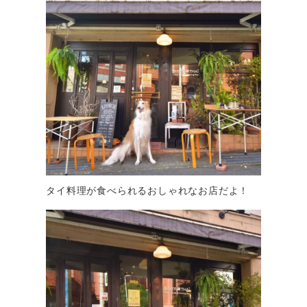
タイ料理が食べられるおしゃれなお店だよ！