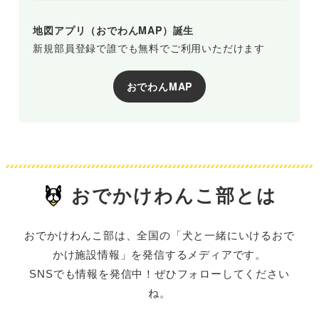
地図アプリ（おでわんMAP）誕生
新規部員登録で誰でも無料でご利用いただけます
おでわんMAP
おでかけわんこ部とは
おでかけわんこ部は、全国の「犬と一緒にいけるおで
かけ施設情報」を発信するメディアです。
SNSでも情報を発信中！ぜひフォローしてください
ね。