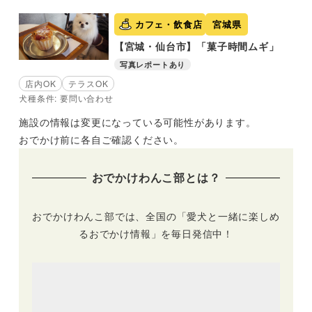
カフェ・飲食店
宮城県
【宮城・仙台市】「菓子時間ムギ」
写真レポートあり
店内OK
テラスOK
犬種条件: 要問い合わせ
施設の情報は変更になっている可能性があります。
おでかけ前に各自ご確認ください。
おでかけわんこ部とは？
おでかけわんこ部では、全国の「愛犬と一緒に楽しめ
るおでかけ情報」を毎日発信中！