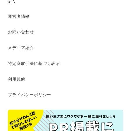
よう
運営者情報
お問い合わせ
メディア紹介
特定商取引法に基づく表示
利用規約
プライバシーポリシー