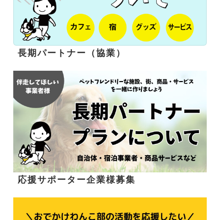
長期パートナー（協業）
応援サポーター企業様募集