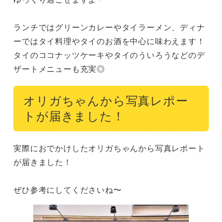
ランチではグリーンカレーやタイラーメン、ディナ
ーではタイ料理やタイのお酒を中心に味わえます！

タイのココナッツケーキやタイのういろうなどのデ
ザートメニューも充実◎
オリガちゃんから写真レポー
トが届きました！
実際におでかけしたオリガちゃんから写真レポート
が届きました！

ぜひ参考にしてくださいね〜