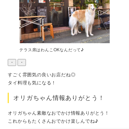
テラス席はわんこOKなんだって♪
・
・
すごく雰囲気の良いお店だね◎

タイ料理も気になる！
オリガちゃん情報ありがとう！
オリガちゃん素敵なおでかけ情報ありがとう！

これからもたくさんおでかけ楽しんでね♪