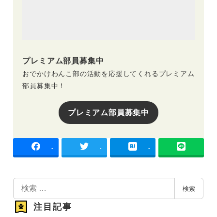
プレミアム部員募集中
おでかけわんこ部の活動を応援してくれるプレミアム
部員募集中！
プレミアム部員募集中
-
-
-
検
検索
索
注目記事