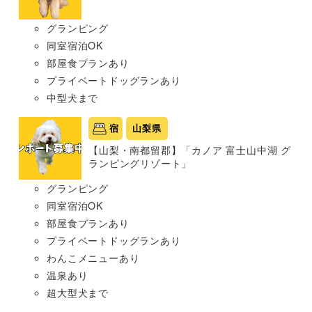
グランピング
同室宿泊OK
部屋食プランあり
プライベートドッグランあり
中型犬まで
宿
山梨県
【山梨・南都留郡】「カノア 富士山中湖 グ
ランピングリゾート」
グランピング
同室宿泊OK
部屋食プランあり
プライベートドッグランあり
わんこメニューあり
温泉あり
超大型犬まで