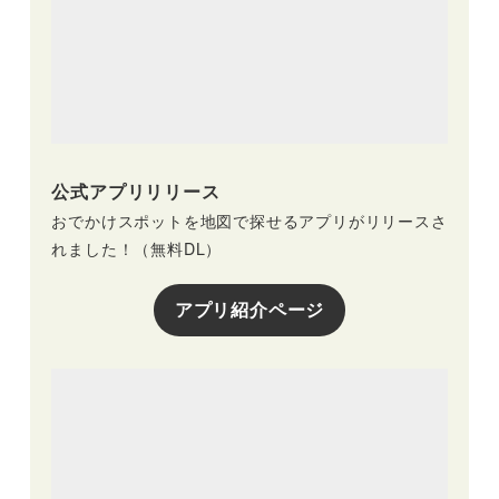
公式アプリリリース
おでかけスポットを地図で探せるアプリがリリースさ
れました！（無料DL）
アプリ紹介ページ