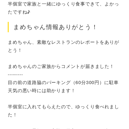
半個室で家族と一緒にゆっくり食事できて、よかっ
たですね♪
まめちゃん情報ありがとう！
まめちゃん、素敵なレストランのレポートをありが
とう！

まめちゃんのご家族からコメントが届きました！

---------

目の前の道路脇のパーキング（60分300円）に駐車

天気の悪い時には助かります！

半個室に入れてもらえたので、ゆっくり食べれまし
た！
