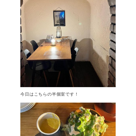
今日はこちらの半個室です！