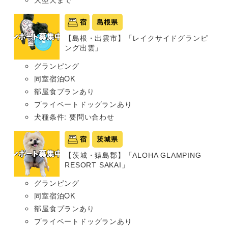
宿
島根県
【島根・出雲市】「レイクサイドグランピ
ング出雲」
グランピング
同室宿泊OK
部屋食プランあり
プライベートドッグランあり
犬種条件: 要問い合わせ
宿
茨城県
【茨城・猿島郡】「ALOHA GLAMPING
RESORT SAKAI」
グランピング
同室宿泊OK
部屋食プランあり
プライベートドッグランあり