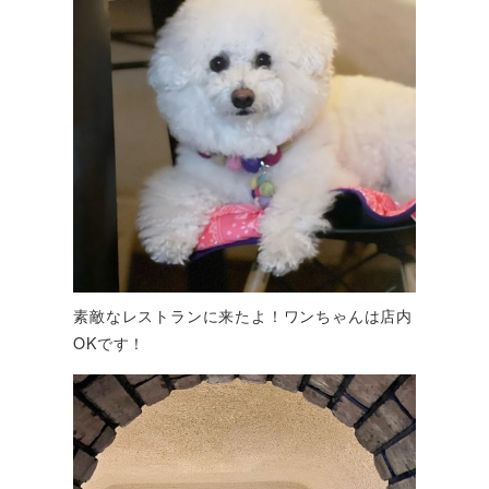
素敵なレストランに来たよ！ワンちゃんは店内
OKです！