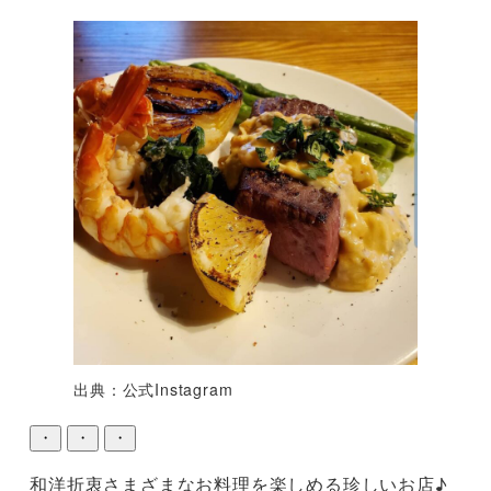
出典：公式Instagram
・
・
・
和洋折衷さまざまなお料理を楽しめる珍しいお店♪