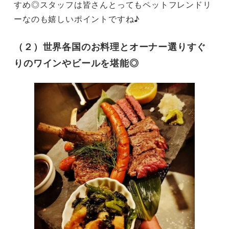
すめ◎スタッフは皆さんとってもペットフレンドリ
ーなのも嬉しいポイントですね♪
（２）世界各国のお料理とオーナー選りすぐ
りのワインやビールを堪能◎