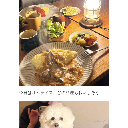
今日はオムライス！どの料理もおいしそう～