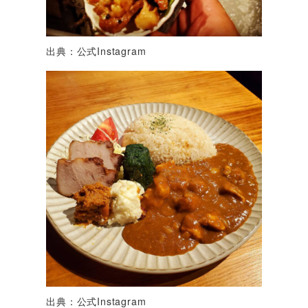
出典：公式Instagram
出典：公式Instagram