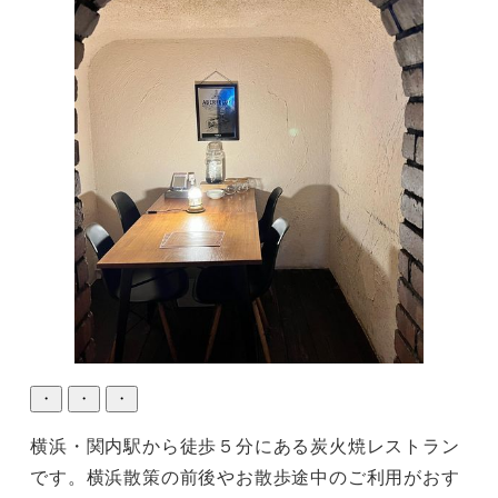
・
・
・
横浜・関内駅から徒歩５分にある炭火焼レストラン
です。横浜散策の前後やお散歩途中のご利用がおす