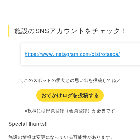
施設のSNSアカウントをチェック！
https://www.instagram.com/bistrotasca/
＼このスポットの愛犬との思い出を投稿してね／
おでかけログを投稿する
※投稿には部員登録（会員登録）が必要です
Special thanks!!
施設の情報は変更になっている可能性があります。