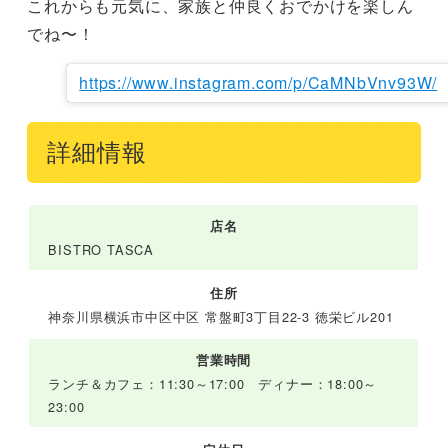
これからも元気に、家族と仲良くおでかけを楽しん
でね〜！
https://www.instagram.com/p/CaMNbVnv93W/
詳細情報
店名
BISTRO TASCA
住所
神奈川県横浜市中区中区 常盤町3丁目22-3 徳栄ビル201
営業時間
ランチ＆カフェ：11:30～17:00 ディナー：18:00～
23:00