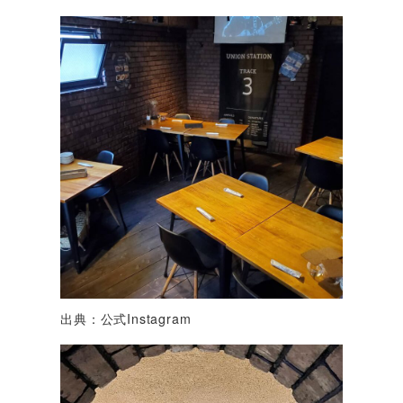
出典：公式Instagram