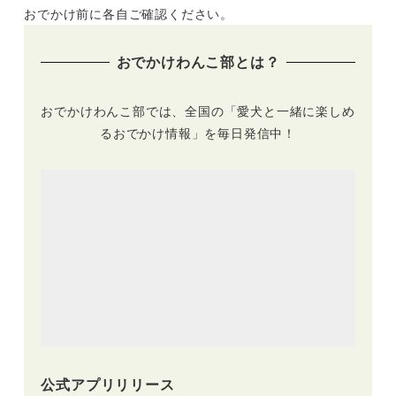
おでかけ前に各自ご確認ください。
おでかけわんこ部とは？
おでかけわんこ部では、全国の「愛犬と一緒に楽しめ
るおでかけ情報」を毎日発信中！
公式アプリリリース