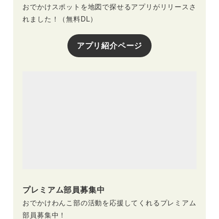
おでかけスポットを地図で探せるアプリがリリースさ
れました！（無料DL）
アプリ紹介ページ
プレミアム部員募集中
おでかけわんこ部の活動を応援してくれるプレミアム
部員募集中！