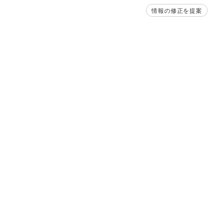
情報の修正を提案