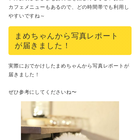
カフェメニューもあるので、どの時間帯でも利用し
やすいですね～
まめちゃんから写真レポート
が届きました！
実際におでかけしたまめちゃんから写真レポートが
届きました！

ぜひ参考にしてくださいね〜