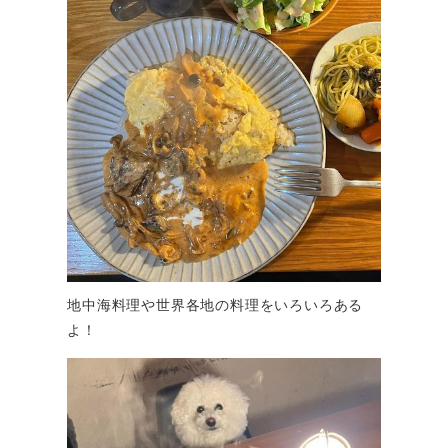
地中海料理や世界各地の料理をいろいろある
よ！