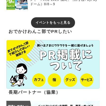
ドーム）8/8～9
イベントをもっと見る
おでかけわんこ部でPRしたい
長期パートナー（協業）