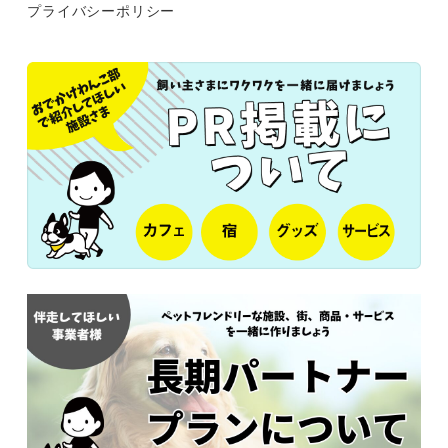
プライバシーポリシー