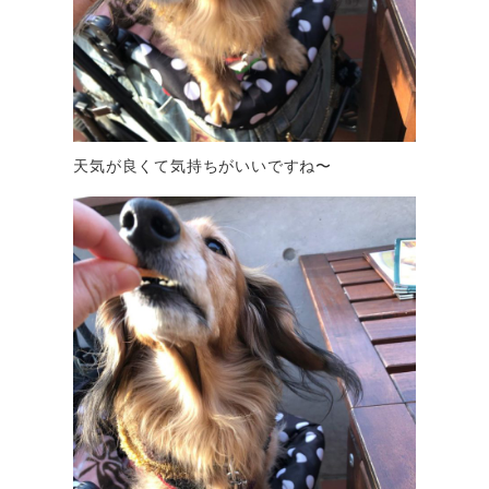
天気が良くて気持ちがいいですね〜