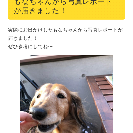
もなちゃんから写真レポート
が届きました！
実際にお出かけしたもなちゃんから写真レポートが
届きました！

ぜひ参考にしてね〜