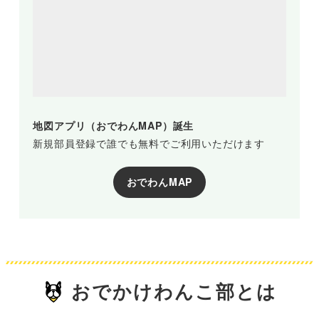
地図アプリ（おでわんMAP）誕生
新規部員登録で誰でも無料でご利用いただけます
おでわんMAP
おでかけわんこ部とは