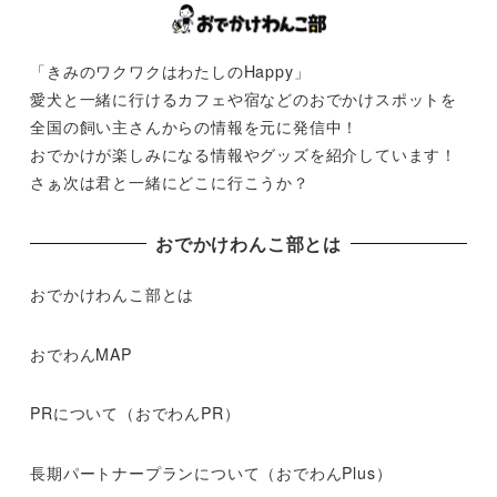
「きみのワクワクはわたしのHappy」
愛犬と一緒に行けるカフェや宿などのおでかけスポットを
全国の飼い主さんからの情報を元に発信中！
おでかけが楽しみになる情報やグッズを紹介しています！
さぁ次は君と一緒にどこに行こうか？
おでかけわんこ部とは
おでかけわんこ部とは
おでわんMAP
PRについて（おでわんPR）
長期パートナープランについて（おでわんPlus）