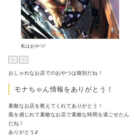
私はおやつ!
・
・
おしゃれなお店でのおやつは格別だね！
モナちゃん情報をありがとう！
素敵なお店を教えてくれてありがとう！

風を感じれて素敵なお店で素敵な時間を過ごせたん
だね！

ありがとう♪