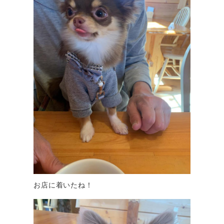
お店に着いたね！