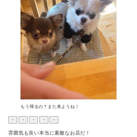
もう帰るの？また来ようね！
・
・
・
・
・
雰囲気も良い本当に素敵なお店だ！
