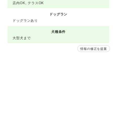
店内OK, テラスOK
ドッグラン
ドッグランあり
犬種条件
大型犬まで
情報の修正を提案