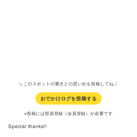
＼このスポットの愛犬との思い出を投稿してね／
おでかけログを投稿する
※投稿には部員登録（会員登録）が必要です
Special thanks!!