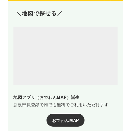
＼地図で探せる／
地図アプリ（おでわんMAP）誕生
新規部員登録で誰でも無料でご利用いただけます
おでわんMAP