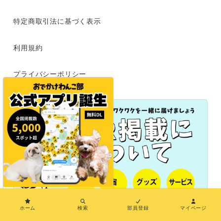
特定商取引法に基づく表示
利用規約
プライバシーポリシー
×
ホーム
検索
部員登録
マイページ