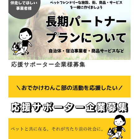
応援サポーター企業様募集