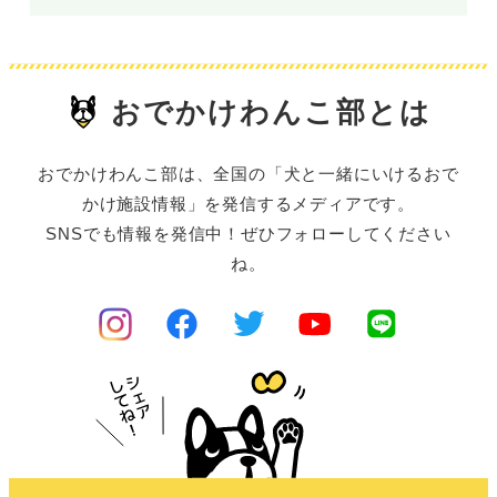
おでかけわんこ部とは
おでかけわんこ部は、全国の「犬と一緒にいけるおで
かけ施設情報」を発信するメディアです。
SNSでも情報を発信中！ぜひフォローしてください
ね。