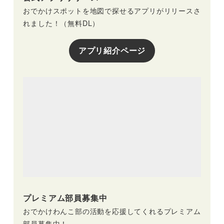
おでかけスポットを地図で探せるアプリがリリースさ
れました！（無料DL）
アプリ紹介ページ
プレミアム部員募集中
おでかけわんこ部の活動を応援してくれるプレミアム
部員募集中！