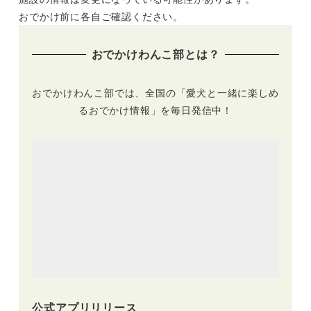
おでかけ前に各自ご確認ください。
おでかけわんこ部とは？
おでかけわんこ部では、全国の「愛犬と一緒に楽しめ
るおでかけ情報」を毎日発信中！
公式アプリリリース