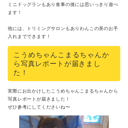
ミニドッグランもあり食事の後には思いっきり遊べ
ます！

他には、トリミングサロンもありわんこの美のお手
入れまでできます！
こうめちゃんこまるちゃんか
ら写真レポートが届きまし
た！
実際にお出かけしたこうめちゃんこまるちゃんから
写真レポートが届きました！

ぜひ参考にしてくださいね〜