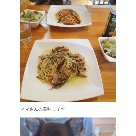
ママさんの美味しそ〜