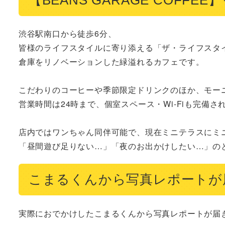
渋谷駅南口から徒歩6分、

皆様のライフスタイルに寄り添える「ザ・ライフスタイ
倉庫をリノベーションした緑溢れるカフェです。

こだわりのコーヒーや季節限定ドリンクのほか、モー
営業時間は24時まで、個室スペース・Wi-Fiも完備され
店内ではワンちゃん同伴可能で、現在ミニテラスにミニ
「昼間遊び足りない…」「夜のお出かけしたい…」の
こまるくんから写真レポートが
実際におでかけしたこまるくんから写真レポートが届き