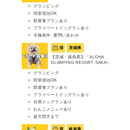
グランピング
同室宿泊OK
部屋食プランあり
プライベートドッグランあり
犬種条件: 要問い合わせ
宿
茨城県
【茨城・猿島郡】「ALOHA
GLAMPING RESORT SAKAI」
グランピング
同室宿泊OK
部屋食プランあり
プライベートドッグランあり
共用ドッグランあり
わんこメニューあり
超大型犬まで
宿
岐阜県